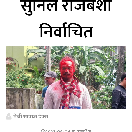
सुनिल राजबंशी
निर्वाचित
मेची आवाज डेक्स
2023-09-04 मा प्रकाशित