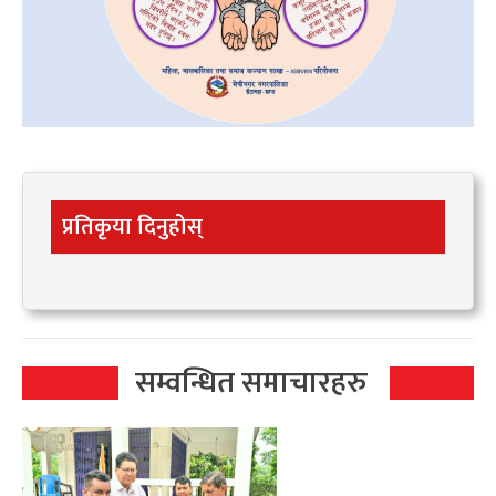
प्रतिकृया दिनुहोस्
सम्वन्धित समाचारहरु