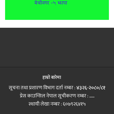
हाम्रो बारेमा
सूचना तथा प्रशारण विभाग दर्ता नम्बर :
४३२६-२०८०/८१
प्रेस काउन्सिल नेपाल सूचीकरण नम्बर :
.....
स्थायी लेखा नम्बर : ६०७९२६४१५