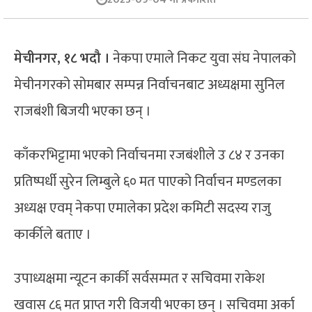
मेचीनगर, १८ भदौ ।
नेकपा एमाले निकट युवा संघ नेपालको
मेचीनगरको सोमबार सम्पन्न निर्वाचनबाट अध्यक्षमा सुनिल
राजबंशी बिजयी भएका छन् ।
काँकरभिट्टामा भएको निर्वाचनमा रजबंशीले उ ८४ र उनका
प्रतिष्पर्धी सुरेन लिम्बुले ६० मत पाएको निर्वाचन मण्डलका
अध्यक्ष एवम् नेकपा एमालेका प्रदेश कमिटी सदस्य राजु
कार्कीले बताए ।
उपाध्यक्षमा न्यूटन कार्की सर्वसम्मत र सचिवमा राकेश
खवास ८६ मत प्राप्त गरी विजयी भएका छन् । सचिवमा अर्का