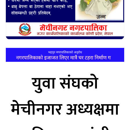
युवा संघको
मेचीनगर अध्यक्षमा