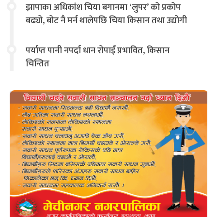
झापाका अधिकांश चिया बगानमा ‘लुपर’ को प्रकोप
बढ्यो, बोट नै मर्न थालेपछि चिया किसान तथा उद्योगी
चिन्तित
पर्याप्त पानी नपर्दा धान रोपाइँ प्रभावित, किसान
चिन्तित