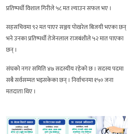
प्रतिष्पर्धी विशाल गिरीले ५८ मत ल्याउन सफल भए ।
सहसचिवमा ९२ मत पाएर सञ्जय पोखरेल बिजयी भएका छन्
भने उनका प्रतिष्पर्धी तेजेनलाल राजबंशीले ५२ मात पाएका
छन् ।
संघको नगर समिति ४७ सदस्यीय रहेको छ । सदस्य पदमा
सबै सर्वसम्मत भइसकेका छन् । निर्वाचनमा १५० जना
मतदाता थिए ।