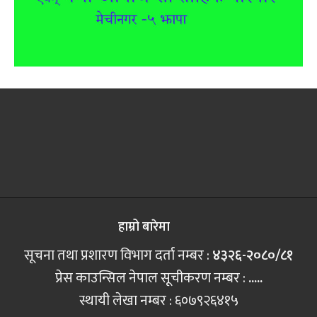
हाम्रो बारेमा
सूचना तथा प्रशारण विभाग दर्ता नम्बर :
४३२६-२०८०/८१
प्रेस काउन्सिल नेपाल सूचीकरण नम्बर :
.....
स्थायी लेखा नम्बर : ६०७९२६४१५