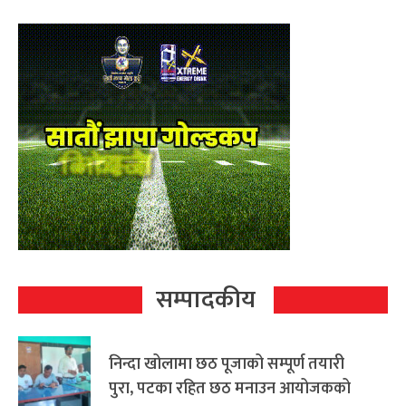
सम्पादकीय
निन्दा खोलामा छठ पूजाको सम्पूर्ण तयारी
पुरा, पटका रहित छठ मनाउन आयोजकको