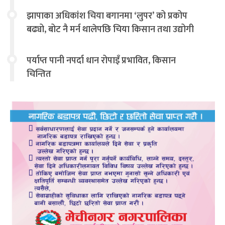
झापाका अधिकांश चिया बगानमा ‘लुपर’ को प्रकोप
बढ्यो, बोट नै मर्न थालेपछि चिया किसान तथा उद्योगी
चिन्तित
पर्याप्त पानी नपर्दा धान रोपाइँ प्रभावित, किसान
चिन्तित