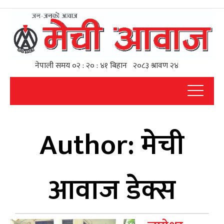
Author:
मेची
आवाज डेक्स