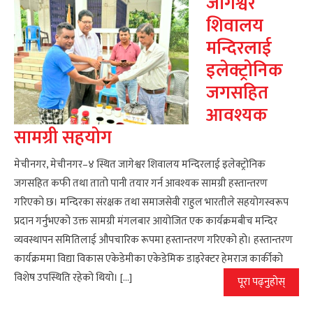
जागेश्वर
शिवालय
मन्दिरलाई
इलेक्ट्रोनिक
जगसहित
आवश्यक
सामग्री सहयोग
मेचीनगर, मेचीनगर–४ स्थित जागेश्वर शिवालय मन्दिरलाई इलेक्ट्रोनिक
जगसहित कफी तथा तातो पानी तयार गर्न आवश्यक सामग्री हस्तान्तरण
गरिएको छ। मन्दिरका संरक्षक तथा समाजसेवी राहुल भारतीले सहयोगस्वरूप
प्रदान गर्नुभएको उक्त सामग्री मंगलबार आयोजित एक कार्यक्रमबीच मन्दिर
व्यवस्थापन समितिलाई औपचारिक रूपमा हस्तान्तरण गरिएको हो। हस्तान्तरण
कार्यक्रममा विद्या विकास एकेडेमीका एकेडेमिक डाइरेक्टर हेमराज कार्कीको
विशेष उपस्थिति रहेको थियो। […]
पूरा पढ्नुहोस्