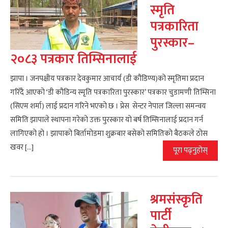
स्मृति
पत्रकारिता
पुरस्कार–
२०८३ पत्रकार तिम्सिनालाई
झापा । जनपक्षीय पत्रकार देवकुमार आचार्य (डी कौडिण्य)को स्मृतिमा प्रदान
गरिँदै आएको ‘डी कौडिन्य स्मृति पत्रकारिता पुरस्कार’ पत्रकार चुडामणी तिम्सिना
(सिएम शर्मा) लाई प्रदान गरिने भएको छ । प्रेस सेन्टर नेपाल जिल्ला समन्वय
समिति झापाले स्थापना गरेको उक्त पुरस्कार यो बर्ष तिम्सिनालाई प्रदान गर्न
लागिएको हो । झापाको बिर्तामोडमा शुक्रबार बसेको समितिको बैठकले ठोस
खवर […]
पूरा पढ्नुहोस्
श्रमसंस्कृति
पार्टी