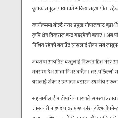
कृषक समुहलगायतको सक्रिय सहभागीता रहेको
कार्यक्रममा बोल्दै नगर प्रमुख गोपालचन्द्र बु
कृषि क्षेत्र बिकराल बन्दै गइरहेको बताए । अब
निश्चित रहेको बताउँदै त्यसलाई रोक्न सबै लाग्नु
जबसम्म आयतित बस्तुलाई निरूस्ताहित गरेर आफ्न
तबसम्म देश आत्मानिर्भर बन्दैन । तर, पछिल्लो
यसलाई रोक्न र उत्पादन बढाउन स्थानीय सरका
सहभागीलाई माटोमा के कारणले समस्या उत्पन्न 
जानकारी माइण्ड पावर एण्ड करियर डेभलोपमेन्ट इ