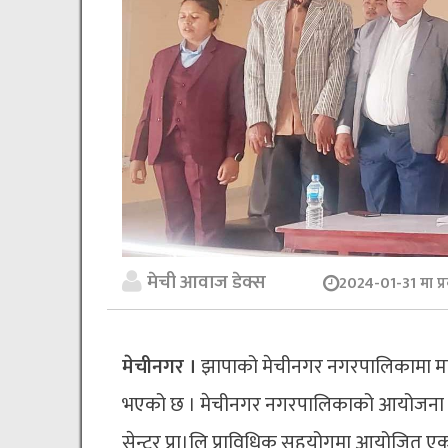
मेची आवाज डेक्स
2024-01-31 मा प्
मेचीनगर ।
झापाको मेचीनगर नगरपालिकामा माटो बच
भएको छ । मेचीनगर नगरपालिकाको आयोजना तथा 
सेन्टर प्रा।लि प्राविधिक सहयोगमा आयोजित एकदि