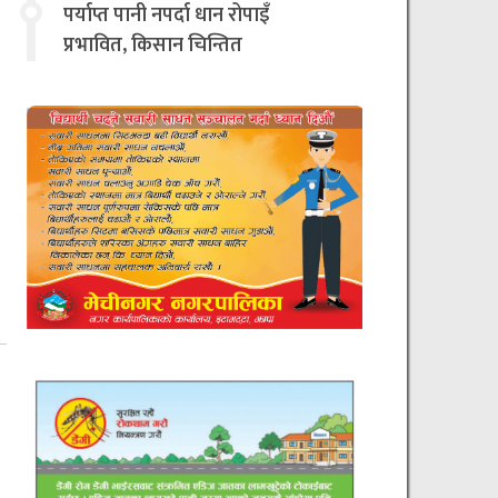
चिन्तित
पर्याप्त पानी नपर्दा धान रोपाइँ
प्रभावित, किसान चिन्तित