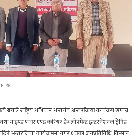
रकाशित
ाउँ राष्ट्रिय अभियान अन्तर्गत अन्तरक्रिया कार्यक्रम सम्पन्न
माइण्ड पावर एण्ड करियर डेभलोपमेन्ट इन्टरनेशनल ट्रेनिङ
ने अन्तरक्रिया कार्यक्रममा नगर क्षेत्रका जनप्रतिनिधि, किसान,