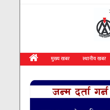
मुख्य खबर
स्थानीय खबर