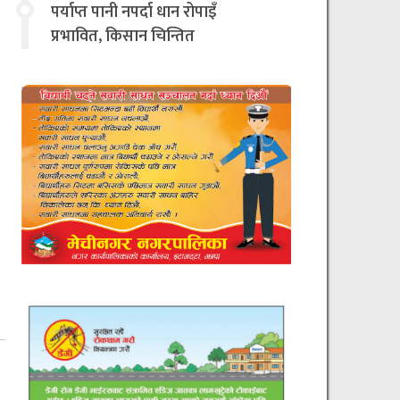
चिन्तित
पर्याप्त पानी नपर्दा धान रोपाइँ
प्रभावित, किसान चिन्तित