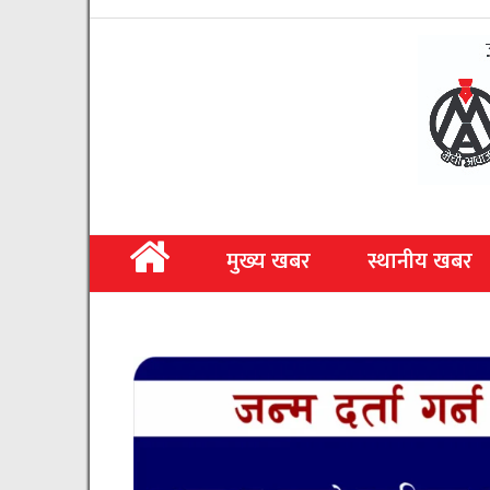
मुख्य खबर
स्थानीय खबर