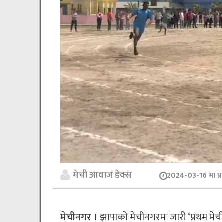
मेची आवाज डेक्स
2024-03-16 मा प्
मेचीनगर ।
झापाको मेचीनगरमा जारी ‘प्रथम मेचीन