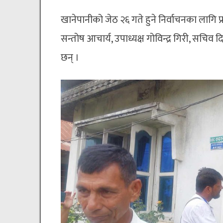
खानेपानीको जेठ २६ गते हुने निर्वाचनका लागि 
सन्तोष आचार्य, उपाध्यक्ष गोविन्द्र गिरी, सचिव
छन् ।