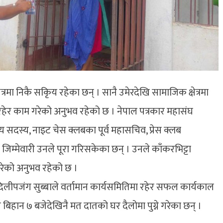
्रमा निकै सकृिय रहेका छन् । सानै उमेरदेखि सामाजिक क्षेत्रमा
ा रहेर काम गरेको अनुभव रहेको छ । नेपाल पत्रकार महासंघ
रीय सदस्य, नाइट चेस क्लबका पूर्व महासचिव, प्रेस क्लब
िम्मेवारी उनले पूरा गरिसकेका छन् । उनले काँकरभिट्टा
रेको अनुभव रहेको छ ।
ार दिलीपजंग सुब्बाले वर्तामान कार्यसमितिमा रहेर सफल कार्यकाल
 बिहान ७ बजेदेखिनै मत दातको घर दैलोमा पुग्ने गरेका छन् ।