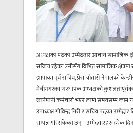
अध्यक्षका पदका उम्मेदवार आचार्य सामाजिक क्षेत
सक्रिय रहेका उनीसँग विभिन्न सामाजिक क्षेत्रम
झापाका पूर्व सचिव, प्रेस चौतारी नेपालको केन्द्
मेचीनगरका संस्थापक अध्यक्षको कुशलतापूर्वक ज
खानेपानी कर्मचारी भएर लामो समयसम्म काम ग
उपाध्यक्ष गोविन्द्र गिरी र सचिव पदका उम्मेद्व
सम्पन्न गरिसकेका छन् । उम्मेदवारहरु हरेक दिन