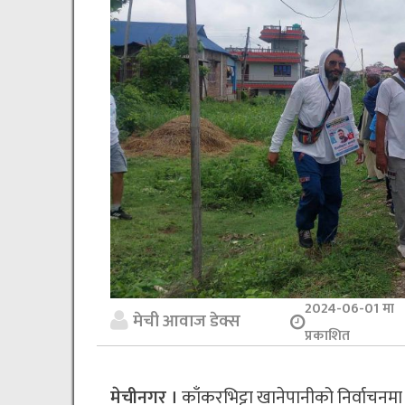
2024-06-01 मा
मेची आवाज डेक्स
प्रकाशित
मेचीनगर ।
काँकरभिट्टा खानेपानीको निर्वाचनमा