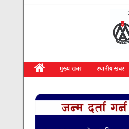
मुख्य खबर
स्थानीय खबर