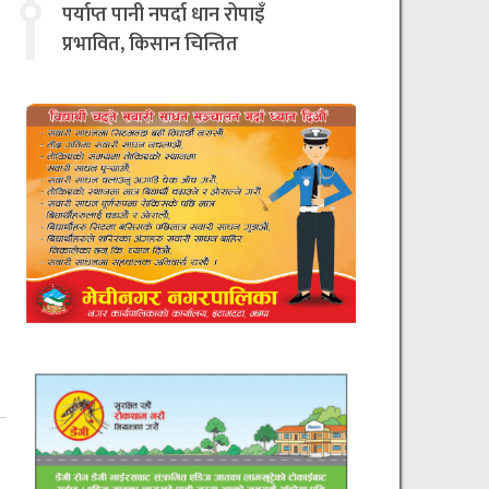
चिन्तित
पर्याप्त पानी नपर्दा धान रोपाइँ
प्रभावित, किसान चिन्तित