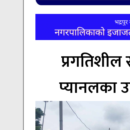
प्रगतिशील 
प्यानलका उ