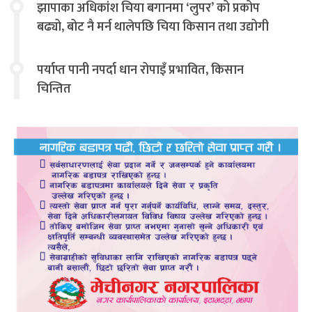
झापाका अधिकांश चिया बगानमा ‘लुपर’ को प्रकोप
बढ्यो, बोट नै मर्न थालेपछि चिया किसान तथा उद्योगी
चिन्तित
पर्याप्त पानी नपर्दा धान रोपाइँ प्रभावित, किसान
चिन्तित