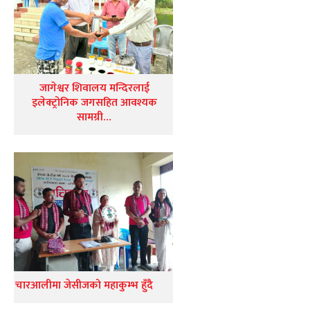
जागेश्वर शिवालय मन्दिरलाई
इलेक्ट्रोनिक जगसहित आवश्यक
सामग्री…
चारआलीमा जेसीजको महाकुम्भ हुँदै