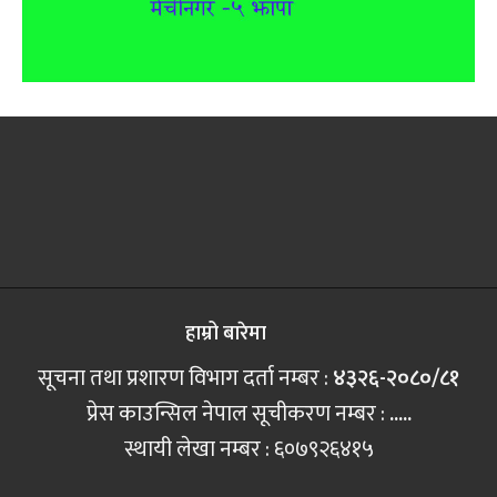
हाम्रो बारेमा
सूचना तथा प्रशारण विभाग दर्ता नम्बर :
४३२६-२०८०/८१
प्रेस काउन्सिल नेपाल सूचीकरण नम्बर :
.....
स्थायी लेखा नम्बर : ६०७९२६४१५