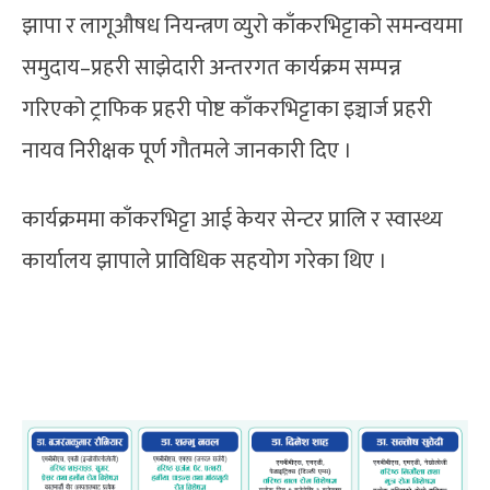
झापा र लागूऔषध नियन्त्रण व्युरो काँकरभिट्टाको समन्वयमा
समुदाय–प्रहरी साझेदारी अन्तरगत कार्यक्रम सम्पन्न
गरिएको ट्राफिक प्रहरी पोष्ट काँकरभिट्टाका इञ्चार्ज प्रहरी
नायव निरीक्षक पूर्ण गौतमले जानकारी दिए ।
कार्यक्रममा काँकरभिट्टा आई केयर सेन्टर प्रालि र स्वास्थ्य
कार्यालय झापाले प्राविधिक सहयोग गरेका थिए ।