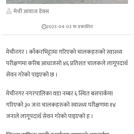
मेची आवाज डेक्स
2025-04-03 मा प्रकाशित
मेचीनगर । काँकरभिट्टामा गरिएको चालकहरुको स्वास्थ्य
परीक्षणमा करिब आधाजसो ४६ प्रतिशत चालकले लागूपदार्थ
सेवन गरेको पाइएको छ ।
मेचीनगर नगरपालिका वडा नम्बर ६ स्थित बसपार्कमा
गरिएको ३० जना चालकहरुको स्वास्थ्य परीक्षणमा १४
जनाले लागूपदार्थ सेवन गरेको पाइएको ह ।