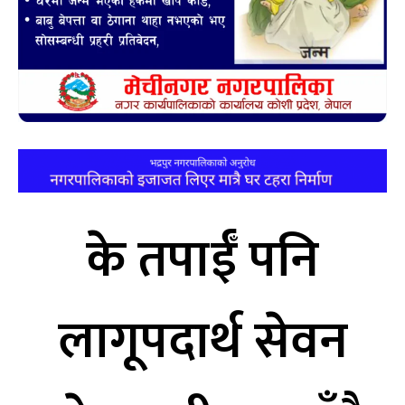
के तपाईँ पनि
लागूपदार्थ सेवन