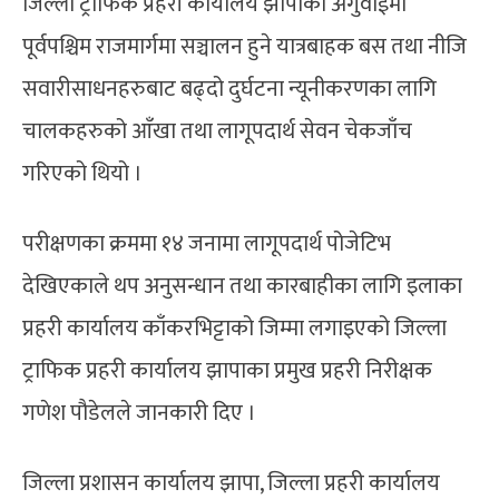
जिल्ला ट्राफिक प्रहरी कार्यालय झापाको अगुवाईमा
पूर्वपश्चिम राजमार्गमा सञ्चालन हुने यात्रबाहक बस तथा नीजि
सवारीसाधनहरुबाट बढ्दो दुर्घटना न्यूनीकरणका लागि
चालकहरुको आँखा तथा लागूपदार्थ सेवन चेकजाँच
गरिएको थियो ।
परीक्षणका क्रममा १४ जनामा लागूपदार्थ पोजेटिभ
देखिएकाले थप अनुसन्धान तथा कारबाहीका लागि इलाका
प्रहरी कार्यालय काँकरभिट्टाको जिम्मा लगाइएको जिल्ला
ट्राफिक प्रहरी कार्यालय झापाका प्रमुख प्रहरी निरीक्षक
गणेश पौडेलले जानकारी दिए ।
जिल्ला प्रशासन कार्यालय झापा, जिल्ला प्रहरी कार्यालय