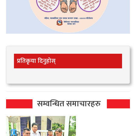
प्रतिकृया दिनुहोस्
सम्वन्धित समाचारहरु