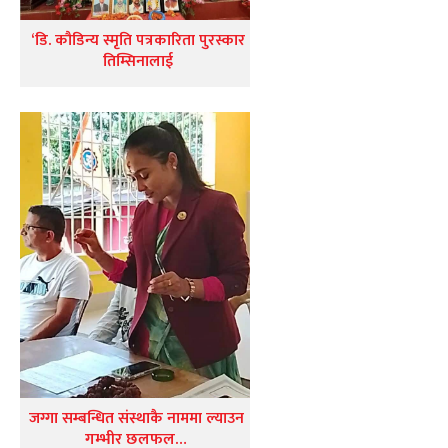
‘डि. कौडिन्य स्मृति पत्रकारिता पुरस्कार
तिम्सिनालाई
जग्गा सम्बन्धित संस्थाकै नाममा ल्याउन
गम्भीर छलफल…