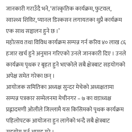
जानकारी गराउँदै भने, ‘सांस्कृतिक कार्यक्रम, फुटवल,
स्वास्थ्य शिविर, प्यानल डिस्कसन लगायतका थुप्रै कार्यक्रम
एक साथ सञ्चालन हुने छ ।’
महोत्सव तथा विविध कार्यक्रम सम्पन्न गर्न करिव ४० लाख ८६
हजार खर्च हुने अनुमान गरिएको उनले जानकारी दिए । उनले
कार्यक्रम पृथक र बृहत हुने भएकोले सबै क्षेत्रबाट सहयोगको
अपेक्ष समेत गरेका छन् ।
आयोजक समितिका अध्यक्ष सुन्दर मेचेको अध्यक्षतामा
सम्पन्न पत्रकार सम्मेलनमा मेचीनगर – ७ का वडाध्यक्ष
प्रह्लादमणी ओलीले जिल्लामै यस किसिमको पृथक कार्यक्रम
पहिलोपटक आयोजना हुन लागेको भन्दै सबै क्षेत्रबाट
सहयोग गर्न आग्रह गरे ।