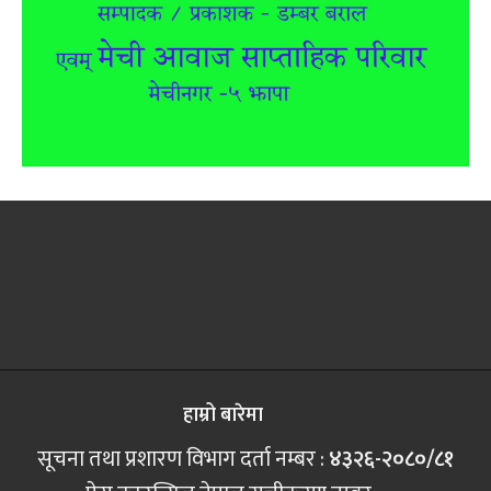
हाम्रो बारेमा
सूचना तथा प्रशारण विभाग दर्ता नम्बर :
४३२६-२०८०/८१