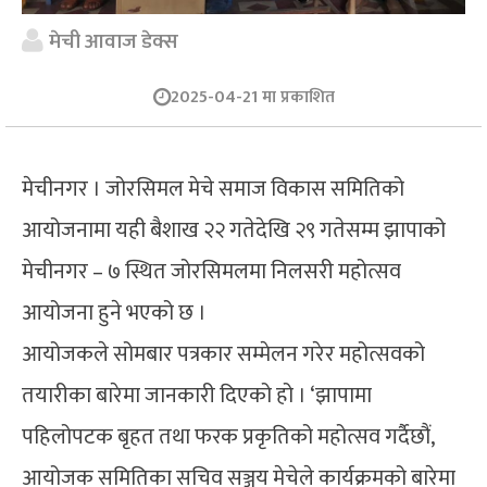
मेची आवाज डेक्स
2025-04-21 मा प्रकाशित
मेचीनगर । जोरसिमल मेचे समाज विकास समितिको
आयोजनामा यही बैशाख २२ गतेदेखि २९ गतेसम्म झापाको
मेचीनगर – ७ स्थित जोरसिमलमा निलसरी महोत्सव
आयोजना हुने भएको छ ।
आयोजकले सोमबार पत्रकार सम्मेलन गरेर महोत्सवको
तयारीका बारेमा जानकारी दिएको हो । ‘झापामा
पहिलोपटक बृहत तथा फरक प्रकृतिको महोत्सव गर्दैछौं,
आयोजक समितिका सचिव सञ्जय मेचेले कार्यक्रमको बारेमा