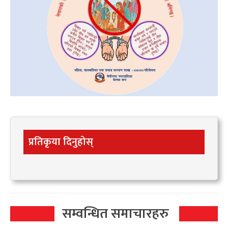
प्रतिकृया दिनुहोस्
सम्वन्धित समाचारहरु