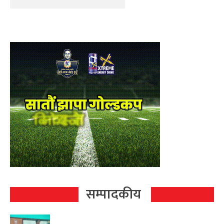
सम्पादकीय