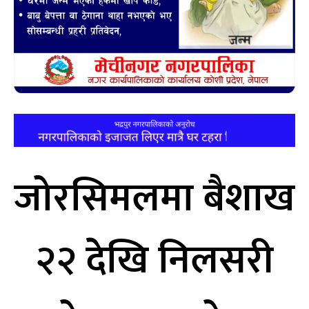
जोरसिमलमा बैशाख
२२ देखि निलसरी