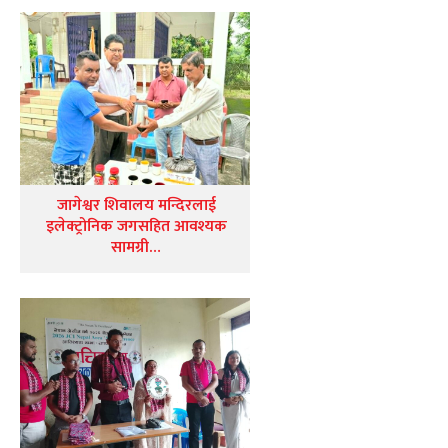
जागेश्वर शिवालय मन्दिरलाई
इलेक्ट्रोनिक जगसहित आवश्यक
सामग्री…