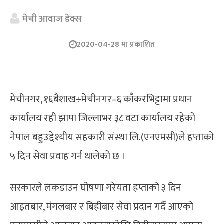
मेची आवाज डेक्स
2020-04-28 मा प्रकाशित
मेचीनगर, १६बैशाख÷मेचीनगर–६ काँकरभिट्टामा प्रधान
कार्यालय रही झापा जिल्लाभर ३८ वटा कार्यालय रहेको
नेपाल बहुउद्देश्यीय सहकारी संस्था लि.(एनएमसी)ले हप्ताको
५ दिन सेवा प्रवाह गर्न थालेको छ ।
सरकारले लकडाउन घोषणा गरेयता हप्ताको ३ दिन
आइतबार, मंगलबार र बिहीबार सेवा प्रदान गर्दै आएको