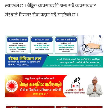
ल्याएको छ । बैङ्किङ व्यवसायसँगै अन्य सबै व्यवसायबाट
संस्थाले निरन्तर सेवा प्रदान गर्दै आइरेको छ ।