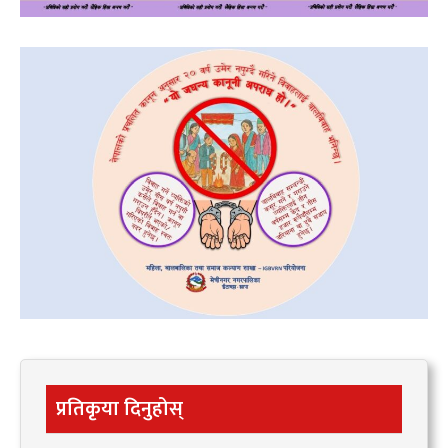
प्रतिकृया दिनुहोस्