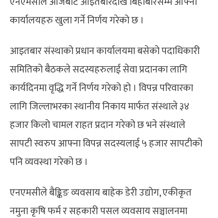
एनएमसीले आजबाट आइतबारदेखि बिहीबारसम्म आफ्ना
कार्यालयहरु खुला गर्ने निर्णय गरेको छ ।
आइतबार संस्थाको प्रधान कार्यालयमा बसेको पदाधिकारी
समितिको बैठकले सदस्यहरुलाई सेवा प्रदानका लागि
कार्यदिनमा वृद्धि गर्ने निर्णय गरेको हो । विपन्न परिवारका
लागि जिल्लाभरका स्थानीय निकाय मार्फत संस्थाले ३४
हजार किलो चामल राहत प्रदान गरेको छ भने संस्थाले
सापटी स्वरुप आफ्ना विपन्न सदस्यलाई ५ हजार सापटीको
पनि व्यवस्था गरेको छ ।
एनएमसीले बैङ्किङ व्यवसाय बाहेक डेरी उद्योग, एकीकृत
नमुना कृषि फर्म र सहकारी पसल व्यवसाय सञ्चालनमा