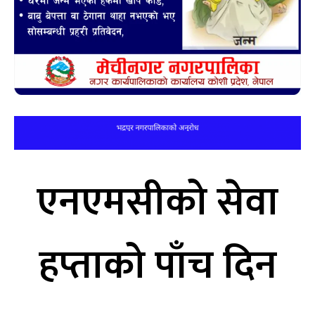
एनएमसीको सेवा
हप्ताको पाँच दिन