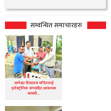
सम्वन्धित समाचारहरु
जागेश्वर शिवालय मन्दिरलाई
इलेक्ट्रोनिक जगसहित आवश्यक
सामग्री…