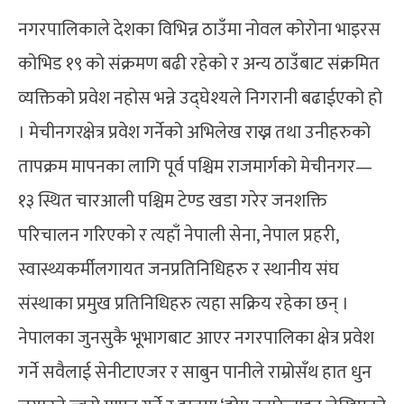
नगरपालिकाले देशका विभिन्न ठाउँमा नोवल कोरोना भाइरस
कोभिड १९ को संक्रमण बढी रहेको र अन्य ठाउँबाट संक्रमित
व्यक्तिको प्रवेश नहोस भन्ने उद्घेश्यले निगरानी बढाईएको हो
। मेचीनगरक्षेत्र प्रवेश गर्नेको अभिलेख राख्न तथा उनीहरुको
तापक्रम मापनका लागि पूर्व पश्चिम राजमार्गको मेचीनगर—
१३ स्थित चारआली पश्चिम टेण्ड खडा गरेर जनशक्ति
परिचालन गरिएको र त्यहाँ नेपाली सेना, नेपाल प्रहरी,
स्वास्थ्यकर्मीलगायत जनप्रतिनिधिहरु र स्थानीय संघ
संस्थाका प्रमुख प्रतिनिधिहरु त्यहा सक्रिय रहेका छन् ।
नेपालका जुनसुकै भूभागबाट आएर नगरपालिका क्षेत्र प्रवेश
गर्ने सवैलाई सेनीटाएजर र साबुन पानीले राम्रोसँथ हात धुन