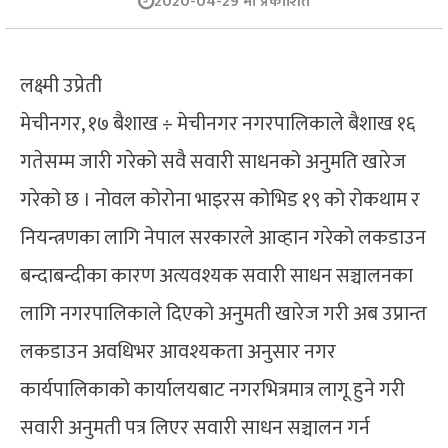
2020-04-29 मा प्रकाशित
लक्ष्मी उप्रेती
मेचीनगर, १७ बैशाख ÷ मेचीनगर नगरपालिकाले बैशाख १६
गतेसम्म जारी गरेको सवै सवारी साधनको अनुमति खारेज
गरेको छ । नोवल कोरोना भाइरस कोभिड १९ को रोकथाम र
नियन्त्रणका लागि नेपाल सरकारले आव्हान गरेको लकडाउन
बन्दाबन्दीका कारण अत्यवश्यक सवारी साधन सञ्चालनका
लागि नगरपालिकाले दिएको अनुमती खारेज गरी अब उप्रान्त
लकडाउन अवधिभर आवश्यकता अनुसार नगर
कार्यपालिकाको कार्यालयबाट नगरभित्रमात्र लागू हुने गरी
सवारी अनुमती पत्र लिएर सवारी साधन सञ्चालन गर्न