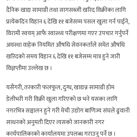
दैनिक खाद्य सामाग्री तथा सागसब्जी खरिद विक्रीका लागि
प्रत्येकदिन विहान ६ देखि ११ बजेसम्म पसल खुला गर्न पाईने,
विरामी स्वयम् आफै स्वास्थ्य परीक्षणमा गएर उपचार गर्नुपर्ने
अवस्था वाहेक नियमित औषधि सेवनकर्ताले समेत औषधि
खरिदको समय विहान ६ देखि ११ बजेसम्म मात्र हुने जारी
विज्ञप्तीमा उल्लेख छ ।
यसैगरी, तरकारी फलफूल, दुग्ध, खाद्यन्न सामाग्री होम
डेलीभरी गरी विक्री खुला गरिएको छ भने यसका लागि
नगरभित्र सञ्चालन हुने गरी मेची उद्योग बाणिज्य संघले ढुवानी
साधनको अनुमती दिएर त्यसको जानकारी नगर
कार्यपालिकाको कार्यालयमा उपलब्ध गराउनु पर्ने छ ।