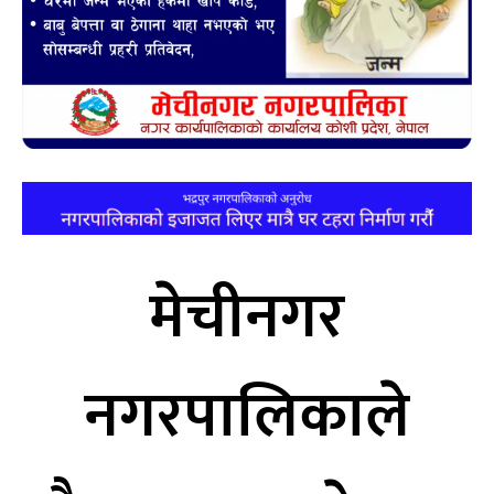
मेचीनगर
नगरपालिकाले