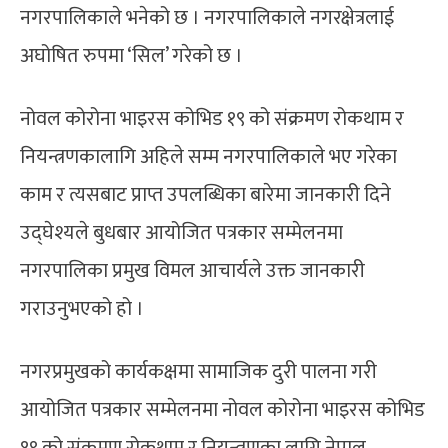
नगरपालिकाले भनेको छ । नगरपालिकाले नगरक्षेत्रलाई
अघोषित रुपमा ‘सिल’ गरेको छ ।
नोवल कोरोना भाइरस कोभिड १९ को संक्रमण रोकथाम र
नियन्त्रणकालागि अहिले सम्म नगरपालिकाले भए गरेका
काम र त्यसबाट प्राप्त उपलब्धिका बारेमा जानकारी दिने
उद्घेश्यले बुधबार आयोजित पत्रकार सम्मेलनमा
नगरपालिका प्रमुख विमल आचार्यले उक्त जानकारी
गराउनुभएको हो ।
नगरप्रमुखको कार्यकक्षमा सामाजिक दुरी पालना गरी
आयोजित पत्रकार सम्मेलनमा नोवल कोरोना भाइरस कोभिड
१९ को संक्रमण रोकथाम र नियन्त्रणका लागि नेपाल