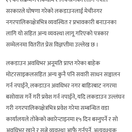
सरकारले घोषणा गरेको लकडाउनलाई मेचीनगर
नगरपालिकाक्षेत्रभित्र व्यवस्थित र प्रभावकारी बनाउनका
लागि यो सहित अन्य व्यवस्था लागू गरिएको पत्रकार
सम्मेलनमा वितरीत प्रेस विज्ञप्तीमा उल्लेख छ ।
लकडाउन अवधिभर अनूमति प्राप्त गरेका बाहेक
मोटरसाइकलसहित अन्य कुनै पनि सवारी साधन सञ्चालन
गर्न नपाईने, लकडाउन अवधिभर नगर बाहिरबाट नगरमा
बसोवास गर्ने गरी प्रवेश गर्न नपाईने, यदि लकडाउन उल्लंघन
गरी नगरपालिकाक्षेत्रभित्र प्रवेश गरेमा सम्बन्धित वडा
कार्यालयले तोकेको क्वारेन्टाइनमा १५ दिन बस्नुपर्ने र सो
अवधिभर खाने र सुत्ने व्यवस्था आफै गर्नुपर्ने, अत्यवश्यक