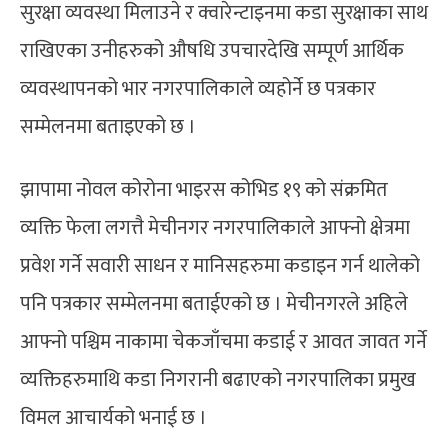
सुरक्षा व्यवस्था मिलाउने र क्वारेन्टाइनमा कडा सुरक्षाका साथ
राखिएका उनीहरुको औषधि उपचारदेखि सम्पूर्ण आर्थिक
व्यवस्थापनको भार नगरपालिकाले व्यहोर्ने छ पत्रकार
सम्मेलनमा बताइएको छ ।
झापामा नोवल कोरोना भाइरस कोभिड १९ को संक्रमित
व्यक्ति फेला लगत्तै मेचीनगर नगरपालिकाले आफ्नो क्षेत्रमा
प्रवेश गर्ने सवारी साधन र मानिसहरुमा कडाइन गर्न थालेको
पनि पत्रकार सम्मेलनमा बताईएको छ । मेचीनगरले अहिले
आफ्नो पश्चिम नाकामा चेकजाँचमा कडाई र आवत जावत गर्ने
व्यक्तिहरुमाथि कडा निगरानी बढाएको नगरपालिका प्रमुख
विमल आचार्यको भनाई छ ।