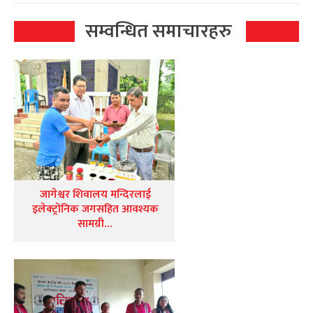
सम्वन्धित समाचारहरु
जागेश्वर शिवालय मन्दिरलाई
इलेक्ट्रोनिक जगसहित आवश्यक
सामग्री…