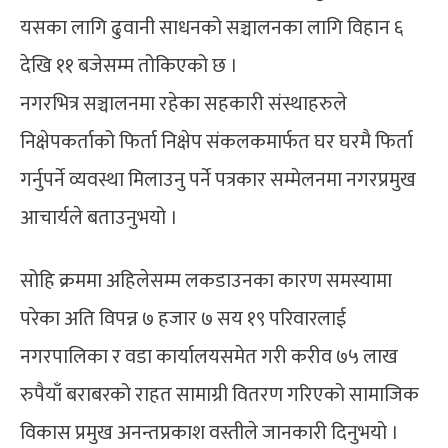
यसका लागि ढुवानी साधनको सञ्चालनका लागि विहान ६
देखि ११ बजेसम्म तोकिएको छ ।
नगरभित्र सञ्चालनमा रहेका सहकारी संस्थाहरुले
निक्षेपकर्ताको फिर्ता निक्षेप संकलकमार्फत घर घरमै फिर्ता
गर्नुपर्ने व्यवस्था मिलाउनु पर्ने पत्रकार सम्मेलनमा नगरप्रमुख
आचार्यले बताउनुभयो ।
सोहि क्रममा अहिलेसम्म लकडाउनका कारण समस्यामा
परेका अति विपन्न ७ हजार ७ सय १९ परिवारलाई
नगरपालिका र वडा कार्यालयसमेत गरी करीव ७५ लाख
रुपैयाँ बराबरको राहत सामाग्री वितरण गरिएको सामाजिक
विकास प्रमुख अनन्तप्रकाश वस्तीले जानकारी दिनुभयो ।