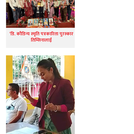
‘डि. कौडिन्य स्मृति पत्रकारिता पुरस्कार
तिम्सिनालाई