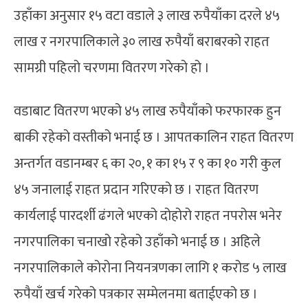
उहाँका अनुसार १५ वटा वडाले ३ लाख रुपैयाँका दरले ४५
लाख र नगरपालिकाले ३० लाख रुपैयाँ बराबरको राहत
सामग्री पहिलो चरणमा वितरण गरेको हो ।
वडाबाट वितरण भएको ४५ लाख रुपैयाँको फरफारक हुन
बाकी रहेको वस्तीको भनाई छ । आपतकालिन राहत वितरण
अन्तर्गत वडानम्बर ६ का २०, १ का १५ र ९ का १० गरी कुल
४५ जनालाई राहत प्रदान गरिएको छ । राहत वितरण
कार्यलाई पारदर्शी ढंगले भएको दोहोरो राहत नपरोस भनेर
नगरपालिका चनाखो रहेको उहाँको भनाई छ । अहिले
नगरपालिकाले कोरोना नियनत्रणका लागि १ करोड ५ लाख
रुपैयाँ खर्च गरेको पत्रकार सम्मेलनमा बताईएको छ ।