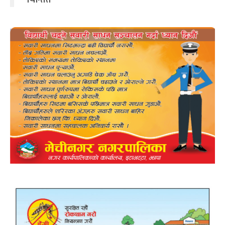
चिन्तित