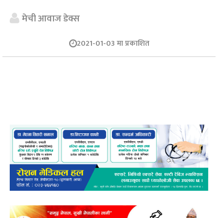
मेची आवाज डेक्स
2021-01-03 मा प्रकाशित