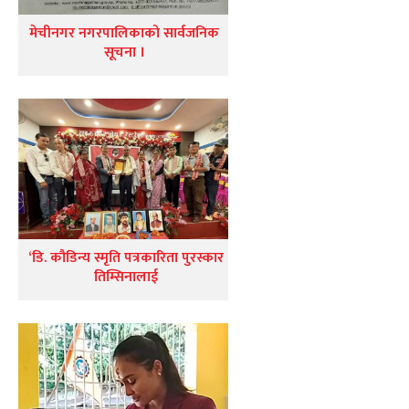
मेचीनगर नगरपालिकाको सार्वजनिक
सूचना ।
‘डि. कौडिन्य स्मृति पत्रकारिता पुरस्कार
तिम्सिनालाई