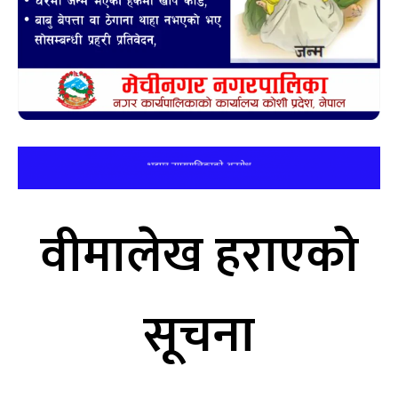
वीमालेख हराएको
सूचना