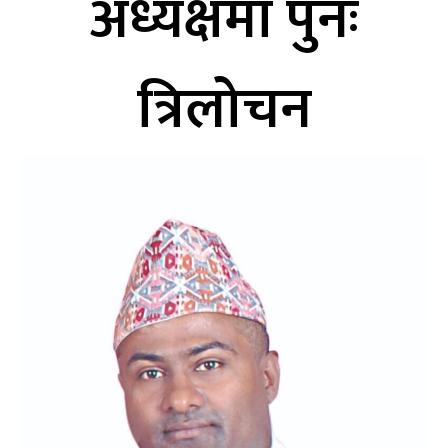
अध्यक्षमा पुनः
त्रिलोचन