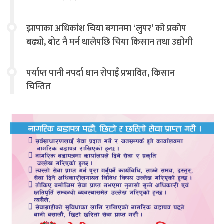
झापाका अधिकांश चिया बगानमा ‘लुपर’ को प्रकोप
बढ्यो, बोट नै मर्न थालेपछि चिया किसान तथा उद्योगी
चिन्तित
पर्याप्त पानी नपर्दा धान रोपाइँ प्रभावित, किसान
चिन्तित