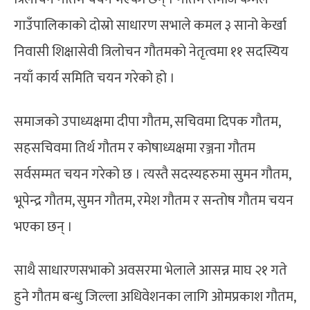
गाउँपालिकाको दोस्रो साधारण सभाले कमल ३ सानो केर्खा
निवासी शिक्षासेवी त्रिलोचन गौतमको नेतृत्वमा ११ सदस्यिय
नयाँ कार्य समिति चयन गरेको हो ।
समाजको उपाध्यक्षमा दीपा गौतम, सचिवमा दिपक गौतम,
सहसचिवमा तिर्थ गौतम र कोषाध्यक्षमा रञ्जना गौतम
सर्वसम्मत चयन गरेको छ । त्यस्तै सदस्यहरुमा सुमन गौतम,
भूपेन्द्र गौतम, सुमन गौतम, रमेश गौतम र सन्तोष गौतम चयन
भएका छन् ।
साथै साधारणसभाको अवसरमा भेलाले आसन्न माघ २१ गते
हुने गौतम बन्धु जिल्ला अधिवेशनका लागि ओमप्रकाश गौतम,