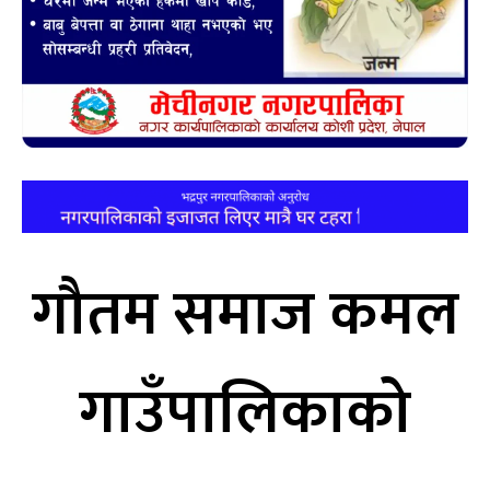
गौतम समाज कमल
गाउँपालिकाको