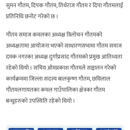
सुमन गौतम, दिपक गौतम, तिर्थराज गौतम र दिपा गौतमलाई
प्रतिनिधि छनोट गरेको छ ।
गौतम समाज कमलका अध्यक्ष त्रिलोचन गौतमको
अध्यक्षतामा आयोजना भएको साधारणसभामा गौतम समाज
दमक नगरका अध्यक्ष दुर्गाप्रसाद गौतमको प्रमुख आतिथ्यता
रहेको थियो । सचिव ओमप्रकाश गौतमले सञ्चालन गरेको
कार्यक्रममा जिल्ला सदस्य बालकृष्ण गौतम, छविलाल
गौतमलगायतका कमल गाउँपालिका क्षेत्रका गौतम
बन्धुहरुको उपस्थिति रहेको थियो ।