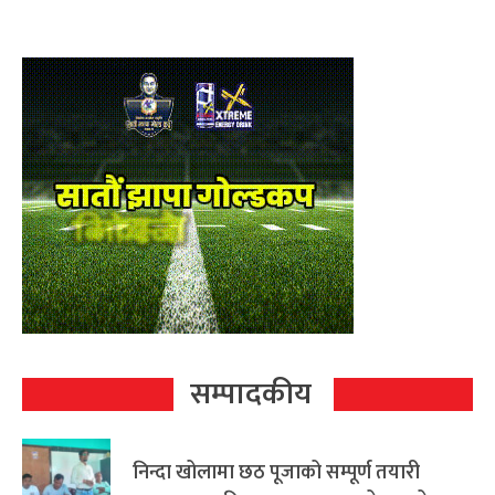
सम्पादकीय
निन्दा खोलामा छठ पूजाको सम्पूर्ण तयारी