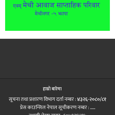
हाम्रो बारेमा
सूचना तथा प्रशारण विभाग दर्ता नम्बर :
४३२६-२०८०/८१
प्रेस काउन्सिल नेपाल सूचीकरण नम्बर :
.....