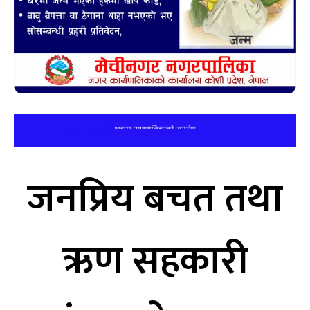
जनप्रिय बचत तथा
ऋण सहकारी