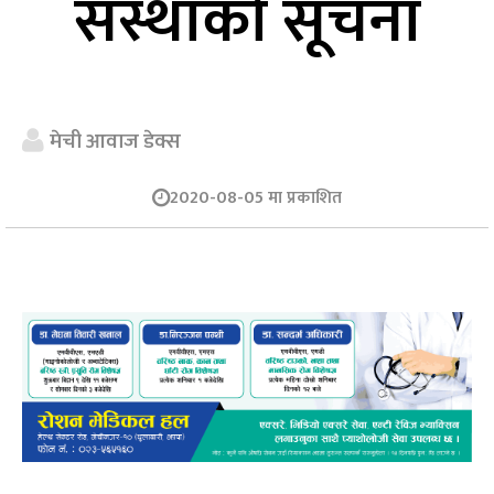
संस्थाको सूचना
मेची आवाज डेक्स
2020-08-05 मा प्रकाशित