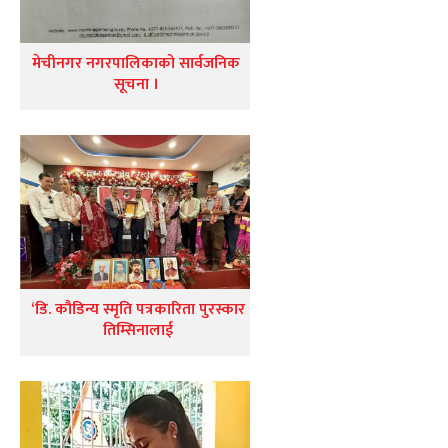
मेचीनगर नगरपालिकाको सार्वजनिक
सूचना ।
‘डि. कौडिन्य स्मृति पत्रकारिता पुरस्कार
तिम्सिनालाई