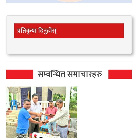
प्रतिकृया दिनुहोस्
सम्वन्धित समाचारहरु