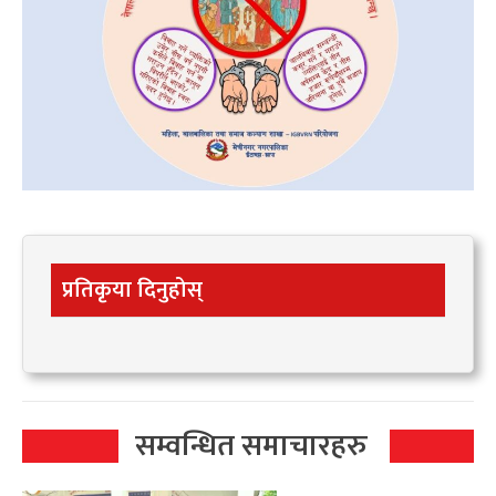
प्रतिकृया दिनुहोस्
सम्वन्धित समाचारहरु