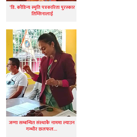
‘डि. कौडिन्य स्मृति पत्रकारिता पुरस्कार
तिम्सिनालाई
जग्गा सम्बन्धित संस्थाकै नाममा ल्याउन
गम्भीर छलफल…