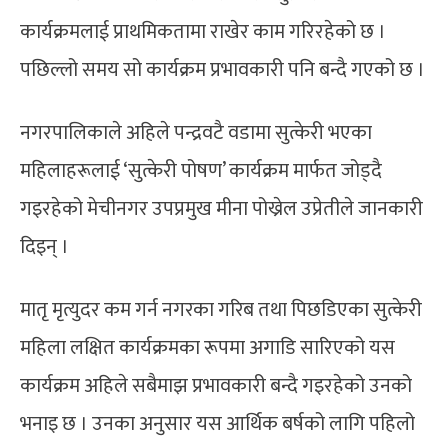
कार्यक्रमलाई प्राथमिकतामा राखेर काम गरिरहेको छ ।
पछिल्लो समय सो कार्यक्रम प्रभावकारी पनि बन्दै गएको छ ।
नगरपालिकाले अहिले पन्द्रवटै वडामा सुत्केरी भएका
महिलाहरूलाई ‘सुत्केरी पोषण’ कार्यक्रम मार्फत जोड्दै
गइरहेको मेचीनगर उपप्रमुख मीना पोख्रेल उप्रेतीले जानकारी
दिइन् ।
मातृ मृत्युदर कम गर्न नगरका गरिब तथा पिछडिएका सुत्केरी
महिला लक्षित कार्यक्रमका रूपमा अगाडि सारिएको यस
कार्यक्रम अहिले सबैमाझ प्रभावकारी बन्दै गइरहेको उनको
भनाइ छ । उनका अनुसार यस आर्थिक बर्षको लागि पहिलो