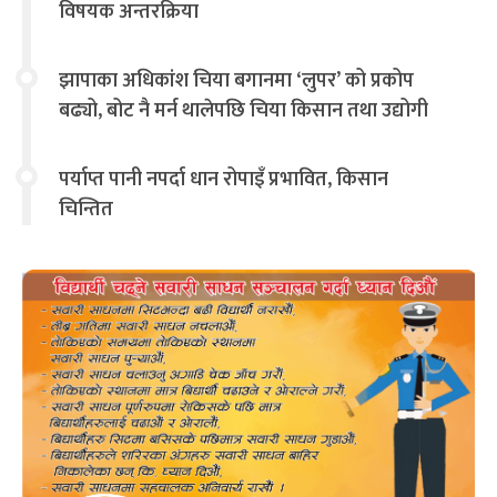
विषयक अन्तरक्रिया
झापाका अधिकांश चिया बगानमा ‘लुपर’ को प्रकोप
बढ्यो, बोट नै मर्न थालेपछि चिया किसान तथा उद्योगी
चिन्तित
पर्याप्त पानी नपर्दा धान रोपाइँ प्रभावित, किसान
चिन्तित