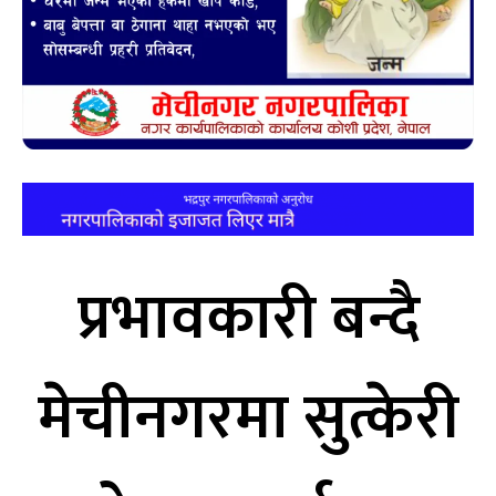
प्रभावकारी बन्दै
मेचीनगरमा सुत्केरी