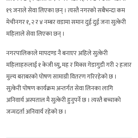
१९ जनाले सेवा लिएका छन् । त्यस्तै नगरको सबैभन्दा कम
मेचीनगर १, २ र ४ नम्बर वडामा समान दुई दुई जना सुत्केरी
महिलाले सेवा लिएका छन् ।
नगरपालिकाले मापदण्ड नै बनाएर अहिले सुत्केरी
महिलाहरुलाई १ केजी घ्यु, मह र मिक्स गेडागुडी गरी २ हजार
मुल्य बराबरको पोषण सामाग्री वितरण गरिरहेको छ ।
सुत्केरी पोषण कार्यक्रम अन्तर्गत सेवा लिनका लागि
अनिवार्य अस्पताल मै सुत्केरी हुनुपर्ने छ । त्यस्तै बच्चाको
जन्मदर्ता अनिवार्य रहेको छ ।