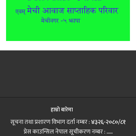
हाम्रो बारेमा
सूचना तथा प्रशारण विभाग दर्ता नम्बर :
४३२६-२०८०/८१
प्रेस काउन्सिल नेपाल सूचीकरण नम्बर :
.....