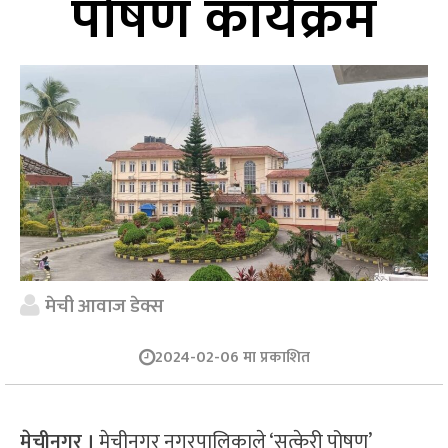
पोषण कार्यक्रम
मेची आवाज डेक्स
2024-02-06 मा प्रकाशित
मेचीनगर ।
मेचीनगर नगरपालिकाले ‘सुत्केरी पोषण’