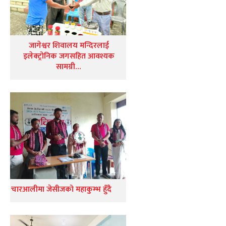
जागेश्वर शिवालय मन्दिरलाई
इलेक्ट्रोनिक जगसहित आवश्यक
सामग्री…
चारआलीमा जेसीजको महाकुम्भ हुँदै