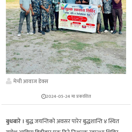
मेची आवाज डेक्स
2024-05-24 मा प्रकाशित
बुधबारे ।
बुद्ध जयन्तिको अवसर पारेर बुद्धशान्ति ४ स्थित