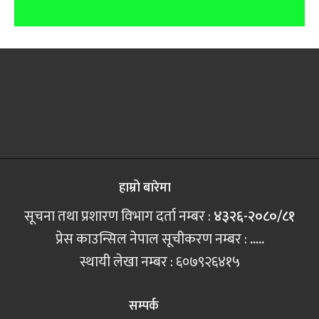
हाम्रो बारेमा
सूचना तथा प्रशारण विभाग दर्ता नम्बर :
४३२६-२०८०/८१
प्रेस काउन्सिल नेपाल सूचीकरण नम्बर :
.....
स्थायी लेखा नम्बर : ६०७९२६४१५
सम्पर्क