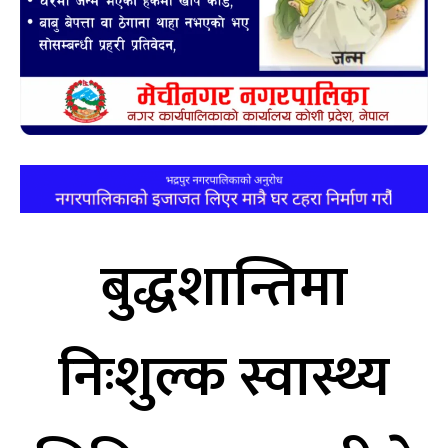
बुद्धशान्तिमा
निःशुल्क स्वास्थ्य