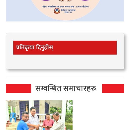
प्रतिकृया दिनुहोस्
सम्वन्धित समाचारहरु