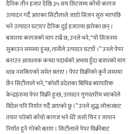
दैनिक तीन हजार देखि ३५ सय सिटसम्म काँचो कागज
उत्पादन गर्दै आएका सिटौलाले जाडो सिजन सुरु भएपछि
भने उत्पादन घटाएर दैनिक दुई हजारमा झारेका छन् ।
बजारमा कागजको माग राम्रै छ, उनले भने, “यो सिजनमा
सुकाउन समस्या हुन्छ, त्यसैले उत्पादन घटाएँ ।” उनले पेपर
बनाउन आवश्यक कच्चा पदार्थको अभाव हुँदा बजारको माग
धान्न नसकिएको समेत बताए । पेपर विक्रीको कुनै समस्या
छैन सिटौलाले भने, “कोशी प्रदेशका बिभिन्न ब्यापारिक
केन्द्रहरुमा पेपर विक्री हुन्छ, उत्पादन गुणस्तरीय भएकोले
विदेश पनि निर्यात गर्दै आएको छु ।” उनले शुद्ध लोक्ताबाट
तयार पारेको काँचो कागज भने धेरै जसो चिन र जापान
निर्यात हुने गरेको बताए । सिटौलाले पेपर विक्रीबाट