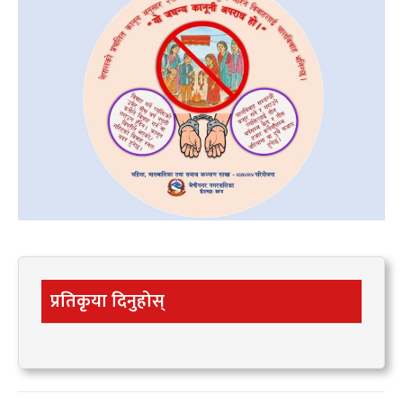
प्रतिकृया दिनुहोस्