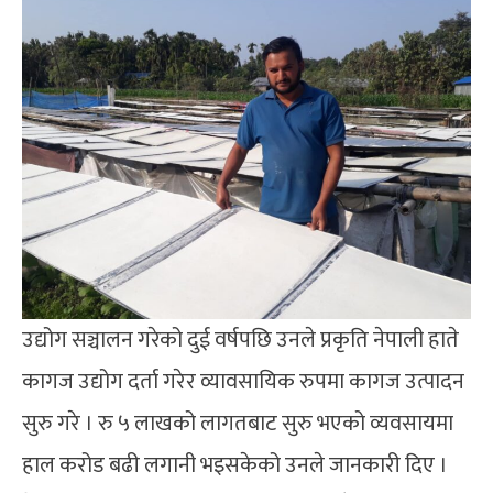
उद्योग सञ्चालन गरेको दुई वर्षपछि उनले प्रकृति नेपाली हाते
कागज उद्योग दर्ता गरेर व्यावसायिक रुपमा कागज उत्पादन
सुरु गरे । रु ५ लाखको लागतबाट सुरु भएको व्यवसायमा
हाल करोड बढी लगानी भइसकेको उनले जानकारी दिए ।