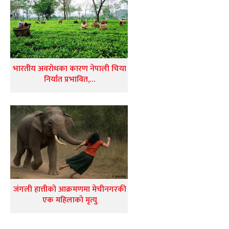
भारतीय अवरोधका कारण नेपाली चिया
निर्यात प्रभावित,…
जंगली हात्तीको आक्रमणमा मेचीनगरकी
एक महिलाको मृत्यु