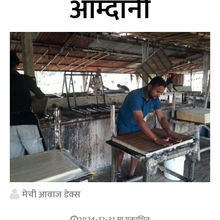
आम्दानी
मेची आवाज डेक्स
2024-12-31 मा प्रकाशित