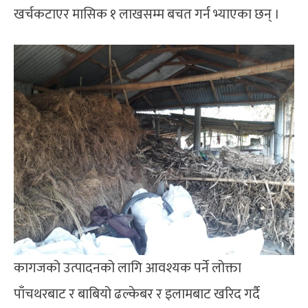
खर्चकटाएर मासिक १ लाखसम्म बचत गर्न भ्याएका छन् ।
कागजको उत्पादनको लागि आवश्यक पर्ने लोक्ता
पाँचथरबाट र बाबियो ढल्केबर र इलामबाट खरिद गर्दै