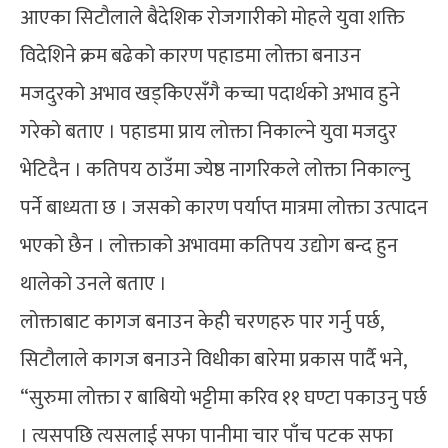
आएका सिटौलाले बैदेशिक रोजगारीको मोहले युवा शक्ति
विदेशिने क्रम बढेको कारण पहाडमा लोक्ता बनाउन
मजदुरको अभाव खड्किएसँगै कच्चा पदार्थको अभाव हुने
गरेको बताए । पहाडमा प्राय लोक्ता निकाल्ने युवा मजदुर
भेटिदैन । कतिपय ठाउँमा ज्येष्ठ नागरिकले लोक्ता निकाल्नु
पर्ने बाध्यता छ । जसको कारण पर्याप्त मात्रमा लोक्ता उत्पादन
भएको छैन । लोक्ताको अभावमा कतिपय उद्योग बन्द हुन
थालेको उनले बताए ।
लोक्ताबाट कागज बनाउन केही चरणहरु पार गर्नु पर्छ,
सिटौलाले कागज बनाउने विधीका बारेमा प्रकास पार्दै भने,
“सुरुमा लोक्ता र बाबियो भट्टीमा करिव ११ घण्टा पकाउनु पर्छ
। त्यसपछि त्यसलाई सफा पानीमा चार पाँच पटक सफा