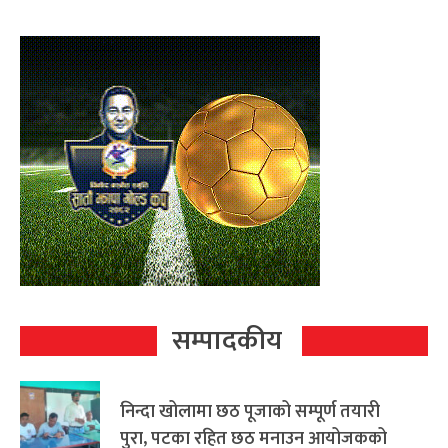
सम्पादकीय
निन्दा खोलामा छठ पूजाको सम्पूर्ण तयारी
पुरा, पटका रहित छठ मनाउन आयोजकको