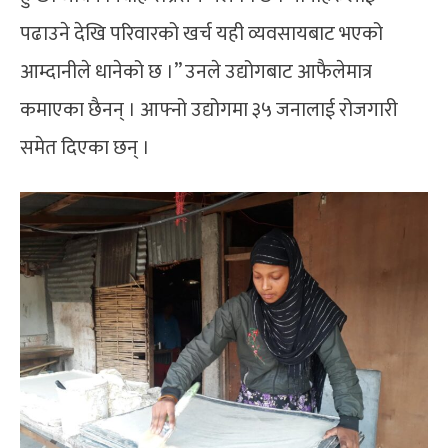
पढाउने देखि परिवारको खर्च यही व्यवसायबाट भएको
आम्दानीले धानेको छ ।” उनले उद्योगबाट आफैलेमात्र
कमाएका छैनन् । आफ्नो उद्योगमा ३५ जनालाई रोजगारी
समेत दिएका छन् ।