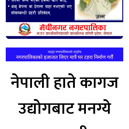
नेपाली हाते कागज
उद्योगबाट मनग्ये