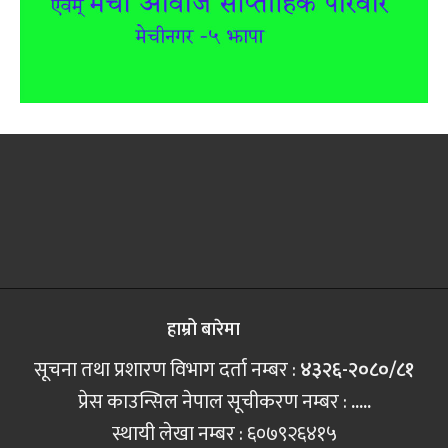
हाम्रो बारेमा
सूचना तथा प्रशारण विभाग दर्ता नम्बर :
४३२६-२०८०/८१
प्रेस काउन्सिल नेपाल सूचीकरण नम्बर :
.....
स्थायी लेखा नम्बर : ६०७९२६४१५