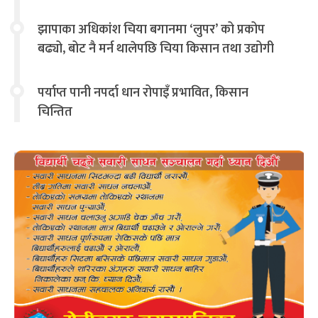
झापाका अधिकांश चिया बगानमा ‘लुपर’ को प्रकोप
बढ्यो, बोट नै मर्न थालेपछि चिया किसान तथा उद्योगी
चिन्तित
पर्याप्त पानी नपर्दा धान रोपाइँ प्रभावित, किसान
चिन्तित