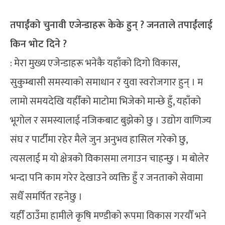
तपाईंको चुनावी एजेन्डाहरू केके हुन् ? जनताले तपाईंलाई
किन भोट दिने ?
: मेरा मुख्य एजेन्डाहरू भनेकै यहाँको दिगो विकास,
सुकुम्बासी समस्याको समाधान र युवा स्वरोजगार हुन् । म
लामो समयदेखि यहीँको माटोमा भिजेको मान्छे हुँ, यहाँको
भूगोल र समस्यालाई नजिकबाट बुझेको छु । उद्योग वाणिज्य
संघ र पार्टीमा रहेर मैले जुन अनुभव हासिल गरेको छु,
त्यसलाई म यो क्षेत्रको विकासमा लगाउन चाहन्छु । म बोलेर
भन्दा पनि काम गरेर देखाउने व्यक्ति हुँ र जनताको सेवामा
सधैँ समर्पित रहनेछु ।
यहीँ ठाउँमा हामीले कृषि मण्डीको रूपमा विकास गरयौँ भने