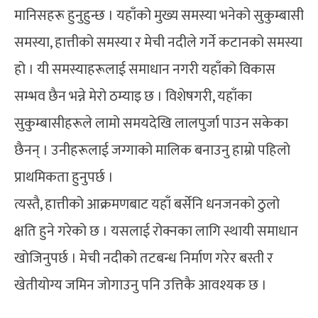
मानिसहरू हुनुहुन्छ । यहाँको मुख्य समस्या भनेको सुकुम्बासी
समस्या, हात्तीको समस्या र मेची नदीले गर्ने कटानको समस्या
हो । यी समस्याहरूलाई समाधान नगरी यहाँको विकास
सम्भव छैन भन्ने मेरो ठम्याइ छ । विशेषगरी, यहाँका
सुकुम्बासीहरूले लामो समयदेखि लालपुर्जा पाउन सकेका
छैनन् । उनीहरूलाई जग्गाको मालिक बनाउनु हाम्रो पहिलो
प्राथमिकता हुनुपर्छ ।
त्यस्तै, हात्तीको आक्रमणबाट यहाँ बर्सेनि धनजनको ठुलो
क्षति हुने गरेको छ । यसलाई रोक्नका लागि स्थायी समाधान
खोजिनुपर्छ । मेची नदीको तटबन्ध निर्माण गरेर बस्ती र
खेतीयोग्य जमिन जोगाउनु पनि उत्तिकै आवश्यक छ ।