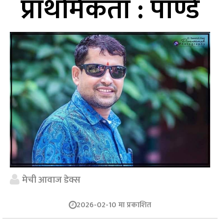
प्राथमिकता : पाण्डे
मेची आवाज डेक्स
2026-02-10 मा प्रकाशित