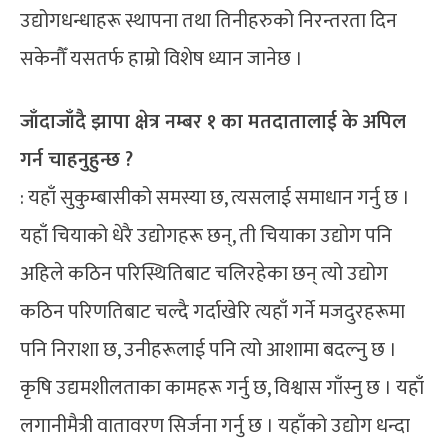
उद्योगधन्धाहरू स्थापना तथा तिनीहरुको निरन्तरता दिन
सकेनौँ यसतर्फ हाम्रो विशेष ध्यान जानेछ ।
जाँदाजाँदै झापा क्षेत्र नम्बर १ का मतदातालाई के अपिल
गर्न चाहनुहुन्छ ?
: यहाँ सुकुम्बासीको समस्या छ, त्यसलाई समाधान गर्नु छ ।
यहाँ चियाको धेरै उद्योगहरू छन्, ती चियाका उद्योग पनि
अहिले कठिन परिस्थितिबाट चलिरहेका छन् त्यो उद्योग
कठिन परिणतिबाट चल्दै गर्दाखेरि त्यहाँ गर्ने मजदुरहरूमा
पनि निराशा छ, उनीहरूलाई पनि त्यो आशामा बदल्नु छ ।
कृषि उद्यमशीलताका कामहरू गर्नु छ, विश्वास गाँस्नु छ । यहाँ
लगानीमैत्री वातावरण सिर्जना गर्नु छ । यहाँको उद्योग धन्दा