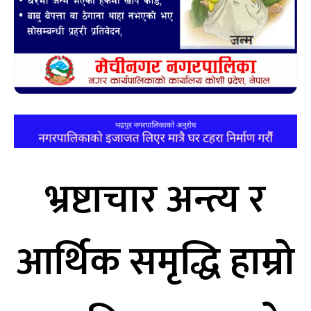
भ्रष्टाचार अन्त्य र
आर्थिक समृद्धि हाम्रो