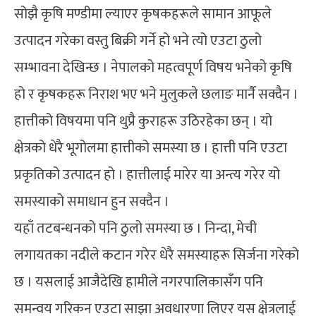
सोझै कृषि मण्डीमा ल्याएर कृषकहरूले सामान आफूले
उत्पादन गरेका वस्तु बिक्री गर्ने हो भने त्यो एउटा ठुलो
सम्भावना देखिन्छ । नेपालको महत्वपूर्ण विषय भनेको कृषि
हो र कृषकहरू निराश भए भने मुलुकले छलाङ मार्नै सक्दैन ।
हात्तीको विषयमा पनि थुप्रै कुराहरू उठिरहेका छन् । यो
क्षेत्रको धेरै भूगोलमा हात्तीको समस्या छ । हात्ती पनि एउटा
प्रकृतिको उत्पादन हो । हात्तीलाई मारेर या अन्त्य गरेर यो
समस्याको समाधान हुन सक्दैन ।
यहाँ तटबन्धनको पनि ठुलो समस्या छ । निन्दा, मेची
लगायतका नदीले कटान गरेर धेरै समस्याहरू सिर्जना गरेको
छ । यसलाई आजैदेखि हामीले नगरपालिकासँग पनि
समन्वय गरिकन एउटा साझा अवधारणा लिएर यस क्षेत्रलाई