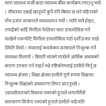
थापा स्वास्थ्य मन्त्री बन्दा स्वास्थ्य बीमा कार्यक्रम ल्याउनु भयो
। जीवनभर दबाई खानुपर्ने कुनै पनि बिमार छ भने महिनाको
पाँच हजार सरकारले व्यवस्थापन गर्यो । त्यति मात्रै होइन,
तपाईँको चाहिँ मिर्गौला फेलियर भएर डायलोसिस गर्ने
मान्छेले एकचोटि मिर्गौला डायलोसिस गर्दा दशौँ हजार लाग्ने
स्थिति थियो । त्यसलाई कमसेकम सरकारले निःशुल्क गर्ने
व्यवस्था मिलायो । बिमारी भएको मान्छेले आर्थिक अभावको
कारण उपचार गर्न पाइनँ भन्ने दृष्टिकोणलाई हामीले चिर्नु छ
स्वास्थ्य क्षेत्रमा । शिक्षा क्षेत्रमा हामीले पूर्ण रूपमा शिक्षामा
निःशुल्क शिक्षाको अवधारणा लिएर आउनुपर्छ ।
उद्यमशीलताको विकास नभएको हुनाले लगानीमैत्री
वातावरण सिर्जना नभएको हुनाले हामीले चाहेजति