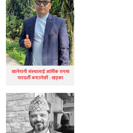
खानेपानी संस्थालाई आर्थिक रुपमा
पारदर्शी बनाउनेछौं : खड्का