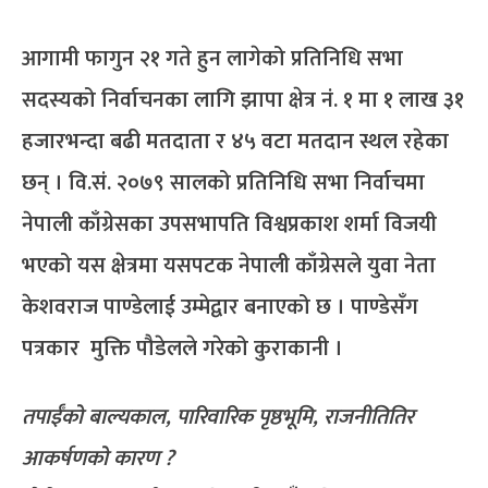
आगामी फागुन २१ गते हुन लागेको प्रतिनिधि सभा
सदस्यको निर्वाचनका लागि झापा क्षेत्र नं. १ मा १ लाख ३१
हजारभन्दा बढी मतदाता र ४५ वटा मतदान स्थल रहेका
छन् । वि.सं. २०७९ सालको प्रतिनिधि सभा निर्वाचमा
नेपाली काँग्रेसका उपसभापति विश्वप्रकाश शर्मा विजयी
भएको यस क्षेत्रमा यसपटक नेपाली काँग्रेसले युवा नेता
केशवराज पाण्डेलाई उम्मेद्वार बनाएको छ । पाण्डेसँग
पत्रकार मुक्ति पौडेलले गरेको कुराकानी ।
तपाईँको बाल्यकाल, पारिवारिक पृष्ठभूमि, राजनीतितिर
आकर्षणको कारण ?