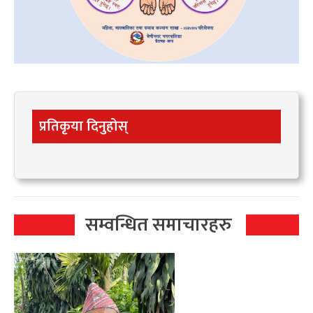
प्रतिकृया दिनुहोस्
सम्वन्धित समाचारहरु