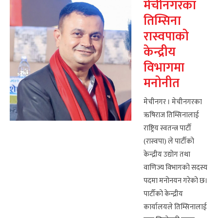
मेचीनगरका
तिम्सिना
रास्वपाको
केन्द्रीय
विभागमा
मनोनीत
मेचीनगर । मेचीनगरका
ऋषिराज तिम्सिनालाई
राष्ट्रिय स्वतन्त्र पार्टी
(रास्वपा) ले पार्टीको
केन्द्रीय उद्योग तथा
वाणिज्य विभागको सदस्य
पदमा मनोनयन गरेको छ।
पार्टीको केन्द्रीय
कार्यालयले तिम्सिनालाई