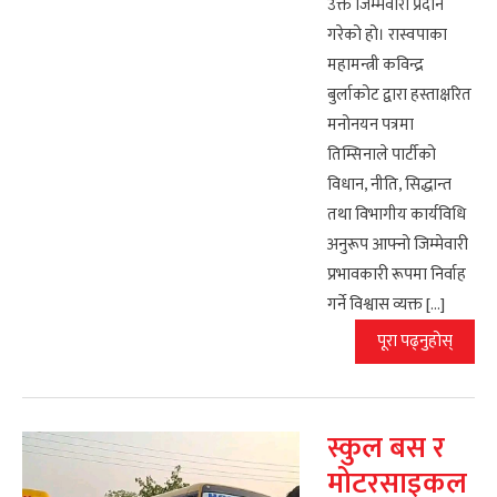
उक्त जिम्मेवारी प्रदान
गरेको हो। रास्वपाका
महामन्त्री कविन्द्र
बुर्लाकोट द्वारा हस्ताक्षरित
मनोनयन पत्रमा
तिम्सिनाले पार्टीको
विधान, नीति, सिद्धान्त
तथा विभागीय कार्यविधि
अनुरूप आफ्नो जिम्मेवारी
प्रभावकारी रूपमा निर्वाह
गर्ने विश्वास व्यक्त […]
पूरा पढ्नुहोस्
स्कुल बस र
मोटरसाइकल