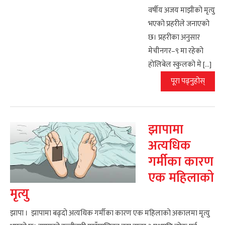
वर्षीय अजय माझीको मृत्यु
भएको प्रहरीले जनाएको
छ। प्रहरीका अनुसार
मेचीनगर–९ मा रहेको
होलिबेल स्कुलको मे […]
पूरा पढ्नुहोस्
झापामा
अत्यधिक
गर्मीका कारण
एक महिलाको
मृत्यु
झापा । झापामा बढ्दो अत्यधिक गर्मीका कारण एक महिलाको अकालमा मृत्यु