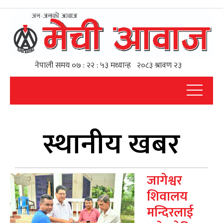
स्थानीय खबर
जागेश्वर
शिवालय
मन्दिरलाई