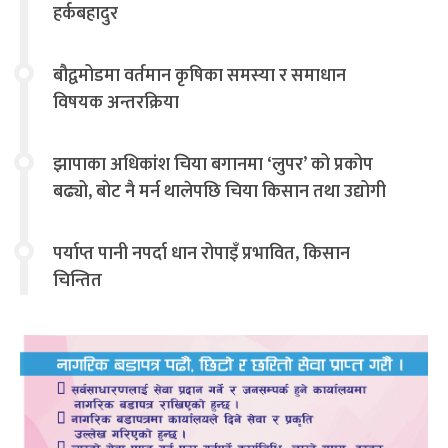
हर्कबहादुर
बौद्वमोडमा वर्तमान कृषिका समस्या र समाधान
विषयक अन्तरक्रिया
झापाका अधिकांश चिया बगानमा ‘लुपर’ को प्रकोप
बढ्यो, बोट नै मर्न थालेपछि चिया किसान तथा उद्योगी
चिन्तित
पर्याप्त पानी नपर्दा धान रोपाइँ प्रभावित, किसान
चिन्तित