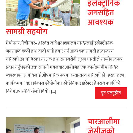
इलेक्ट्रोनिक
जगसहित
आवश्यक
सामग्री सहयोग
मेचीनगर, मेचीनगर–४ स्थित जागेश्वर शिवालय मन्दिरलाई इलेक्ट्रोनिक
जगसहित कफी तथा तातो पानी तयार गर्न आवश्यक सामग्री हस्तान्तरण
गरिएको छ। मन्दिरका संरक्षक तथा समाजसेवी राहुल भारतीले सहयोगस्वरूप
प्रदान गर्नुभएको उक्त सामग्री मंगलबार आयोजित एक कार्यक्रमबीच मन्दिर
व्यवस्थापन समितिलाई औपचारिक रूपमा हस्तान्तरण गरिएको हो। हस्तान्तरण
कार्यक्रममा विद्या विकास एकेडेमीका एकेडेमिक डाइरेक्टर हेमराज कार्कीको
विशेष उपस्थिति रहेको थियो। […]
पूरा पढ्नुहोस्
चारआलीमा
जेसीजको