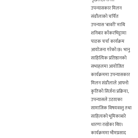
उपन्यासकार मिलन
संग्रौलाको चर्चित
उपन्यास ‘बावरी’ माथि
शनिबार काँकरभिट्टामा
पाठक चर्चा कार्यक्रम
आयोजना गरेको छ। भानु
साहित्यिक प्रतिष्ठानको
सभाहलमा आयोजित
कार्यक्रममा उपन्यासकार
मिलन संग्रौलाले आफ्नो
कृतिको सिर्जना प्रक्रिया,
उपन्यासले उठाएका
सामाजिक विषयवस्तु तथा
साहित्यको भूमिकाबारे
धारणा राखेका थिए।
कार्यक्रममा भीमप्रसाद