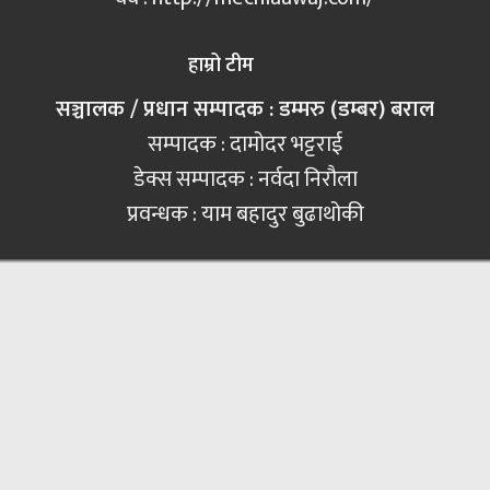
हाम्रो टीम
सञ्चालक / प्रधान सम्पादक : डम्मरु (डम्बर) बराल
सम्पादक : दामोदर भट्टराई
डेक्स सम्पादक : नर्वदा निरौला
प्रवन्धक : याम बहादुर बुढाथोकी