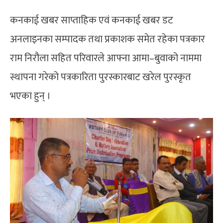
कनकाई खबर साप्ताहिक एवं कनकाई खबर डट
अनलाइनका सम्पादक तथा प्रकाशक समेत रहेका पत्रकार
राम निरौला सहित परिवारले आफ्ना आमा–बुवाको नाममा
स्थापना गरेको पत्रकारिता पुरस्कारबाट खरेल पुरस्कृत
भएका हुन् ।