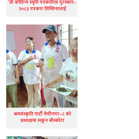
‘डी कौडिन्य स्मृति पत्रकारिता पुरस्कार–
२०८३ पत्रकार तिम्सिनालाई
श्रमसंस्कृति पार्टी मेचीनगर–८ को
अध्यक्षमा सकुन बाँस्कोटा