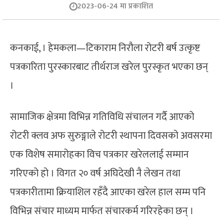
2023-06-24 मा प्रकाशित
कनकाई, । हेमकला—टिकाराम निरौला रोटरी बर्ष उत्कृष्ट
पत्रकारिता पुरस्कारबाट तीर्थराज खरेल पुरस्कृत भएका छन्
।
सामाजिक क्षेत्रमा विभिन्न गतिविधि संचालन गर्दै आएको
रोटरी क्लव अफ सुरुङ्गाले रोटरी स्थापना दिवसको अवसरमा
एक विशेष समारोहका विच पत्रकार खरेललाई सम्मान
गरिएको हो । विगत २० वर्ष अघिदेखी नै लेखन तथा
पत्रकारीतामा क्रियाशिल रहँदै आएका खरेल हाल सम्म पनि
विभिन्न संचार माध्यम मार्फत संचारकर्म गरिरहेका छन् ।