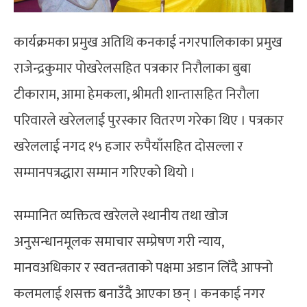
कार्यक्रमका प्रमुख अतिथि कनकाई नगरपालिकाका प्रमुख
राजेन्द्रकुमार पोखरेलसहित पत्रकार निरौलाका बुबा
टीकाराम, आमा हेमकला, श्रीमती शान्तासहित निरौला
परिवारले खरेललाई पुरस्कार वितरण गरेका थिए । पत्रकार
खरेललाई नगद १५ हजार रुपैयाँसहित दोसल्ला र
सम्मानपत्रद्धारा सम्मान गरिएको थियो ।
सम्मानित व्यक्तित्व खरेलले स्थानीय तथा खोज
अनुसन्धानमूलक समाचार सम्प्रेषण गरी न्याय,
मानवअधिकार र स्वतन्त्रताको पक्षमा अडान लिँदै आफ्नो
कलमलाई शसक्त बनाउँदै आएका छन् । कनकाई नगर