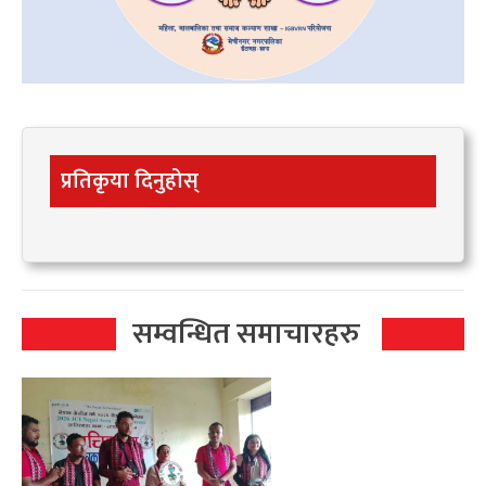
प्रतिकृया दिनुहोस्
सम्वन्धित समाचारहरु