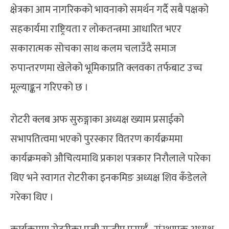
क्षेत्रका आम नागरिकको भावनाको समर्थन गर्दै सबै पक्षको
सहकार्यमा राष्ट्रियता र लोकतन्त्रमा आधारित भएर
सकारात्मक सोचका साथ कलम चलाउँदै समाज
रुपान्तरणमा खेलेको भूमिकाप्रति क्लवका तर्फबाट उच्च
मूल्याङ्कन गरिएको छ ।
रोटरी क्लब अफ सुरुङ्गाका अध्यक्ष ख्याम प्रसाईको
सभापतित्वमा भएको पुरस्कार वितरण कार्यक्रममा
कार्यक्रमको औचित्यमाथि प्रकाश पत्रकार निरौलाले पारेका
थिए भने स्वागत रोटरीका इनकमिङ अध्यक्ष शिव कँडेलले
गरेका थिए ।