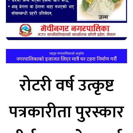
रोटरी वर्ष उत्कृष्ट
पत्रकारीता पुरस्कार