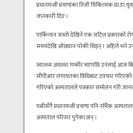
प्रधानमन्त्री प्रचण्डका निजी चिकित्सक प्रा.
जानकारी दिए ।
पार्किन्सन जस्तो देखिने एक जटिल प्रकारको रोग
समयदेखि ओछ्यान परेकी थिइन् । अहिले भने 
स्वास्थ्य अवस्था गम्भीर भएपछि उनलाई आज ब
सीपीआर लगायतका विधिबाट उपचार गरिएको थिय
गरिएको अस्पतालले पत्रकार सम्मेलन गरी जान
पत्नीसँगै प्रधानमन्त्री प्रचण्ड पनि नर्भिक अस्पता
अस्पताल परिसर पुगेका छन् ।