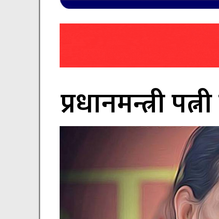
प्रधानमन्त्री प