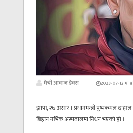
मेची आवाज डेक्स
2023-07-12 मा प्
झापा, २७ असार । प्रधानमन्त्री पुष्पकमल दा
बिहान नर्भिक अस्पतालमा निधन भएको हो ।