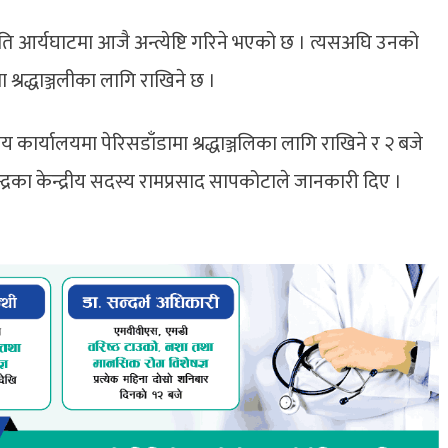
ुपति आर्यघाटमा आजै अन्त्येष्टि गरिने भएको छ । त्यसअघि उनको
मा श्रद्धाञ्जलीका लागि राखिने छ ।
रीय कार्यालयमा पेरिसडाँडामा श्रद्धाञ्जलिका लागि राखिने र २ बजे
न्द्रका केन्द्रीय सदस्य रामप्रसाद सापकोटाले जानकारी दिए ।