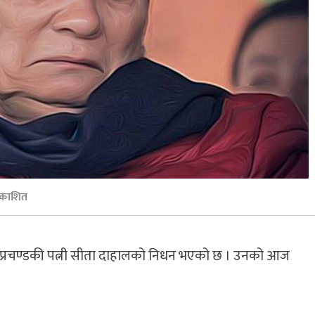
रकाशित
हाल प्रचण्डकी पत्नी सीता दाहालको निधन भएको छ । उनको आज