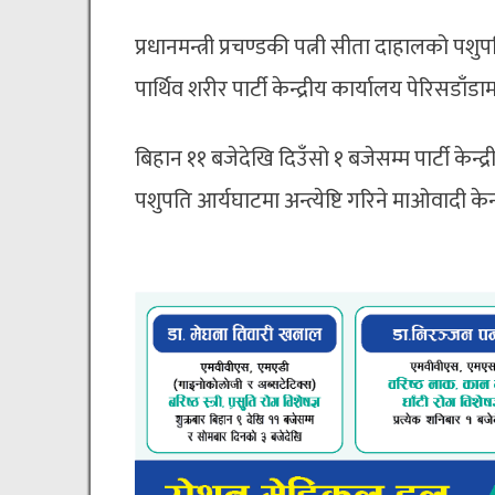
प्रधानमन्त्री प्रचण्डकी पत्नी सीता दाहालको पश
पार्थिव शरीर पार्टी केन्द्रीय कार्यालय पेरिसडाँडा
बिहान ११ बजेदेखि दिउँसो १ बजेसम्म पार्टी केन्द्
पशुपति आर्यघाटमा अन्त्येष्टि गरिने माओवादी के