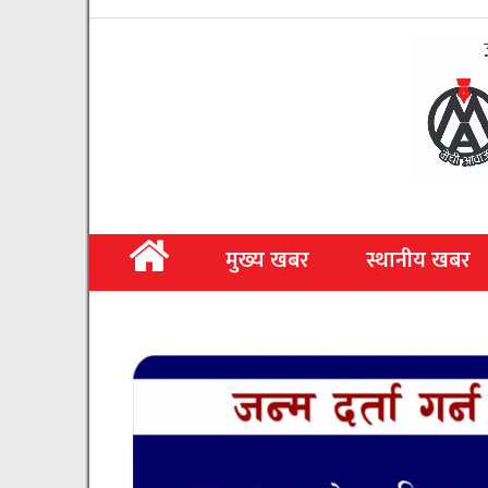
मुख्य खबर
स्थानीय खबर