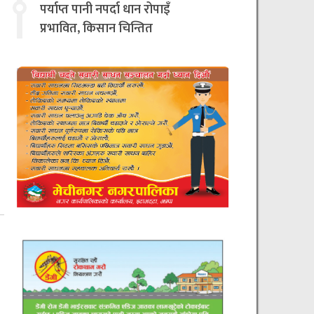
चिन्तित
पर्याप्त पानी नपर्दा धान रोपाइँ
प्रभावित, किसान चिन्तित