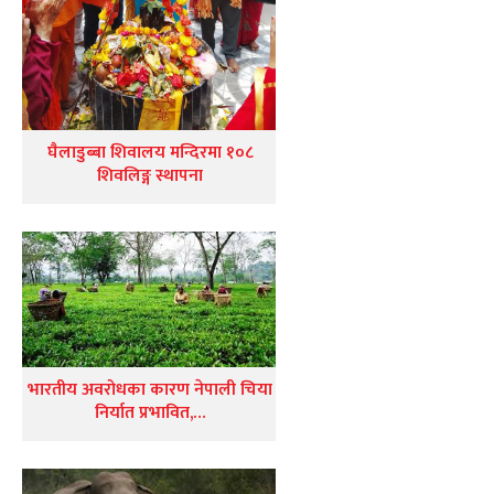
घैलाडुब्बा शिवालय मन्दिरमा १०८
शिवलिङ्ग स्थापना
भारतीय अवरोधका कारण नेपाली चिया
निर्यात प्रभावित,…