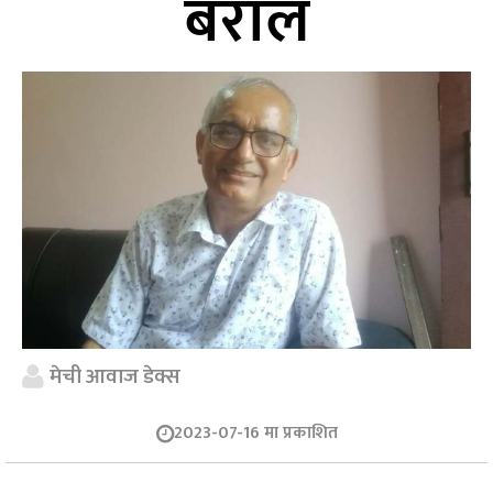
बराल
मेची आवाज डेक्स
2023-07-16 मा प्रकाशित