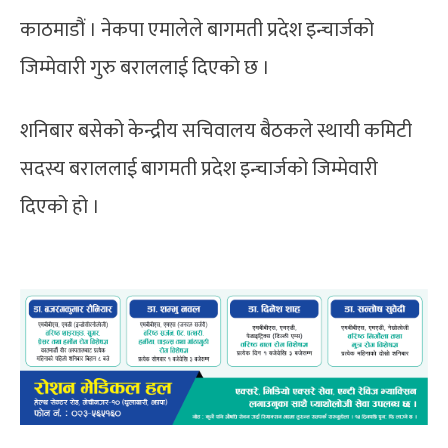
काठमाडौं । नेकपा एमालेले बागमती प्रदेश इन्चार्जको
जिम्मेवारी गुरु बराललाई दिएको छ ।
शनिबार बसेको केन्द्रीय सचिवालय बैठकले स्थायी कमिटी
सदस्य बराललाई बागमती प्रदेश इन्चार्जको जिम्मेवारी
दिएको हो ।