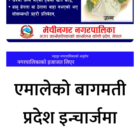
एमालेको बागमती
प्रदेश इन्चार्जमा