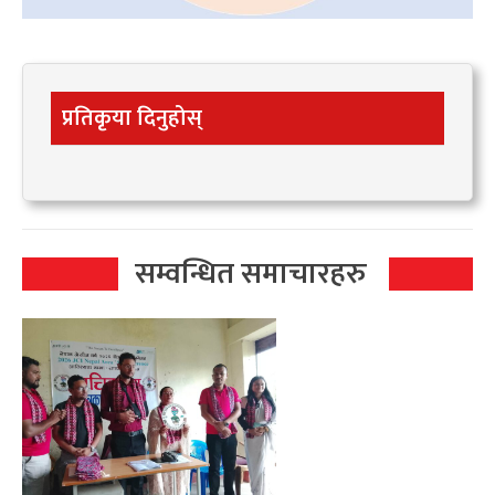
प्रतिकृया दिनुहोस्
सम्वन्धित समाचारहरु