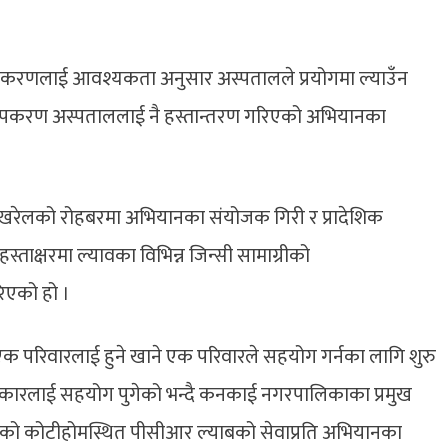
उपकरणलाई आवश्यकता अनुसार अस्पतालले प्रयोगमा ल्याउँन
ल्य उपकरण अस्पताललाई नै हस्तान्तरण गरिएको अभियानका
पोखरेलको रोहबरमा अभियानका संयोजक गिरी र प्रादेशिक
स्ताक्षरमा ल्यावका विभिन्न जिन्सी सामाग्रीको
िएको हो ।
परिवारलाई हुने खाने एक परिवारले सहयोग गर्नका लागि शुरु
कारलाई सहयोग पुगेको भन्दै कनकाई नगरपालिकाका प्रमुख
 भएको कोटीहोमस्थित पीसीआर ल्याबको सेवाप्रति अभियानका