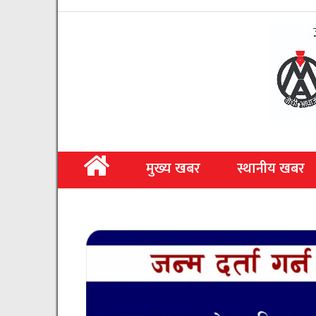
मुख्य खबर
स्थानीय खबर