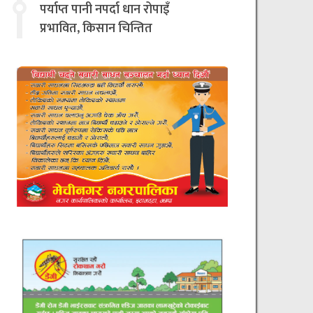
चिन्तित
पर्याप्त पानी नपर्दा धान रोपाइँ
प्रभावित, किसान चिन्तित