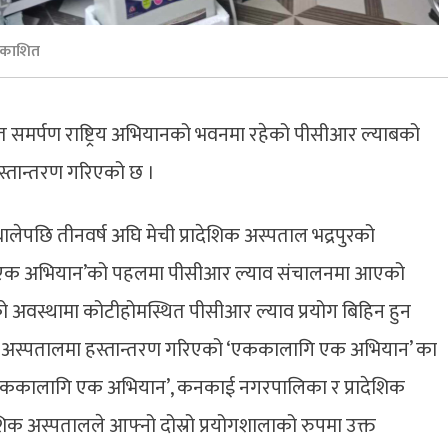
रकाशित
मर्पण राष्ट्रिय अभियानको भवनमा रहेको पीसीआर ल्याबको
 हस्तान्तरण गरिएको छ ।
लेपछि तीनवर्ष अघि मेची प्रादेशिक अस्पताल भद्रपुरको
गि एक अभियान’को पहलमा पीसीआर ल्याव संचालनमा आएको
ो अवस्थामा कोटीहोमस्थित पीसीआर ल्याव प्रयोग बिहिन हुन
ादेशिक अस्पतालमा हस्तान्तरण गरिएको ‘एककालागि एक अभियान’ का
। ‘एककालागि एक अभियान’, कनकाई नगरपालिका र प्रादेशिक
क अस्पतालले आफ्नो दोस्रो प्रयोगशालाको रुपमा उक्त