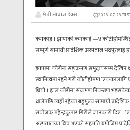
मेची आवाज डेक्स
2023-07-23 मा प्
कनकाई । झापाको कनकाई —४ कोटीहोमस्थित स
सम्पूर्ण सामाग्री प्रादेशिक अस्पताल भद्रपुरलाई
झापामा कोरोना सङ्क्रमण समुदायसम्म देखिन था
स्वामित्वमा रहने गरी कोटीहोममा ‘एककाला
थियो । हाल कोरोना संक्रमण नियन्त्रण भइसकेक
थालेपछि त्यहाँ रहेका बहुमुल्य सामाग्री प्र
संयोजक महेन्द्रकुमार गिरीले जानकारी दिए 
अस्पतालका विच भएको सहमति बमोजिम प्रादेशि