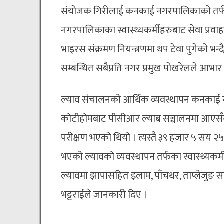
संयोजक गिरीलाई कनकाई नगरपालिकाको तर्फब
नगरपालिकाका स्वास्थ्यकर्मीहरुबाट सेवा प्
भाइरस संक्रमण नियन्त्रणमा थप टेवा पुगेको भन्द
सम्बन्धित सबैप्रति नगर प्रमुख पोखरेलले आभार 
ल्याव संचालनको आर्थिक व्यवस्थापन कनकाई
कोटीहोमबाट पीसीआर ल्याब सञ्चालनमा आएसँगै
परीक्षण भएको थियो । त्यस्तै ३९ हजार ५ सय २
भएको ल्यावको व्यवस्थापन तर्फका स्वास्थ्यकर्
ल्यावमा झापासहित इलाम, पाँचथर, ताप्लेजुङ 
भट्टराईले जानकारी दिए ।