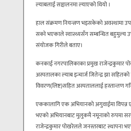
ल्याबलाई सञ्चालनमा ल्याएको थियो ।
हाल संक्रमण नियन्त्रण भइसकेको अवस्थामा 
सक्ने भएकाले स्वास्थ्यसँग सम्बन्धित बहुमु
संयोजक गिरीले बताए।
कनकाई नगरपालिकाका प्रमुख राजेन्द्रकुमार 
अस्पतालका ल्याब इन्चार्ज जितेन्द्र झा सहितको ह
विवरण(लिष्ट)सहित अस्पताललाई हस्तान्तण गर
एककालागि एक अभियानको अगुवाईमा विपन्न एक 
भएको अभियानबाट मुलुकमै नमूनाको रुपमा सर
राजेन्द्रकुमार पोखरेलले जनस्तरबाट स्थापना