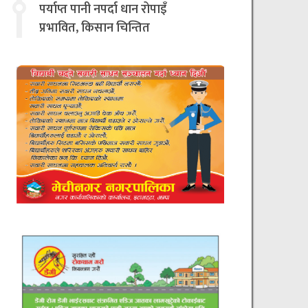
चिन्तित
पर्याप्त पानी नपर्दा धान रोपाइँ
प्रभावित, किसान चिन्तित