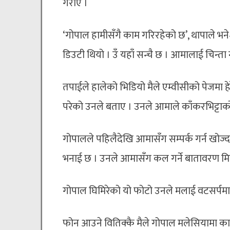
गराए ।
‘गोपाल हामीसँगै काम गरिरहेको छ’, थापाले भन
डिउटी थियो । उँ यहाँ सन्चै छ । आमालाई चिन्ता न
तपाईले हालेको भिडियो मैले एम्वीसीको पेजमा ह
परेको उनले बताए । उनले आमाले काँकरभिट्टाको
गोपालले पहिलैदेखि आमासँग सम्पर्क गर्न खोज्
भनाई छ । उनले आमासँग कल गर्ने बातावरण मि
गोपाल घिमिरेको यो फोटो उनले मलाई वटसर्पम
फोन आउने वितिक्कै मैले गोपाल मलेसियामा 