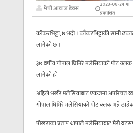
2023-08-24 मा
मेची आवाज डेक्स
प्रकाशित
काँकरभिट्टा, ७ भदौ । काँकरभिट्टाकी सानी ढका
लागेको छ ।
३७ वर्षीय गोपाल घिमिरे मलेसियाको पोट क्लक 
लागेको हो ।
अहिले भर्खरै मलेसियाबाट एकजना अपरिचत व्यक्त
गोपाल घिमिरे मलेसियाको पोट क्लक भन्ने ठाउ
पोखराका प्रताप थापाले मलेसियाबाट मेरो वटसर्