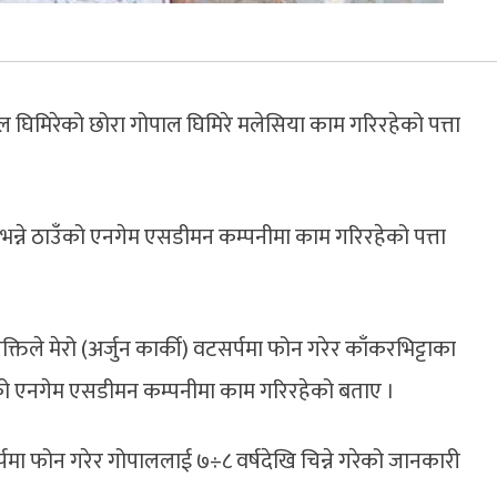
ल घिमिरेको छोरा गोपाल घिमिरे मलेसिया काम गरिरहेको पत्ता
भन्ने ठाउँको एनगेम एसडीमन कम्पनीमा काम गरिरहेको पत्ता
िले मेरो (अर्जुन कार्की) वटसर्पमा फोन गरेर काँकरभिट्टाका
ँको एनगेम एसडीमन कम्पनीमा काम गरिरहेको बताए ।
पमा फोन गरेर गोपाललाई ७÷८ वर्षदेखि चिन्ने गरेको जानकारी