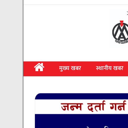
मुख्य खबर
स्थानीय खबर