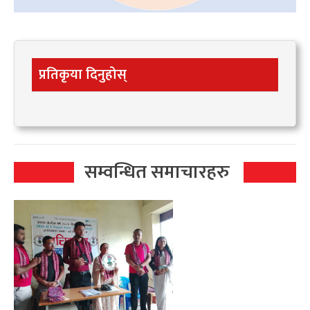
प्रतिकृया दिनुहोस्
सम्वन्धित समाचारहरु