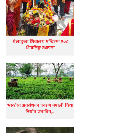
घैलाडुब्बा शिवालय मन्दिरमा १०८
शिवलिङ्ग स्थापना
भारतीय अवरोधका कारण नेपाली चिया
निर्यात प्रभावित,…