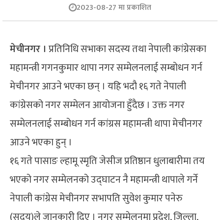
2023-08-27 मा प्रकाशित
मेचीनगर ।
प्रतिनिधि सभाका सदस्य तथा नेपाली कांग्रेसका
महामन्त्री गगनकुमार थापा नगर सम्मेलनलाई सम्बोधन गर्न
मेचीनगर आउने भएका छन् । यहि भदौ १६ गते नेपाली
कांग्रेसको नगर सम्मेलन आयोजना हुँदैछ । उक्त नगर
सम्मेलनलाई सम्बोधन गर्न कांग्रस महामन्त्री थापा मेचीनगर
आउने भएका हुन् ।
१६ गते पासाङ ल्हामू स्मृति जेसीज प्रतिष्ठान धुलाबारीमा तय
भएको नगर सम्मेलनको उद्घाटन नै महामन्त्री थापाले गर्ने
नेपाली कांग्रेस मेचीनगर सभापति सुवेश कुमार पनेरु
(सुदय)ले जानकारी दिए । नगर सम्मेलनमा प्रदेश, जिल्ला,