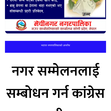
नगर सम्मेलनलाई
सम्बोधन गर्न कांग्रेस