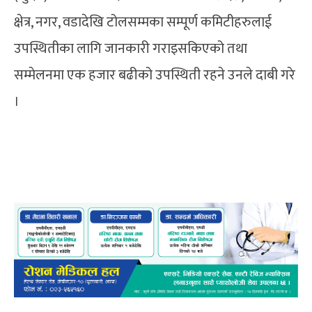
क्षेत्र, नगर, वडादेखि टोलसम्मका सम्पूर्ण कमिटीहरुलाई
उपस्थितीका लागि जानकारी गराइसकिएको तथा
सम्मेलनमा एक हजार बढीको उपस्थिती रहने उनले दाबी गरे
।