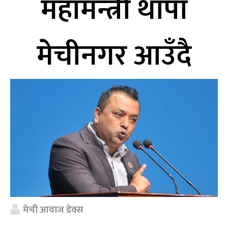
महामन्त्री थापा
मेचीनगर आउँदै
मेची आवाज डेक्स