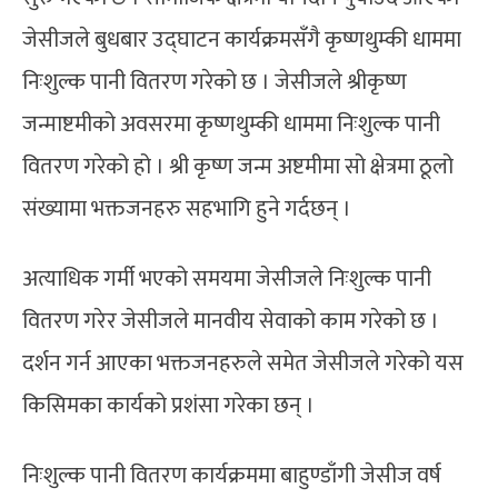
जेसीजले बुधबार उद्घाटन कार्यक्रमसँगै कृष्णथुम्की धाममा
निःशुल्क पानी वितरण गरेको छ । जेसीजले श्रीकृष्ण
जन्माष्टमीको अवसरमा कृष्णथुम्की धाममा निःशुल्क पानी
वितरण गरेको हो । श्री कृष्ण जन्म अष्टमीमा सो क्षेत्रमा ठूलो
संख्यामा भक्तजनहरु सहभागि हुने गर्दछन् ।
अत्याधिक गर्मी भएको समयमा जेसीजले निःशुल्क पानी
वितरण गरेर जेसीजले मानवीय सेवाको काम गरेको छ ।
दर्शन गर्न आएका भक्तजनहरुले समेत जेसीजले गरेको यस
किसिमका कार्यको प्रशंसा गरेका छन् ।
निःशुल्क पानी वितरण कार्यक्रममा बाहुण्डाँगी जेसीज वर्ष