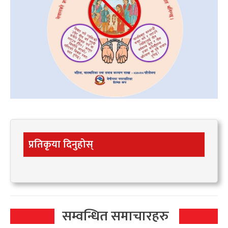
प्रतिकृया दिनुहोस्
सम्वन्धित समाचारहरु