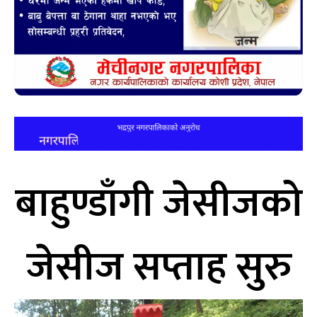
बाहुण्डाँगी जेसीजको
जेसीज सप्ताह सुरु