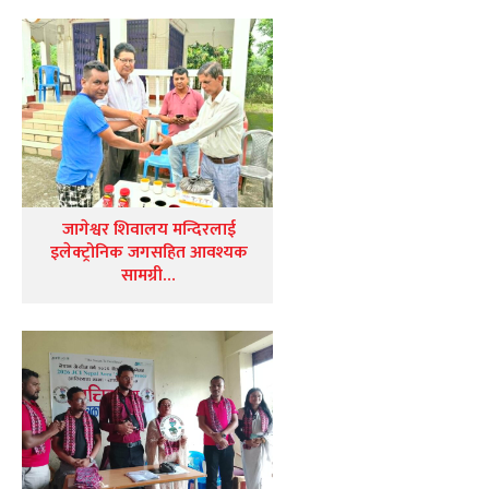
जागेश्वर शिवालय मन्दिरलाई
इलेक्ट्रोनिक जगसहित आवश्यक
सामग्री…