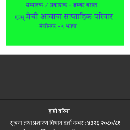
हाम्रो बारेमा
सूचना तथा प्रशारण विभाग दर्ता नम्बर :
४३२६-२०८०/८१