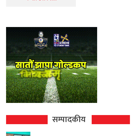
सम्पादकीय