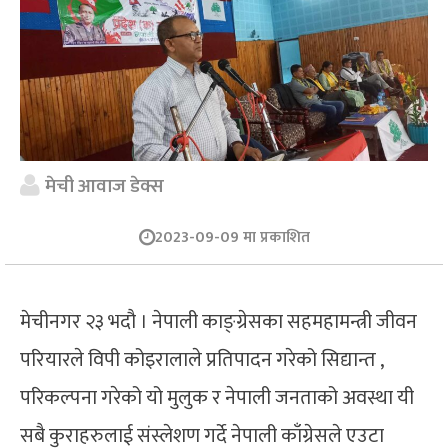
मेची आवाज डेक्स
2023-09-09 मा प्रकाशित
मेचीनगर २३ भदौ । नेपाली काङ्ग्रेसका सहमहामन्त्री जीवन
परियारले विपी कोइरालाले प्रतिपादन गरेको सिद्यान्त ,
परिकल्पना गरेको यो मुलुक र नेपाली जनताको अवस्था यी
सबै कुराहरुलाई संस्लेशण गर्दे नेपाली काँग्रेसले एउटा