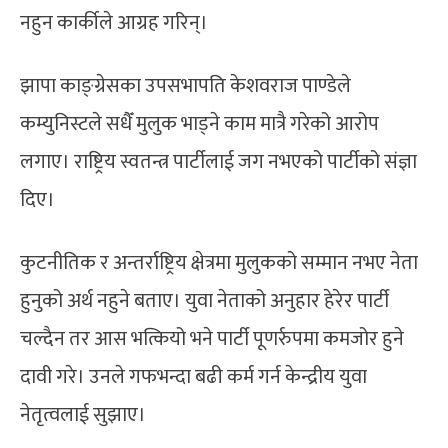
नहुन कार्कीले आग्रह गरिन्।
झापा काङ्ग्रेसका उपसभापति केशवराज पाण्डेले
कम्युनिस्टले सधैँ मुलुक भाड्ने काम मात्रै गरेको आरोप
लगाए। राष्ट्रिय स्वतन्त्र पार्टीलाई जग नभएको पार्टीको संज्ञा
दिए।
कुटनीतिक र अन्तर्राष्ट्रिय क्षेत्रमा मुलुकको सम्मान नभए नेता
हुनुको अर्थ नहुने बताए। युवा नेताको अनुहार हेरेर पार्टी
चल्दैन तर आस भत्कियो भने पार्टी पूणर्रुपमा कमजोर हुने
दावी गरे। उनले गफभन्दा बढी कर्म गर्न केन्द्रीय युवा
नेतृत्वलाई सुझाए।