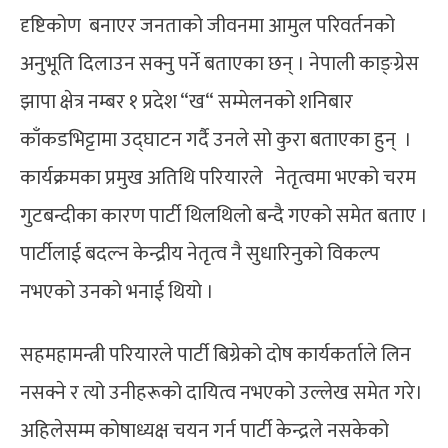
दृष्टिकोण बनाएर जनताको जीवनमा आमुल परिवर्तनको
अनुभूति दिलाउन सक्नु पर्ने बताएका छन् । नेपाली काङ्ग्रेस
झापा क्षेत्र नम्बर १ प्रदेश “ख“ सम्मेलनको शनिबार
काँकडभिट्टामा उद्घाटन गर्दै उनले सो कुरा बताएका हुन् ।
कार्यक्रमका प्रमुख अतिथि परियारले नेतृत्वमा भएको चरम
गुटबन्दीका कारण पार्टी थिलथिलो बन्दै गएको समेत बताए ।
पार्टीलाई बदल्न केन्द्रीय नेतृत्व नै सुधारिनुको विकल्प
नभएको उनको भनाई थियो ।
सहमहामन्त्री परियारले पार्टी बिग्रेको दोष कार्यकर्ताले लिन
नसक्ने र त्यो उनीहरूको दायित्व नभएको उल्लेख समेत गरे।
अहिलेसम्म कोषाध्यक्ष चयन गर्न पार्टी केन्द्रले नसकेको