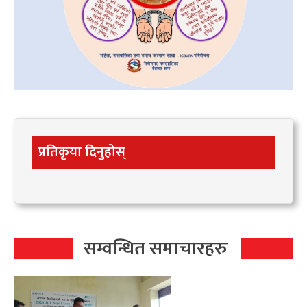
प्रतिकृया दिनुहोस्
सम्वन्धित समाचारहरु