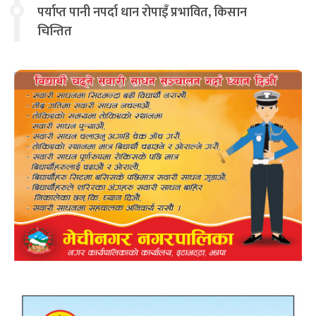
पर्याप्त पानी नपर्दा धान रोपाइँ प्रभावित, किसान
चिन्तित