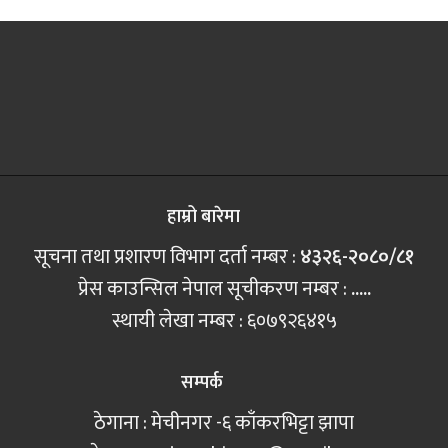
हाम्रो बारेमा
सूचना तथा प्रशारण विभाग दर्ता नम्बर :
४३२६-२०८०/८१
प्रेस काउन्सिल नेपाल सूचीकरण नम्बर :
.....
स्थायी लेखा नम्बर : ६०७९२६४१५
सम्पर्क
ठेगाना : मेचीनगर -६ काँकरभिट्टा झापा