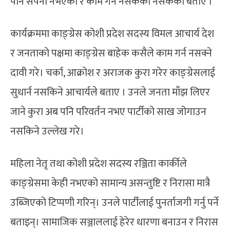
पनि सपना नभएको र काम गर्न नसकेको नसकेको बताए ।
कार्यक्रममा काङ्ग्रेस कोशी प्रदेश सदस्य विमल आचार्य देश
र जनताको पक्षमा काङ्ग्रेस बाहेक कसैले काम गर्न नसक्ने
दावी गरे। चर्का, आक्रोश र अराजक कुरा गरेर काङ्ग्रेसलाई
सुधार्न नसकिने आचार्यले बताए । उनले जनता माँझ लिएर
जाने कुरा अब पनि परिवर्तन नभए पार्टीको साख जोगाउन
नसकिने उल्लेख गरे।
महिला नेतृ तथा कोशी प्रदेश सदस्य रञ्जिता कार्कीले
काङ्ग्रेसमा केही नभएको सामान्य असन्तुष्टि र निरासा मात्रै
उब्जिएको टिप्पणी गरिन्। उनले पार्टीलाई पुनर्ताजगी गर्नु पर्ने
बताइन्। सामाजिक सञ्जाललाई हेरेर धारणा बनाउन र निरास