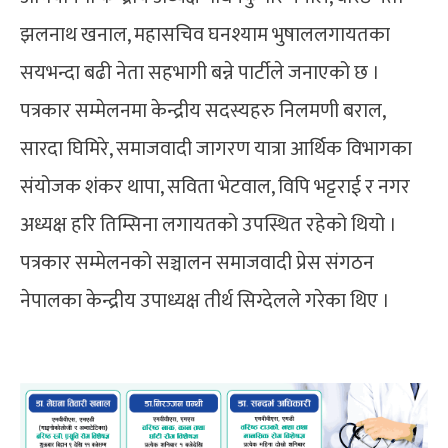
झलनाथ खनाल, महासचिव घनश्याम भुषाललगायतका
सयभन्दा बढी नेता सहभागी बन्ने पार्टीले जनाएको छ ।
पत्रकार सम्मेलनमा केन्द्रीय सदस्यहरु निलमणी बराल,
सारदा घिमिरे, समाजवादी जागरण यात्रा आर्थिक विभागका
संयोजक शंकर थापा, सविता भेटवाल, विपि भट्टराई र नगर
अध्यक्ष हरि तिम्सिना लगायतको उपस्थित रहेको थियो ।
पत्रकार सम्मेलनको सञ्चालन समाजवादी प्रेस संगठन
नेपालका केन्द्रीय उपाध्यक्ष तीर्थ सिग्देलले गरेका थिए ।