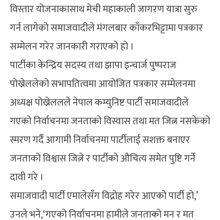
विस्तार योजनाकासाथ मेची महाकाली जागरण यात्रा सुरु
गर्न लागेको समाजवादीले मंगलबार काँकरभिट्टामा पत्रकार
सम्मेलन गरेर जानकारी गराएको हो ।
पार्टीका केन्द्रिय सदस्य तथा झापा इन्चार्ज पुष्पराज
पोख्रेललेको सभापतित्वमा आयोजित पत्रकार सम्मेलनमा
अध्यक्ष पोख्रेललले नेपाल कम्युनिष्ट पार्टी समाजवादीले
गएको निर्वाचनमा जनताको विस्वास तथा मत जित्न नसकेको
स्मरण गर्दै आगामी निर्वाचनमा पार्टीलाई सशक्त बनाएर
जनताको विश्वास जित्ने र पार्टीको औचित्य समेत पुष्टि गर्ने
दावी गरे ।
समाजवादी पार्टी एमालेसँग विद्रोह गरेर आएको पार्टी हो,’
उनले भने,‘गएको निर्वाचनमा हामीले जनताको मन र मत