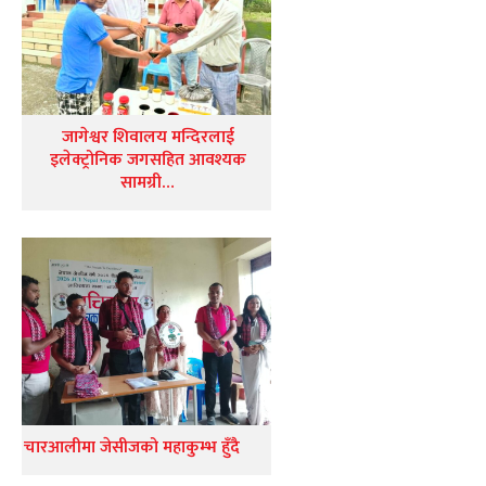
जागेश्वर शिवालय मन्दिरलाई
इलेक्ट्रोनिक जगसहित आवश्यक
सामग्री…
चारआलीमा जेसीजको महाकुम्भ हुँदै