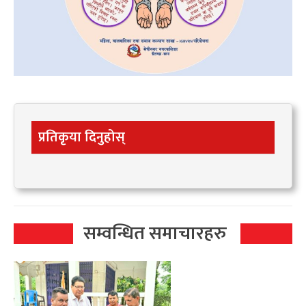
प्रतिकृया दिनुहोस्
सम्वन्धित समाचारहरु