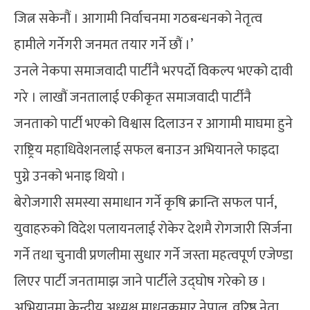
जित्न सकेनौं । आगामी निर्वाचनमा गठबन्धनको नेतृत्व
हामीले गर्नेगरी जनमत तयार गर्ने छौं ।’
उनले नेकपा समाजवादी पार्टीनै भरपर्दाे विकल्प भएको दावी
गरे । लाखौं जनतालाई एकीकृत समाजवादी पार्टीनै
जनताको पार्टी भएको विश्वास दिलाउन र आगामी माघमा हुने
राष्ट्रिय महाधिवेशनलाई सफल बनाउन अभियानले फाइदा
पुग्ने उनको भनाइ थियो ।
बेरोजगारी समस्या समाधान गर्ने कृषि क्रान्ति सफल पार्न,
युवाहरुको विदेश पलायनलाई रोकेर देशमै रोगजारी सिर्जना
गर्ने तथा चुनावी प्रणलीमा सुधार गर्ने जस्ता महत्वपूर्ण एजेण्डा
लिएर पार्टी जनतामाझ जाने पार्टीले उद्घोष गरेको छ ।
अभियानमा केन्द्रीय अध्यक्ष माधनकुमार नेपाल, वरिष्ठ नेता