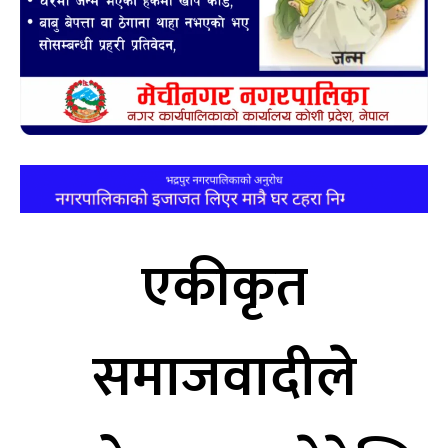
एकीकृत
समाजवादीले