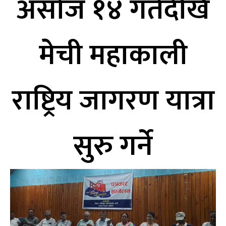
असोज १४ गतेदेखि
मेची महाकाली
राष्ट्रिय जागरण यात्रा
सुरु गर्ने