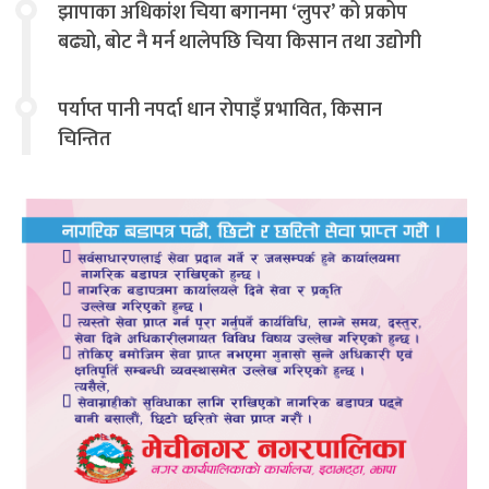
झापाका अधिकांश चिया बगानमा ‘लुपर’ को प्रकोप
बढ्यो, बोट नै मर्न थालेपछि चिया किसान तथा उद्योगी
चिन्तित
पर्याप्त पानी नपर्दा धान रोपाइँ प्रभावित, किसान
चिन्तित