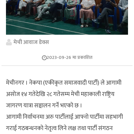
मेची आवाज डेक्स
2023-09-26 मा प्रकाशित
मेचीनगर । नेकपा (एकीकृत समाजवादी पार्टी) ले आगामी
असोज १४ गतेदेखि २८ गतेसम्म मेची महाकाली राष्ट्रिय
जागरण यात्रा सञ्चालन गर्ने भएको छ ।
आगामी निर्वाचनमा अरु पार्टीलाई आफ्नो पार्टीमा सहभागी
गराई गठबन्धनको नेतृत्व लिने लक्ष तथा पार्टी संगठन