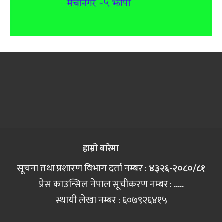
हाम्रो बारेमा
सूचना तथा प्रशारण विभाग दर्ता नम्बर :
४३२६-२०८०/८१
प्रेस काउन्सिल नेपाल सूचीकरण नम्बर :
.....
स्थायी लेखा नम्बर : ६०७९२६४१५