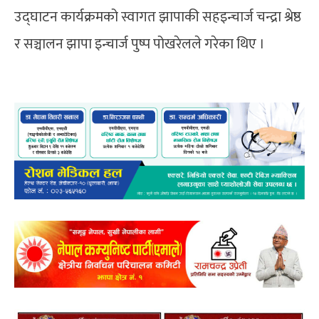
उद्घाटन कार्यक्रमको स्वागत झापाकी सहइन्चार्ज चन्द्रा श्रेष्ठ
र सञ्चालन झापा इन्चार्ज पुष्प पोखरेलले गरेका थिए ।