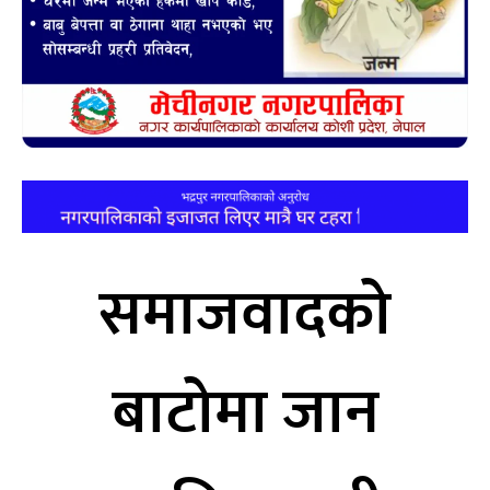
समाजवादको
बाटोमा जान