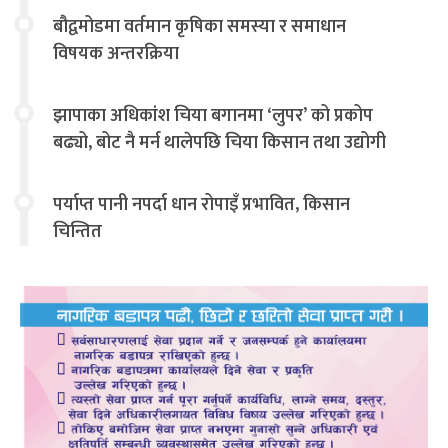
बौद्वमोडमा वर्तमान कृषिका समस्या र समाधान
विषयक अन्तरक्रिया
झापाका अधिकांश चिया बगानमा ‘लुपर’ को प्रकोप
बढ्यो, बोट नै मर्न थालेपछि चिया किसान तथा उद्योगी
चिन्तित
पर्याप्त पानी नपर्दा धान रोपाइँ प्रभावित, किसान
चिन्तित