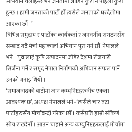
अभियान चलाइन्छ भने जनतामा जोडिने कुरा नै पहिलो कुरा
हुन्छ । हामी जनताको पार्टी हौँ त्यसैले जनताको घरदैलोमा
आएका छौं ।’
बिभिन्न समुदाय र पार्टीका कार्यकर्ता र जनवर्गीय संगठनसँग
सम्बाद गर्दै मेची महाकाली अभियान पुरा गर्ने छौं नेपालले
भने । युवालाई कृषि उत्पादनमा जोडेर देशमा रोजगारी
सिर्जना गर्ने र समृद नेपाल निर्माणको अभियान सफल पार्ने
उनको भनाइ थियो ।
‘समाजवादको बाटोमा जान कम्युनिष्टहरुवीच एकता
आवश्यक छ’, अध्यक्ष नेपालले भने–‘त्यसैले चार वटा
पार्टीहरुसँग मोर्चाबन्दी गरेका छौँ । कसैप्रति हाम्रो संकिर्ण
सोच राख्दैनौँ । आउन चाहाने अन्य कम्युनिष्टहरुलाई मोर्चामा