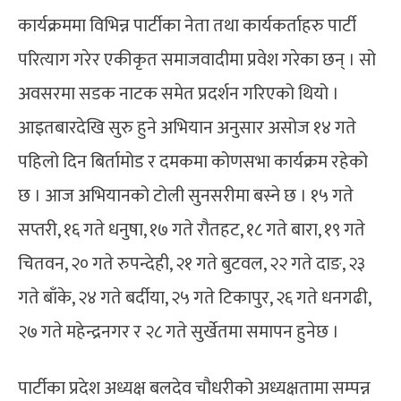
कार्यक्रममा विभिन्न पार्टीका नेता तथा कार्यकर्ताहरु पार्टी
परित्याग गरेर एकीकृत समाजवादीमा प्रवेश गरेका छन् । सो
अवसरमा सडक नाटक समेत प्रदर्शन गरिएको थियो ।
आइतबारदेखि सुरु हुने अभियान अनुसार असोज १४ गते
पहिलो दिन बिर्तामोड र दमकमा कोणसभा कार्यक्रम रहेको
छ । आज अभियानको टोली सुनसरीमा बस्ने छ । १५ गते
सप्तरी, १६ गते धनुषा, १७ गते रौतहट, १८ गते बारा, १९ गते
चितवन, २० गते रुपन्देही, २१ गते बुटवल, २२ गते दाङ, २३
गते बाँके, २४ गते बर्दीया, २५ गते टिकापुर, २६ गते धनगढी,
२७ गते महेन्द्रनगर र २८ गते सुर्खेतमा समापन हुनेछ ।
पार्टीका प्रदेश अध्यक्ष बलदेव चौधरीको अध्यक्षतामा सम्पन्न