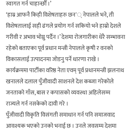
स्वागत गर्न चाहान्छौँ ।’
‘हाम्र आफनै किही विशेषताहरु छन’् नेपालले भने, ती
विशेषतालाई सही ढंगले प्रयोग गर्न सकियो भने हाम्रो देशले
गरीवी र अभाव भोग्नु पर्दैन ।’ देशमा रोजगारीका धेरै सम्भावना
रहेको बताएका पूर्व प्रधान मन्त्री नेपालले कृषी र वनको
विकासलाई उत्पादनमा जोडनु पर्ने धारणा राखे ।
कार्यक्रममा पार्टीका वरिष्ठ नेता एवम् पूर्व प्रधानमन्त्री झलनाथ
खनालले दलाल पुँजीवादी साशनले देश कब्जा गरेकोले
जनताको गाँस, बास र कपासको व्यवस्था अहिलेसम्म
राज्यले गर्न नसकेको दावी गरे ।
पुँजीवादी विकृति विसंगती समाधान गर्न पनि समाजवाद
आवश्यक भएको उनको भनाई छ । उनले जवसम्म देशमा