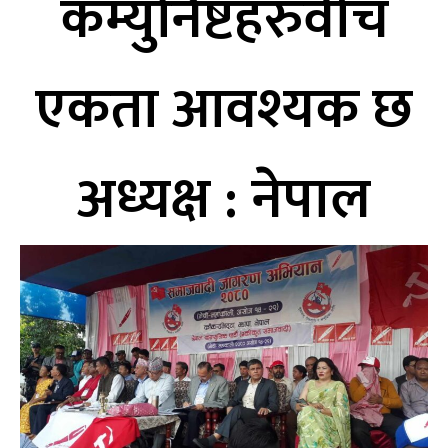
कम्युनिष्टहरुवीच
एकता आवश्यक छ
अध्यक्ष : नेपाल