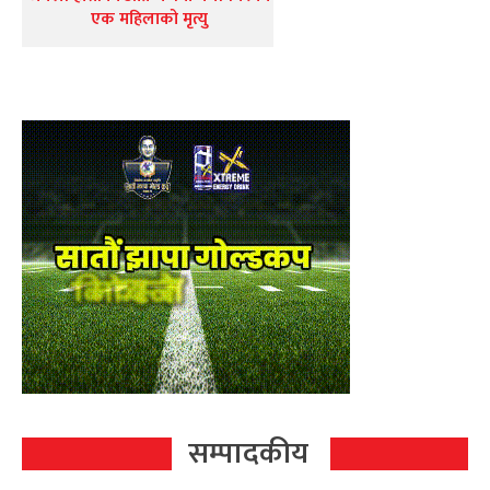
एक महिलाको मृत्यु
सम्पादकीय