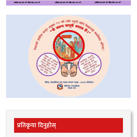
प्रतिकृया दिनुहोस्