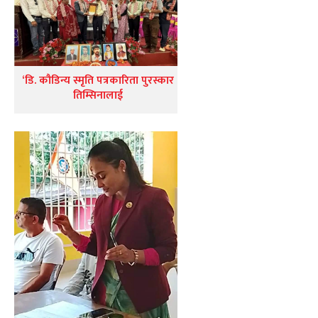
‘डि. कौडिन्य स्मृति पत्रकारिता पुरस्कार
तिम्सिनालाई