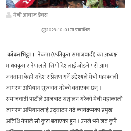
मेची आवाज डेक्स
2023-10-01 मा प्रकाशित
काँकरभिट्टा ।
नेकपा (एकीकृत समाजवादी) का अध्यक्ष
माधवकुमार नेपालले सिंगो देशलाई जोडने गरी आम
जनतामा केही संदेश संप्रेशण गर्ने उद्देश्यले मेची महाकाली
जागरण अभियान सुरुवात गरेको बताएका छन् ।
समाजवादी पार्टीले आजबाट सञ्चालन गरेको मेची महाकाली
जागरण अभियानलाई उद्घाटन गर्दे कार्यक्रमका प्रमुख
अतिथि नेपाले सो कुरा बताएका हुन । उनले भने जव कुनै