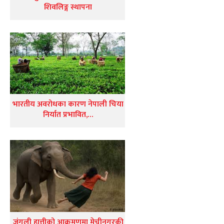
शिवलिङ्ग स्थापना
भारतीय अवरोधका कारण नेपाली चिया
निर्यात प्रभावित,…
जंगली हात्तीको आक्रमणमा मेचीनगरकी