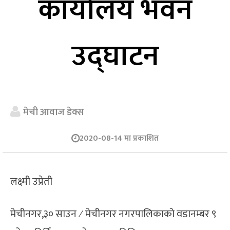
कार्यालय भवन
उद्घाटन
मेची आवाज डेक्स
2020-08-14 मा प्रकाशित
लक्ष्मी उप्रेती
मेचीनगर,३० साउन ⁄ मेचीनगर नगरपालिकाको वडानम्बर ९