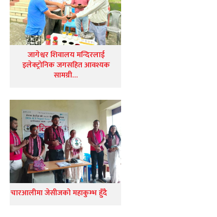
जागेश्वर शिवालय मन्दिरलाई
इलेक्ट्रोनिक जगसहित आवश्यक
सामग्री…
चारआलीमा जेसीजको महाकुम्भ हुँदै