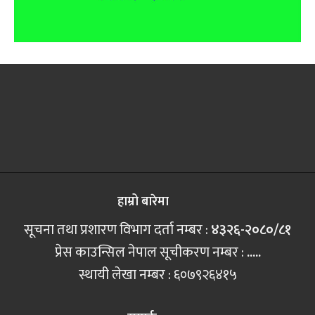
हाम्रो बारेमा
सूचना तथा प्रशारण विभाग दर्ता नम्बर :
४३२६-२०८०/८१
प्रेस काउन्सिल नेपाल सूचीकरण नम्बर :
.....
स्थायी लेखा नम्बर : ६०७९२६४१५