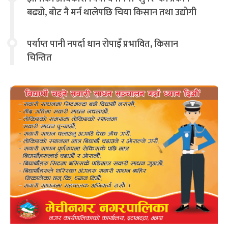
बढ्यो, बोट नै मर्न थालेपछि चिया किसान तथा उद्योगी
चिन्तित
पर्याप्त पानी नपर्दा धान रोपाइँ प्रभावित, किसान
चिन्तित