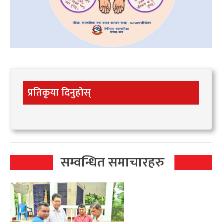
प्रतिकृया दिनुहोस्
सम्वन्धित समाचारहरु