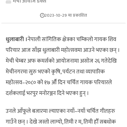
मेची आवाज डेक्स
2023-10-29 मा प्रकाशित
धुलाबारी ।
नेपाली सांगितिक क्षेत्रका चम्किलो गायक शिव
परियार आज साँझ धुलाबारी महोत्सवमा आउने भएका छन् ।
मेची चेम्बर अफ कमर्सको आयोजनामा असोज २६ गतेदेखि
मेचीनगरमा सुरु भएको कृषि, पर्यटन तथा व्यापारिक
महोत्सव–२०८० को १७ औँ दिन चर्चित गायक परियारले
दर्शकलाई भरपुर मनोरञ्जन दिने भएका हुन् ।
उनले आँफूले बजारमा ल्याएका नयाँ–नयाँ चर्चित गीतहरु
गाउँने छन् । देखे जस्तो लाग्यो, तिमी र म, तिमी हौँ सबथोक