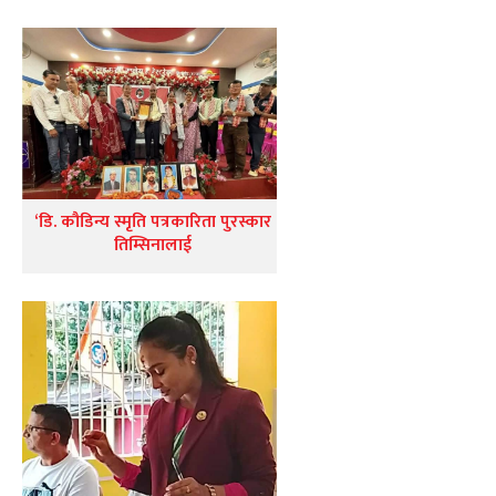
‘डि. कौडिन्य स्मृति पत्रकारिता पुरस्कार
तिम्सिनालाई