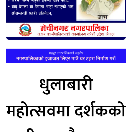
धुलाबारी
महोत्सवमा दर्शकको