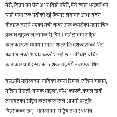
मेरो, जिउन मन छैन अधर तिम्रो नहेरी, मेरो ज्यान भन्छ्यौँ भने,
हाम्रो माया एक नदीको दुई किनार लगायत आधा दर्जन
गीतहरु गाउने भएको मेची चेम्बर अफ कमर्सका महासचिव
प्रकाश खड्काले जानकारी दिए । महोत्सवमा राष्ट्रिय
कलाकारहरु धमाधम आउन थालेपछि दर्शकहरुको भिड
बढ्न थालेको आयोजकको भनाई छ । शनिबार चर्चित
कलाकार प्रमोद खरेलले दर्शकलाईसँगै नचाएका थिए ।
यसअघि महोत्सवमा गायिका रचना रिमाल, एलिना चौहान,
मेलिना मैनाली, गायक माइला, महेश काफ्ले, कमल खत्री
लगायतका राष्ट्रिय कलाकारहरुले आफ्नो प्रस्तुति
दिइसकेका छन् । महोत्सवमा राष्ट्रिय तथा स्थानीय