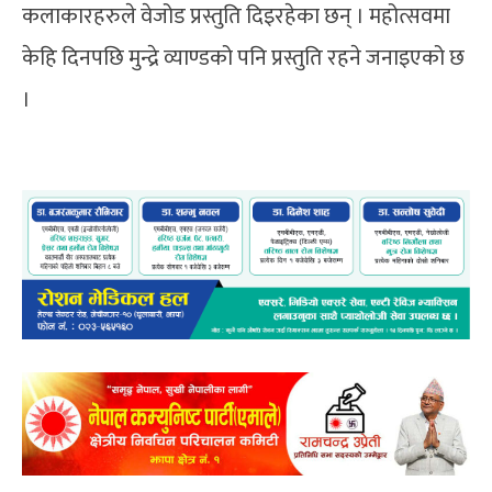
कलाकारहरुले वेजोड प्रस्तुति दिइरहेका छन् । महोत्सवमा
केहि दिनपछि मुन्द्रे व्याण्डको पनि प्रस्तुति रहने जनाइएको छ
।