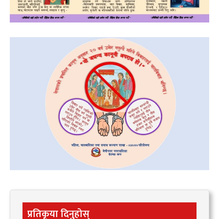
प्रतिकृया दिनुहोस्