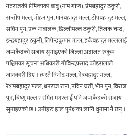
नवराजकी प्रेमिकाका बाबु (नाम गोप्य), प्रेमबहादुर ठकुरी,
सन्तोष मल्ल, मोहन पुन, मानबहादुर मल्ल, टोपबहादुर मल्ल,
सविन पुन, एक नाबालक, डिल्लीमल्ल ठकुरी, तिलक चन्द,
इन्द्रबहादुर ठकुरी, लिपेन्द्रकुमार मल्ल, हर्कबहादुर मल्ललाई
जन्मकैदको सजाय सुनाइएको जिल्ला अदालत रुकुम
पश्चिमका सूचना अधिकारी गोविन्दप्रसाद कोइरालाले
जानकारी दिए । त्यस्तै विनोद मल्ल, नेत्रबहादुर मल्ल,
रेशमबहादुर मल्ल, धनराज राना, नविन घर्ती, भीम पुन, विराज
पुन, बिष्णु मल्ल र रमित मगरलाई पनि जन्मकैदको सजाय
सुनाइएको छ । उनीहरु हाल पुर्पक्षका लागि थुनामा नै छन् ।