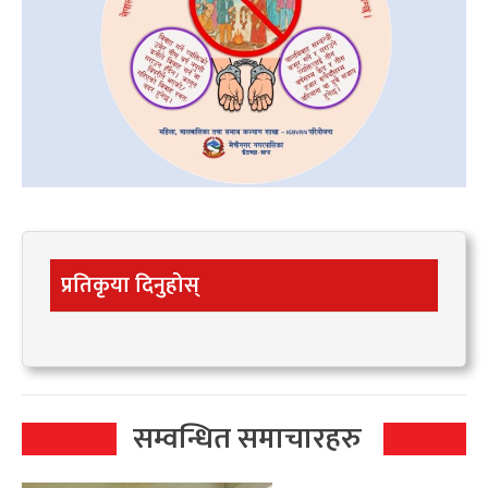
प्रतिकृया दिनुहोस्
सम्वन्धित समाचारहरु