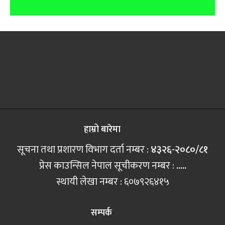
हाम्रो बारेमा
सूचना तथा प्रशारण विभाग दर्ता नम्बर :
४३२६-२०८०/८१
प्रेस काउन्सिल नेपाल सूचीकरण नम्बर :
.....
स्थायी लेखा नम्बर : ६०७९२६४१५
सम्पर्क