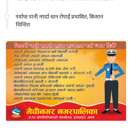
चिन्तित
पर्याप्त पानी नपर्दा धान रोपाइँ प्रभावित, किसान
चिन्तित