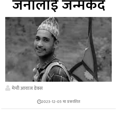
जनालाई जन्मकैद
मेची आवाज डेक्स
2023-12-05 मा प्रकाशित