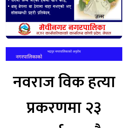
नवराज विक हत्या
प्रकरणमा २३