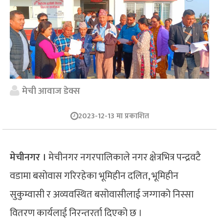
मेची आवाज डेक्स
2023-12-13 मा प्रकाशित
मेचीनगर ।
मेचीनगर नगरपालिकाले नगर क्षेत्रभित्र पन्द्रवटै
वडामा बसोवास गरिरहेका भूमिहीन दलित, भूमिहीन
सुकुम्वासी र अव्यवस्थित बसोवासीलाई जग्गाको निस्सा
वितरण कार्यलाई निरन्तरर्ता दिएको छ ।