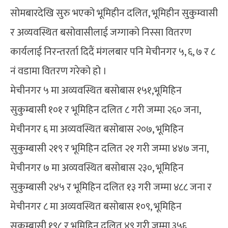
सोमबारदेखि सुरु भएको भूमिहीन दलित, भूमिहीन सुकुम्वासी
र अव्यवस्थित बसोवासीलाई जग्गाको निस्सा वितरण
कार्यलाई निरन्तरर्ता दिदैं मंगलबार पनि मेचीनगर ५, ६, ७ र ८
नं वडामा वितरण गरेको हो ।
मेचीनगर ५ मा अव्यवस्थित बसोबास १५१,भूमिहिन
सुकुम्बासी १०१ र भूमिहिन दलित ८ गरी जम्मा २६० जना,
मेचीनगर ६ मा अव्यवस्थित बसोबास २०७, भूमिहिन
सुकुम्बासी २१९ र भूमिहिन दलित २१ गरी जम्मा ४४७ जना,
मेचीनगर ७ मा अव्यवस्थित बसोबास २३०, भूमिहिन
सुकुम्बासी २४५ र भूमिहिन दलित १३ गरी जम्मा ४८८ जना र
मेचीनगर ८ मा अव्यवस्थित बसोबास १०९, भूमिहिन
सुकुम्बासी १९८ र भूमिहिन दलित ४९ गरी जम्मा ३५६