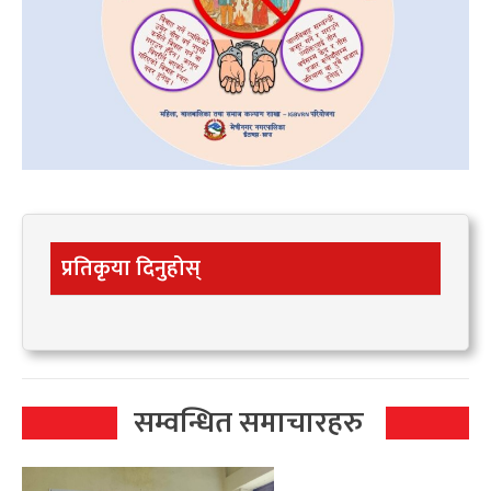
प्रतिकृया दिनुहोस्
सम्वन्धित समाचारहरु