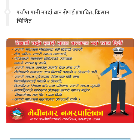
चिन्तित
पर्याप्त पानी नपर्दा धान रोपाइँ प्रभावित, किसान
चिन्तित