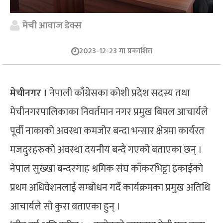
मेची आवाज डेक्स
2023-12-23 मा प्रकाशित
मेचीनगर ।
नेपाली काँग्रेसका कोशी प्रदेश सदस्य तथा
मेचीनगरपालिकाका निवर्तमान नगर प्रमुख बिमल आचार्यले
पूर्वी नाकाको अवस्था कमजोर बन्दा भन्सार क्षेत्रमा कार्यरत
मजदुरहरुको अवस्था दयनीय बन्दै गएको बताएका छन् ।
नेपाल सुख्खा बन्दरगाह श्रमिक संघ काँकरभिट्टा इकाईको
प्रथम अधिवेशनलाई सम्बोधन गर्दै कार्यक्रमका प्रमुख अतिथि
आचार्यले सो कुरा बताएका हुन् ।