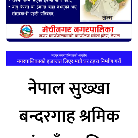
नेपाल सुख्खा
बन्दरगाह श्रमिक