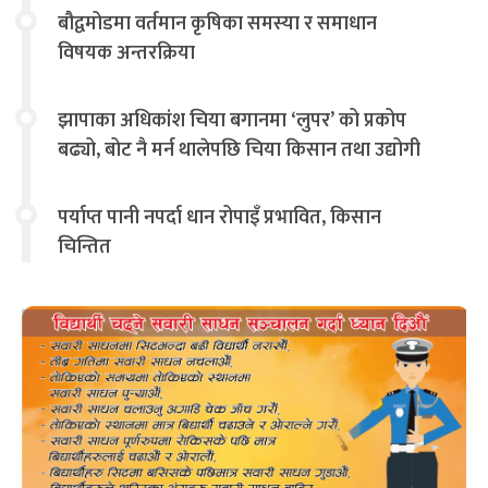
बौद्वमोडमा वर्तमान कृषिका समस्या र समाधान
विषयक अन्तरक्रिया
झापाका अधिकांश चिया बगानमा ‘लुपर’ को प्रकोप
बढ्यो, बोट नै मर्न थालेपछि चिया किसान तथा उद्योगी
चिन्तित
पर्याप्त पानी नपर्दा धान रोपाइँ प्रभावित, किसान
चिन्तित