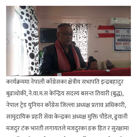
कार्यक्रममा नेपाली काँग्रेसका क्षेत्रीय सभापति इन्द्रबहादुर
बुढाथोकी, ने.वा.म.स केन्द्रिय सदस्य बसन्त तिवारी (बुद्ध),
नेपाल ट्रेड युनियन काँग्रेस जिल्ला अध्यक्ष प्रताव अधिकारी,
सामुदायिक प्रहरी सेवा केन्द्रका अध्यक्ष मुक्ति पौडेल, ढुवानी
मजदुर टंक भारती लगायतले मजदुरका हक हित र सुरक्षामा