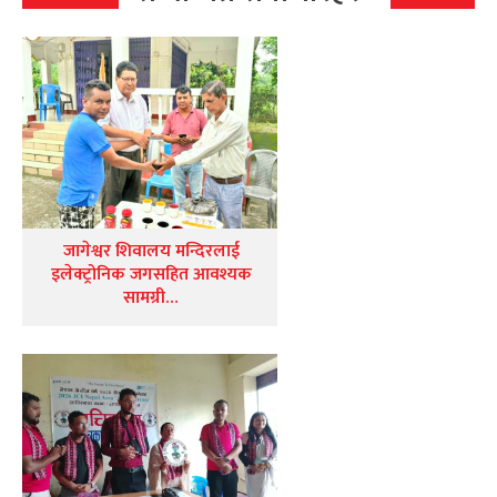
जागेश्वर शिवालय मन्दिरलाई
इलेक्ट्रोनिक जगसहित आवश्यक
सामग्री…