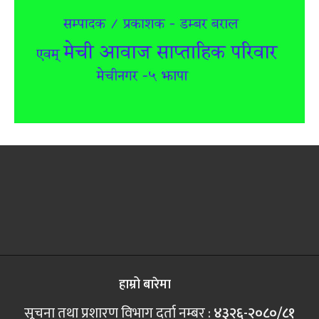
हाम्रो बारेमा
सूचना तथा प्रशारण विभाग दर्ता नम्बर :
४३२६-२०८०/८१