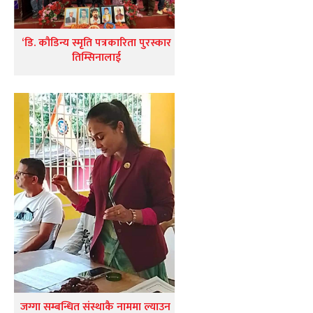
‘डि. कौडिन्य स्मृति पत्रकारिता पुरस्कार
तिम्सिनालाई
जग्गा सम्बन्धित संस्थाकै नाममा ल्याउन