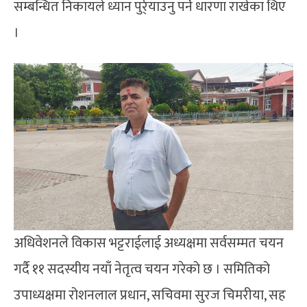
सम्बन्धित निकायले ध्यान पुर्र्याउनु पर्ने धारणा राखेका थिए
।
अधिवेशनले विकास भट्टराईलाई अध्यक्षमा सर्वसम्मत चयन
गर्दै ११ सदस्यीय नयाँ नेतृत्व चयन गरेको छ । समितिको
उपाध्यक्षमा रोशनलाल प्रधान, सचिवमा सुरज चिमरीया, सह