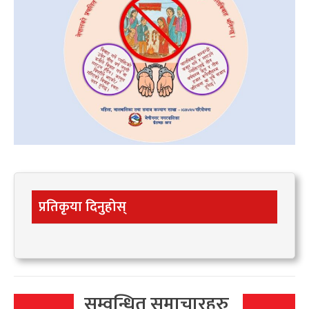
प्रतिकृया दिनुहोस्
सम्वन्धित समाचारहरु