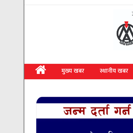
मुख्य खबर
स्थानीय खबर