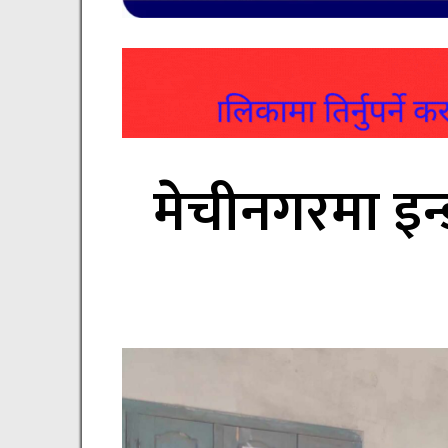
मेचीनगरमा इन्