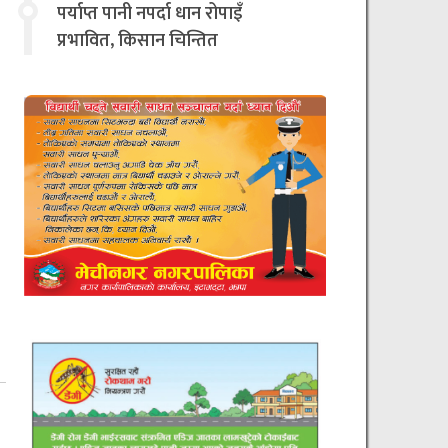
चिन्तित
पर्याप्त पानी नपर्दा धान रोपाइँ
प्रभावित, किसान चिन्तित