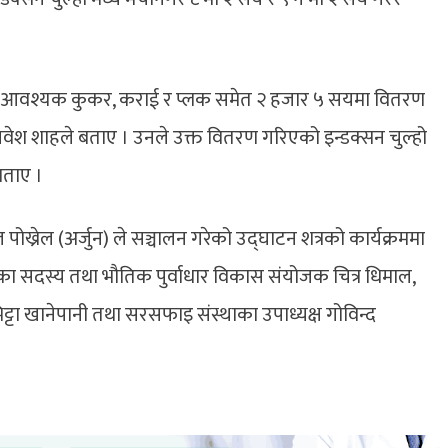
ल्हो, आवश्यक कुकर, कराई र प्लक समेत २ हजार ५ सयमा वितरण
रवेश शाहले बताए । उनले उक्त वितरण गरिएको इन्डक्सन चुल्हो
 बताए ।
ज पोख्रेल (अर्जुन) ले सञ्चालन गरेको उद्घाटन शत्रको कार्यक्रममा
का सदस्य तथा भौतिक पुर्वाधार विकास संयोजक चित्र धिमाल,
रभिट्टा खानेपानी तथा सरसफाइ संस्थाका उपाध्यक्ष गोविन्द