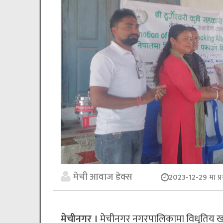
मेची आवाज डेक्स
2023-12-29 मा प्
मेचीनगर ।
मेचीनगर नगरपालिकामा विधुतिय खाना