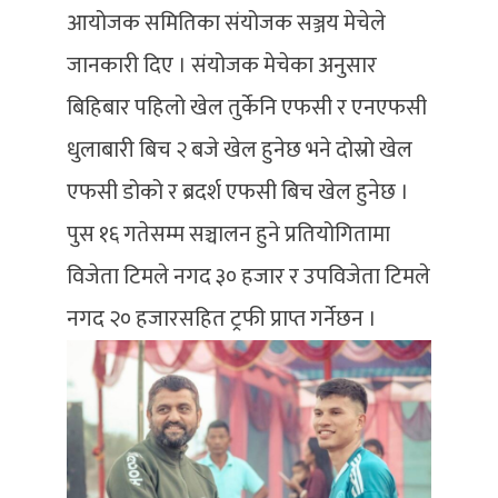
आयोजक समितिका संयोजक सञ्जय मेचेले
जानकारी दिए । संयोजक मेचेका अनुसार
बिहिबार पहिलो खेल तुर्केनि एफसी र एनएफसी
धुलाबारी बिच २ बजे खेल हुनेछ भने दोस्रो खेल
एफसी डोको र ब्रदर्श एफसी बिच खेल हुनेछ ।
पुस १६ गतेसम्म सञ्चालन हुने प्रतियोगितामा
विजेता टिमले नगद ३० हजार र उपविजेता टिमले
नगद २० हजारसहित ट्रफी प्राप्त गर्नेछन ।