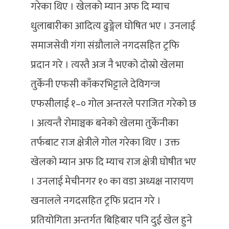
गरेका थिए । खेलको म्यान अफ दि म्याच
धुलाबारीका आदित्य ढुङ्गेल घोषित भए । उनलाई
समाजसेवी गंगा संग्रौलाले नगदसहित ट्रफि
प्रदान गरे । त्यस्तै अज नै भएको दोस्रो खेलमा
तुर्केनी एफसी काँकरभिट्टाले देविगन्ज
एफसीलाई १–० गोल अन्तरले पराजित गरेको छ
। अत्यन्तै रोमाञ्चक बनेको खेलमा तुर्केनीका
तर्फबाट राज क्षेत्रीले गोल गरेका थिए । उक्त
खेलको म्यान अफ दि म्याच राज क्षेत्री घोषीत भए
। उनलाई मेचीनगर १० का वडा अध्यक्ष नारायण
खनालले नगदसहित ट्रफि प्रदान गरे ।
प्रतियोगिता अन्तर्गत बिहिबार पनि दुई खेल हुने