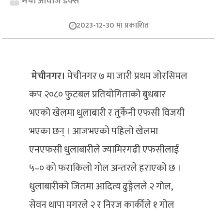
मेची आवाज डेक्स
2023-12-30 मा प्रकाशित
मेचीनगर।
मेचीनगर ७ मा जारी प्रथम जोरसिमल
कप २०८० फुटबल प्रतियोगिताको बुधबार
भएको खेलमा धुलाबारी र तुर्केनी एफसी विजयी
भएका छन् । आजभएको पहिलो खेलमा
एनएफसी धुलाबारीले ज्यामिरगढी एफसीलाई
५–० को फराकिलो गोल अन्तरले हराएको छ ।
धुलाबारीको जितमा आदित्य ढुङ्गेलले २ गोल,
सेवन थापा मगरले २ र निरज कार्कीले १ गोल