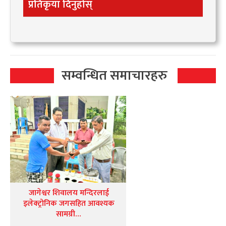
प्रतिकृया दिनुहोस्
सम्वन्धित समाचारहरु
जागेश्वर शिवालय मन्दिरलाई
इलेक्ट्रोनिक जगसहित आवश्यक
सामग्री…