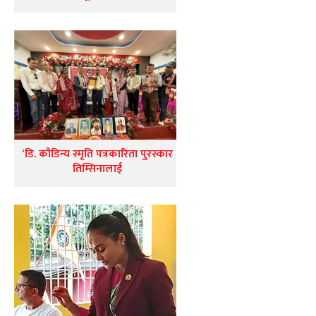
‘डि. कौडिन्य स्मृति पत्रकारिता पुरस्कार
तिम्सिनालाई