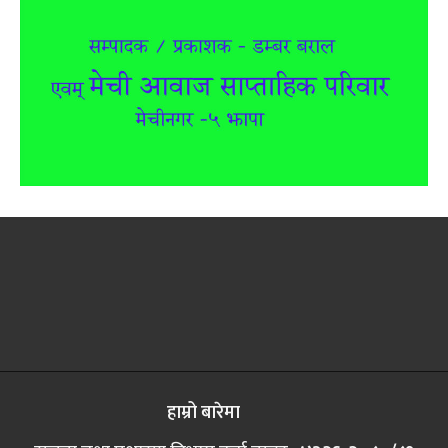
हाम्रो बारेमा