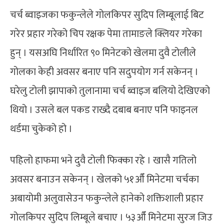
चर्च ब्वाइजका फकुन्लेले गोलकिपर सुदिप लिम्बूलाई बिट
गरेर प्रहार गरेको चिप रक्षक पेमा तामाङले क्लियर गरेका
हुन् । यसअघि निर्धारित ९० मिनेटको खेलमा दुवै टोलीले
गोलका केही अवसर बनाए पनि सदुपयोग गर्न सकेनन् ।
घरेलु टोली झापाको तुलानामा चर्च ब्वाइज बलियो देखिएको
थियो । उसले बल पकड राख्दै दबाब बनाए पनि फाइनल
थर्डमा चुकेको हो ।
पहिलो हाफमा भने दुवै टोली फिक्का रहे । खासै गतिलो
अवसर बनाउन सकेनन् । खेलको ५१औँ मिनेटमा चर्चका
अबायोमी अलुवासेउन फकुन्लेले हानेको शक्तिशाली प्रहार
गोलकिपर सुदिप लिम्बूले बचाए । ५३औँ मिनेटमा सुरज जिउ