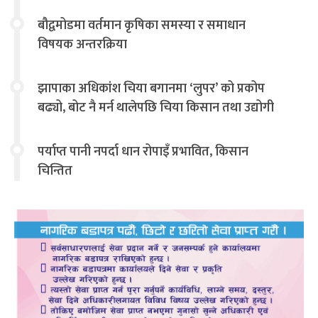
बौद्वमोडमा वर्तमान कृषिका समस्या र समाधान
विषयक अन्तरक्रिया
झापाका अधिकांश चिया बगानमा ‘लुपर’ को प्रकोप
बढ्यो, बोट नै मर्न थालेपछि चिया किसान तथा उद्योगी
चिन्तित
पर्याप्त पानी नपर्दा धान रोपाइँ प्रभावित, किसान
चिन्तित