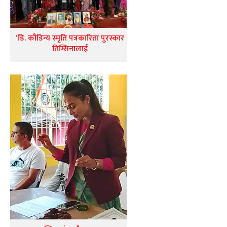
‘डि. कौडिन्य स्मृति पत्रकारिता पुरस्कार
तिम्सिनालाई