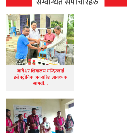
सम्वन्धित समाचारहरु
जागेश्वर शिवालय मन्दिरलाई
इलेक्ट्रोनिक जगसहित आवश्यक
सामग्री…