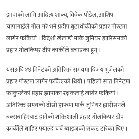
झापाको लागि आदित्य शाक्य, विवेक पौडेल, आशिष
चापागाईंले गोल गरे भने प्रदीप बुढाथोकीको प्रहार पोस्टमा
लागेर फर्कियो । विदेशी खेलाडी मार्क जुनियर ह्यारिसनको
प्रहार गोलकिपर दीप कार्कीले बचाएका हुन् ।
यसअघि १४ मिनेटको अतिरिक्त समयमा विजय भुजेलको
प्रहार पोस्टमा लागेर फर्किएको थियो । पहिलो सात मिनेटमा
फाकुन्लेको प्रहार झापाका रक्षकलाई लागेर फर्कियो ।
अतिरिक्त समयको दोस्रो हाफमा मार्क जुनियर ह्यारीसनले
बक्सबाहिरबाट हानेको शक्तिशाली प्रहार गोलकिपर दीप
कार्कीले बाहिर फ्याल्दै चर्च ब्वाइजको संकट टारेका थिए ।