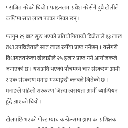
पराजित गरेको थियो । फाइनलमा प्रवेश गरेसँगै दुवै टोलीले
कम्तिमा सात लाख पक्का गरेका छन् ।
फागुन १९ बाट सुरु भएको प्रतियोगिताको विजेताले १३ लाख
तथा उपविजेताले सात लाख रुपैँया प्राप्त गर्नेछन् । यसैगरी
विधागततर्फका खेलाडीले २५ हजार प्राप्त गर्ने आयोजकले
जनाएको छ । यसअघि भएको पाँचमध्ये चार संस्करण आर्मी
र एक संस्करण मनाङ मस्र्याङ्दी क्लबले जितेको छ ।
मनाङले पहिलो संस्करण जित्दा त्यसयता आर्मी च्याम्पियन
हुँदै आएको थियो ।
खेलपछि भएको पोस्ट म्याच कन्फ्रेन्समा झापाका प्रशिक्षक