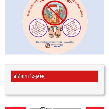
प्रतिकृया दिनुहोस्