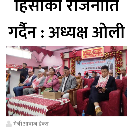
हिंसाको राजनीति
गर्दैन : अध्यक्ष ओली
मेची आवाज डेक्स