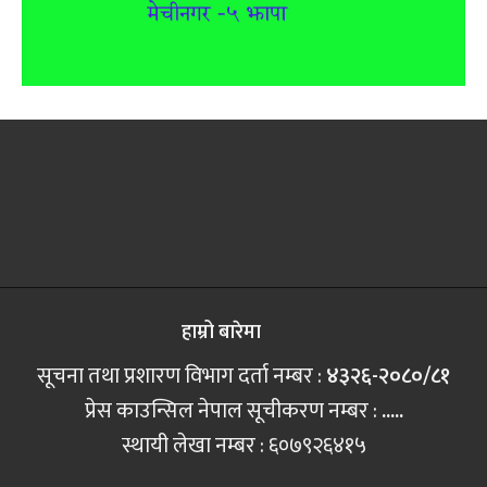
हाम्रो बारेमा
सूचना तथा प्रशारण विभाग दर्ता नम्बर :
४३२६-२०८०/८१
प्रेस काउन्सिल नेपाल सूचीकरण नम्बर :
.....
स्थायी लेखा नम्बर : ६०७९२६४१५