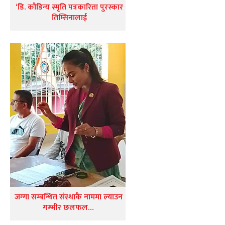
‘डि. कौडिन्य स्मृति पत्रकारिता पुरस्कार
तिम्सिनालाई
जग्गा सम्बन्धित संस्थाकै नाममा ल्याउन
गम्भीर छलफल…