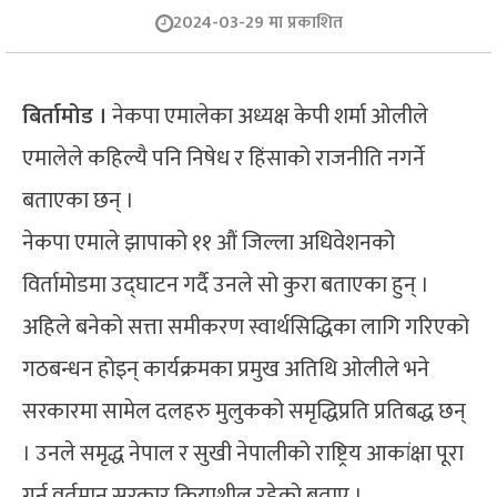
2024-03-29 मा प्रकाशित
बिर्तामोड ।
नेकपा एमालेका अध्यक्ष केपी शर्मा ओलीले
एमालेले कहिल्यै पनि निषेध र हिंसाको राजनीति नगर्ने
बताएका छन् ।
नेकपा एमाले झापाको ११ औं जिल्ला अधिवेशनको
विर्तामोडमा उद्घाटन गर्दै उनले सो कुरा बताएका हुन् ।
अहिले बनेको सत्ता समीकरण स्वार्थसिद्धिका लागि गरिएको
गठबन्धन होइन् कार्यक्रमका प्रमुख अतिथि ओलीले भने
सरकारमा सामेल दलहरु मुलुकको समृद्धिप्रति प्रतिबद्ध छन्
। उनले समृद्ध नेपाल र सुखी नेपालीको राष्ट्रिय आकांक्षा पूरा
गर्न वर्तमान सरकार क्रियाशील रहेको बताए ।