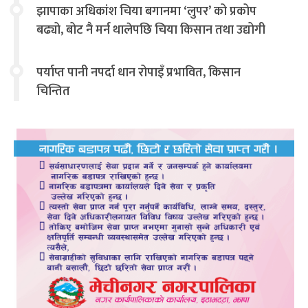
झापाका अधिकांश चिया बगानमा ‘लुपर’ को प्रकोप
बढ्यो, बोट नै मर्न थालेपछि चिया किसान तथा उद्योगी
चिन्तित
पर्याप्त पानी नपर्दा धान रोपाइँ प्रभावित, किसान
चिन्तित