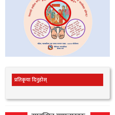
प्रतिकृया दिनुहोस्