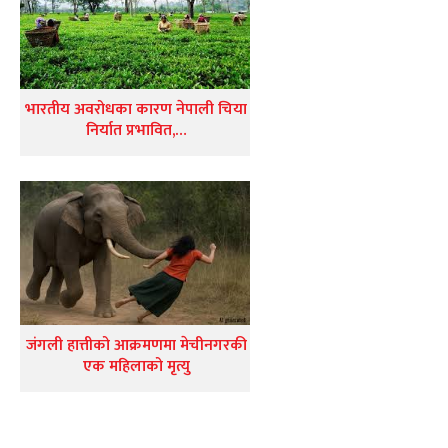
भारतीय अवरोधका कारण नेपाली चिया
निर्यात प्रभावित,…
जंगली हात्तीको आक्रमणमा मेचीनगरकी
एक महिलाको मृत्यु