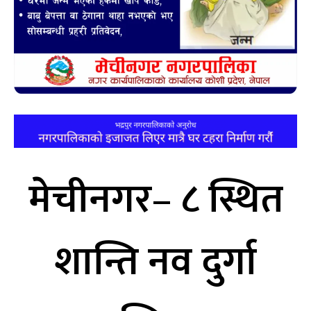
मेचीनगर– ८ स्थित
शान्ति नव दुर्गा