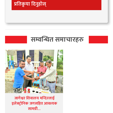
प्रतिकृया दिनुहोस्
सम्वन्धित समाचारहरु
जागेश्वर शिवालय मन्दिरलाई
इलेक्ट्रोनिक जगसहित आवश्यक
सामग्री…