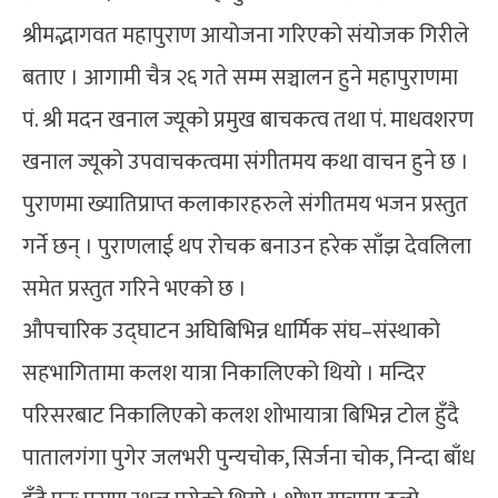
श्रीमद्भागवत महापुराण आयोजना गरिएको संयोजक गिरीले
बताए । आगामी चैत्र २६ गते सम्म सञ्चालन हुने महापुराणमा
पं. श्री मदन खनाल ज्यूको प्रमुख बाचकत्व तथा पं. माधवशरण
खनाल ज्यूको उपवाचकत्वमा संगीतमय कथा वाचन हुने छ ।
पुराणमा ख्यातिप्राप्त कलाकारहरुले संगीतमय भजन प्रस्तुत
गर्ने छन् । पुराणलाई थप रोचक बनाउन हरेक साँझ देवलिला
समेत प्रस्तुत गरिने भएको छ ।
औपचारिक उद्घाटन अघिबिभिन्न धार्मिक संघ–संस्थाको
सहभागितामा कलश यात्रा निकालिएको थियो । मन्दिर
परिसरबाट निकालिएको कलश शोभायात्रा बिभिन्न टोल हुँदै
पातालगंगा पुगेर जलभरी पुन्यचोक, सिर्जना चोक, निन्दा बाँध