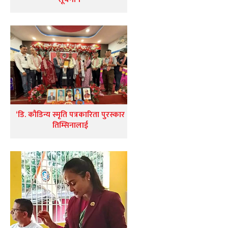
‘डि. कौडिन्य स्मृति पत्रकारिता पुरस्कार
तिम्सिनालाई