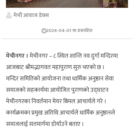
मेची आवाज डेक्स
2024-04-01 मा प्रकाशित
मेचीनगर ।
मेचीनगर – ८ स्थित शान्ति नव दुर्गा मन्दिरमा
आजबाट श्रीमद्भागवत महापुराण सुरु भएको छ ।
मन्दिर समितिको आयोजना तथा धार्मिक अनुष्ठान सेवा
समाजको सहकार्यमा आयोजित पुराणको उद्घाटन
मेचीनगरका निवर्तमान मेयर बिमल आचार्यले गरे ।
कार्यक्रमका प्रमुख अतिथि आचार्यले धार्मिक अनुष्ठानले
समाजलाई सतमार्गमा डोर्याउने बताए ।