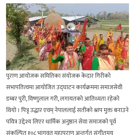
पुराण आयोजक समितिका संयोजक केदार गिरीको
सभापतित्वमा आयोजित उद्घाटन कार्यक्रममा समाजसेवी
डम्बर पुरी, विष्णुलाल गरी, लगायतको आतिथ्यता रहेको
थियो । पित्रृ उद्धार एवम् नेपाललाई सतीको श्राप मुक्त बनाउने
पवित्र उद्देश्य लिएर धार्मिक अनुष्ठान सेवा समाजको पूर्व
संकल्पित १०८ भागवत महापुराण अन्तर्गत संगीतमय