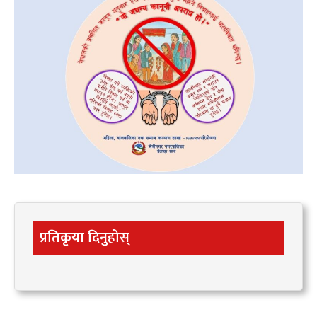
प्रतिकृया दिनुहोस्