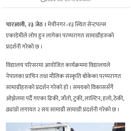
चारआली, २३ जेठ ।
मेचीनगर–१३ स्थित सेन्टपल्स
एकाडेमीले लोप हुन लागेका परम्परागत सामाग्रीहरुको
प्रदर्शनी गरेको छ ।
विद्यालय परिसरमा आयोजित कार्यक्रममा विद्यालयले
नेपालका प्राचिन तथा मौलिक संस्कृति बोकेका परम्परागत
सामाग्रीहरुको प्रदर्शन गरेको हो । समयको विकाससँगै
ओझेलमा पर्दै गएका ढिकी, जाँतो, टुकी, लाल्टिन, हलो, ठेकी,
ढ्यांग्रो लगायत २ सय सामाग्री सामाग्री प्रदर्शनी गरेको छ ।