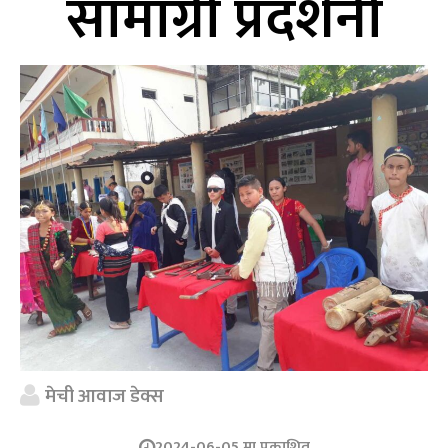
सामाग्री प्रदर्शनी
मेची आवाज डेक्स
2024-06-05 मा प्रकाशित