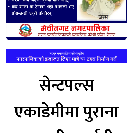
सेन्टपल्स
एकाडेमीमा पुराना