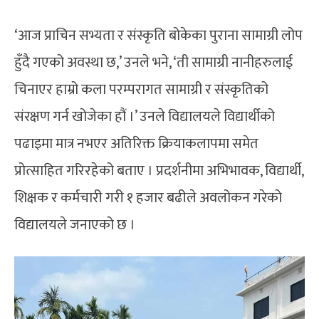
‘आज प्राचिन सभ्यता र संस्कृति बोकेका पुराना सामाग्री लोप
हुँदै गएको अवस्था छ,’ उनले भने, ‘ती सामाग्री नानीहरुलाई
चिनाएर हाम्रो कला परम्परागत सामाग्री र संस्कृतिको
संरक्षण गर्न खोजेका हौं ।’ उनले विद्यालयले विद्यार्थीको
पढाइमा मात्र नभएर अतिरिक्त क्रियाकलापमा समेत
प्रोत्साहित गरिरहेको बताए । प्रदर्शनीमा अभिभावक, विद्यार्थी,
शिक्षक र कर्मचारी गरी १ हजार बढीले अवलोकन गरेको
विद्यालयले जनाएको छ ।