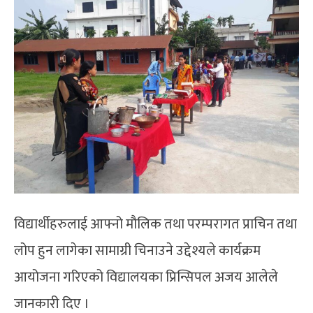
विद्यार्थीहरुलाई आफ्नो मौलिक तथा परम्परागत प्राचिन तथा
लोप हुन लागेका सामाग्री चिनाउने उद्देश्यले कार्यक्रम
आयोजना गरिएको विद्यालयका प्रिन्सिपल अजय आलेले
जानकारी दिए ।