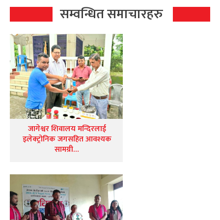
सम्वन्धित समाचारहरु
जागेश्वर शिवालय मन्दिरलाई
इलेक्ट्रोनिक जगसहित आवश्यक
सामग्री…