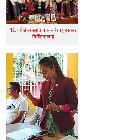
‘डि. कौडिन्य स्मृति पत्रकारिता पुरस्कार
तिम्सिनालाई