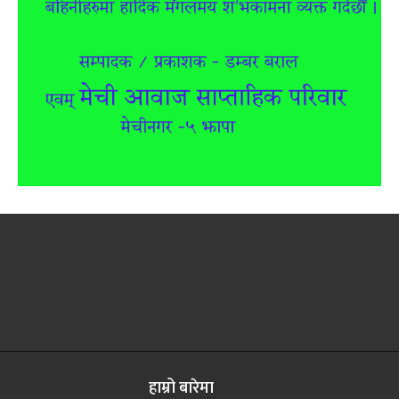
हाम्रो बारेमा