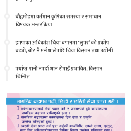
बौद्वमोडमा वर्तमान कृषिका समस्या र समाधान
विषयक अन्तरक्रिया
झापाका अधिकांश चिया बगानमा ‘लुपर’ को प्रकोप
बढ्यो, बोट नै मर्न थालेपछि चिया किसान तथा उद्योगी
चिन्तित
पर्याप्त पानी नपर्दा धान रोपाइँ प्रभावित, किसान
चिन्तित