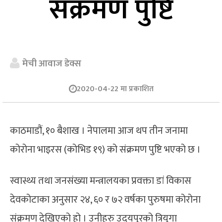
संक्रमण पुष्टि
मेची आवाज डेक्स
2020-04-22 मा प्रकाशित
काठमाडौं, १० बैशाख । नेपालमा आज थप तीन जनामा
कोरोना भाइरस (कोभिड १९) को संक्रमण पुष्टि भएको छ ।
स्वास्थ्य तथा जनसंख्या मन्त्रालयका प्रवक्ता डां विकास
देवकोटाका अनुसार २४, ६० र ७२ वर्षका पुरुषमा कोरोना
संक्रमण देखिएको हो । उनीहरु उदयपुरको त्रियुगा