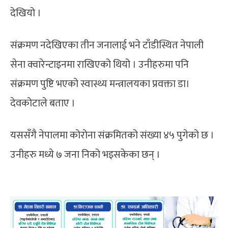
देखियो ।
संक्रमण नदेखिएका तीन जनालाई भने टाँडीस्थित नेपाली
सेना क्वारेन्टाइनमा राखिएको थियो । उनीहरुमा पनि
संक्रमण पुष्टि भएको स्वास्थ्य मन्त्रालयका प्रवक्ता डा।
देवकोटाले बताए ।
यससँगै नेपालमा कोरोना संक्रमितको संख्या ४५ पुगेको छ ।
उनीहरु मध्ये ७ जना निको भइसकेका छन् ।