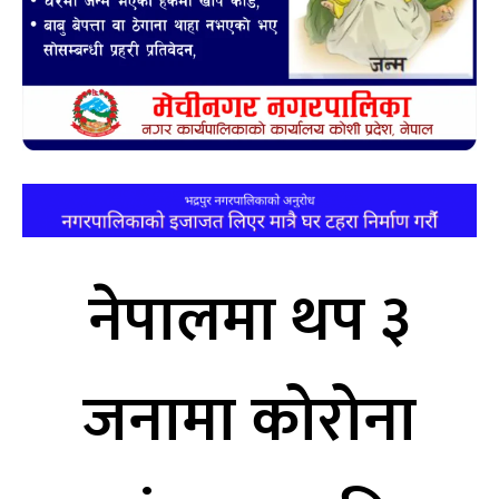
नेपालमा थप ३
जनामा कोरोना