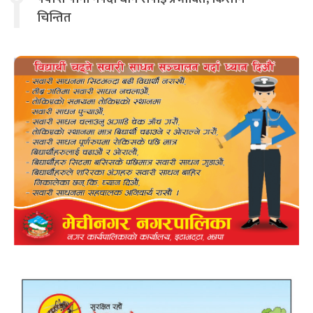
चिन्तित