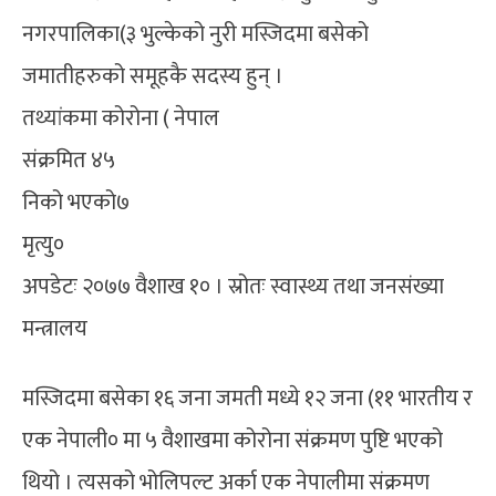
नगरपालिका(३ भुल्केको नुरी मस्जिदमा बसेको
जमातीहरुको समूहकै सदस्य हुन् ।
तथ्यांकमा कोरोना ( नेपाल
संक्रमित ४५
निको भएको७
मृत्यु०
अपडेटः २०७७ वैशाख १० । स्रोतः स्वास्थ्य तथा जनसंख्या
मन्त्रालय
मस्जिदमा बसेका १६ जना जमती मध्ये १२ जना (११ भारतीय र
एक नेपाली० मा ५ वैशाखमा कोरोना संक्रमण पुष्टि भएको
थियो । त्यसको भोलिपल्ट अर्का एक नेपालीमा संक्रमण