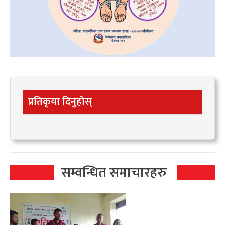
प्रतिकृया दिनुहोस्
सम्वन्धित समाचारहरु