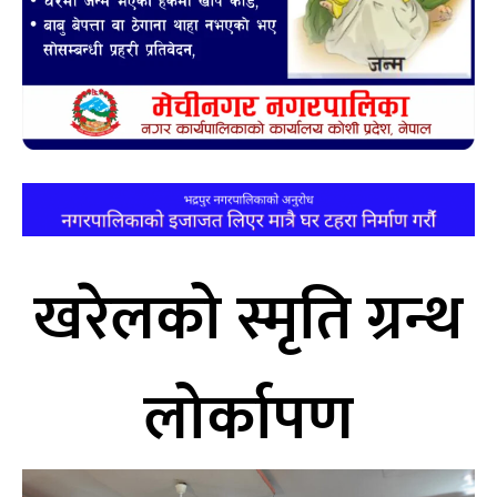
खरेलको स्मृति ग्रन्थ
लोर्कापण