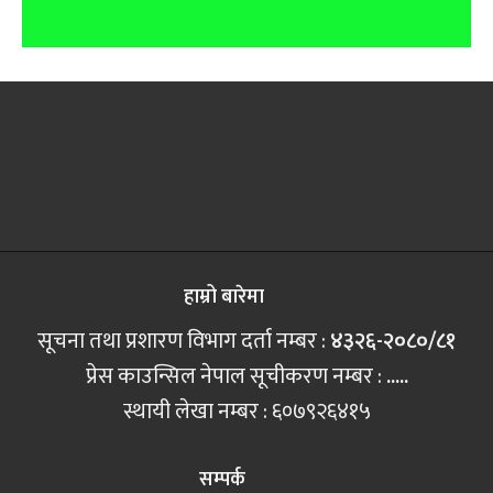
हाम्रो बारेमा
सूचना तथा प्रशारण विभाग दर्ता नम्बर :
४३२६-२०८०/८१
प्रेस काउन्सिल नेपाल सूचीकरण नम्बर :
.....
स्थायी लेखा नम्बर : ६०७९२६४१५
सम्पर्क