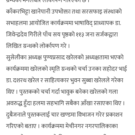
ग्रन्थको मंगलबार लोर्कापण गरिएको छ ।
काँकरभिट्टा खानेपानी उपभोक्ता तथा सरसफाइ संस्थाको
सभाहलमा आयोजित कार्यक्रममा भाषाविद् प्राध्यापक डा.
जिवेन्द्रदेव गिरीले पाँच सय पृष्ठको ११३ जना सर्जकद्वारा
लिखित ग्रन्थको लोर्कापण गरे ।
सुसेलीका अध्यक्ष पुण्यप्रसाद खरेलको अध्यक्षतामा भएको
कार्यक्रममा खरेलको स्मृति ग्रन्थको चर्चा उनका सहोदर भाई
डा. दशरथ खरेल र साहित्यकार भुवन सुब्बा खरेलले गरेका
थिए । पुस्तकको चर्चा गर्दा भावुक बनेका खरेलको गला
अवरुद्ध हुँदा हलमा सहभागि सबैका आँखा रसाएका थिए ।
दुबैजनाले पुस्तकलाई चार खण्डमा विभाजन गरेर प्रकाशन
गरिएको बताए । कार्यक्रममा मेचीनगर नगरपालिकाका