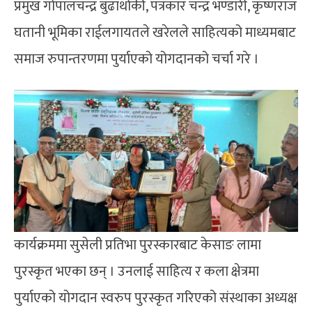
प्रमुख गोपालचन्द्र बुढाथोकी, पत्रकार चन्द्र भण्डारी, कृष्णराज
घतानी भूमिका राईलगायतले खरेलले साहित्यको माध्यमबाट
समाज रुपान्तरणमा पुर्याएको योगदानको चर्चा गरे ।
कार्यक्रममा सुसेली प्रतिभा पुरस्कारबाट केसाङ लामा
पुरस्कृत भएका छन् । उनलाई साहित्य र कला क्षेत्रमा
पुर्याएको योगदान स्वरुप पुरस्कृत गरिएको संस्थाका अध्यक्ष