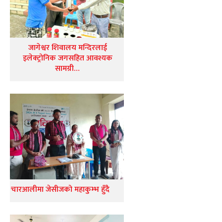
जागेश्वर शिवालय मन्दिरलाई
इलेक्ट्रोनिक जगसहित आवश्यक
सामग्री…
चारआलीमा जेसीजको महाकुम्भ हुँदै