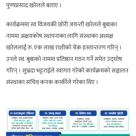
पुण्यप्रसाद खरेलले बताए ।
कार्यक्रममा स्व विजयकी छोरी जयन्ती खरेलले बुबाका
नाममा अक्षयकोष स्थापनाका लागि संस्थाका अध्यक्ष
खरेललाई रु. एक लाख राशीको चेक हस्तान्तरण गरिन् ।
उनले स्व. बुबाको नाममा प्रतिष्ठान गठन गर्ने समेत उद्घोष
गरिन् । सुभ्रदा भट्टराईले स्वागत गरेको कार्यक्रमको सञ्चालन
संस्थाका सचिव कनक कार्कीले गरेका थिए ।