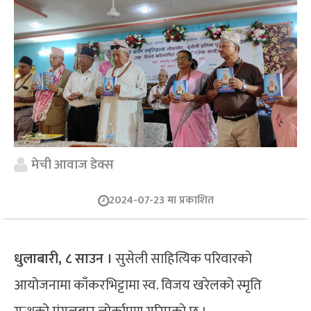
मेची आवाज डेक्स
2024-07-23 मा प्रकाशित
धुलाबारी, ८ साउन ।
सुसेली साहित्यिक परिवारको
आयोजनामा काँकरभिट्टामा स्व. विजय खरेलको स्मृति