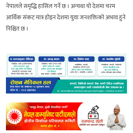
नेपालले समृद्धि हासिल गर्ने छ । अन्यथा यो देशमा चरम
आर्थिक संकट मात्र होइन देशमा युवा जनशक्तिको अभाव हुने
निश्चित छ ।