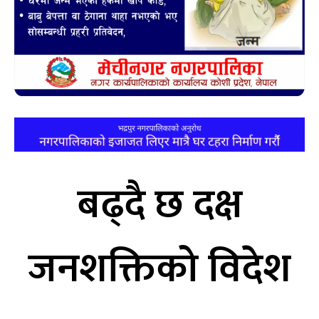
बढ्दै छ दक्ष
जनशक्तिको विदेश