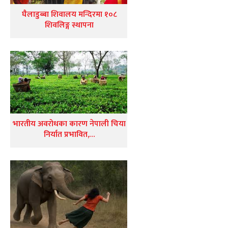
घैलाडुब्बा शिवालय मन्दिरमा १०८
शिवलिङ्ग स्थापना
भारतीय अवरोधका कारण नेपाली चिया
निर्यात प्रभावित,…