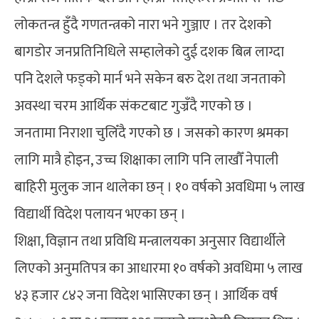
लोकतन्त्र हुँदै गणतन्त्रको नारा भने गुञ्जाए । तर देशको
बागडोर जनप्रतिनिधिले सम्हालेको दुई दशक बित्न लाग्दा
पनि देशले फड्को मार्न भने सकेन बरु देश तथा जनताको
अवस्था चरम आर्थिक संकटबाट गुज्रँदै गएको छ ।
जनतामा निराशा चुलिँदै गएको छ । जसको कारण श्रमका
लागि मात्रै होइन, उच्च शिक्षाका लागि पनि लाखौँ नेपाली
बाहिरी मुलुक जान थालेका छन् । १० वर्षको अवधिमा ५ लाख
विद्यार्थी विदेश पलायन भएका छन् ।
शिक्षा, विज्ञान तथा प्रविधि मन्त्रालयका अनुसार विद्यार्थीले
लिएको अनुमतिपत्र का आधारमा १० वर्षको अवधिमा ५ लाख
४३ हजार ८४२ जना विदेश भासिएका छन् । आर्थिक वर्ष