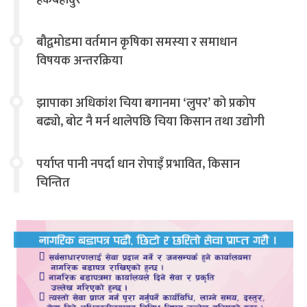
बौद्वमोडमा वर्तमान कृषिका समस्या र समाधान
विषयक अन्तरक्रिया
झापाका अधिकांश चिया बगानमा ‘लुपर’ को प्रकोप
बढ्यो, बोट नै मर्न थालेपछि चिया किसान तथा उद्योगी
चिन्तित
पर्याप्त पानी नपर्दा धान रोपाइँ प्रभावित, किसान
चिन्तित