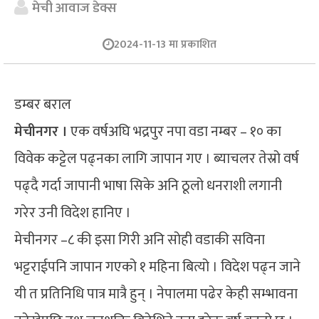
मेची आवाज डेक्स
2024-11-13 मा प्रकाशित
डम्बर बराल
मेचीनगर ।
एक वर्षअघि भद्रपुर नपा वडा नम्बर – १० का
विवेक कट्टेल पढ्नका लागि जापान गए । ब्याचलर तेस्रो वर्ष
पढ्दै गर्दा जापानी भाषा सिके अनि ठूलो धनराशी लगानी
गरेर उनी विदेश हानिए ।
मेचीनगर –८ की इसा गिरी अनि सोही वडाकी सविना
भट्टराईपनि जापान गएको १ महिना बित्यो । विदेश पढ्न जाने
यी त प्रतिनिधि पात्र मात्रै हुन् । नेपालमा पढेर केही सम्भावना