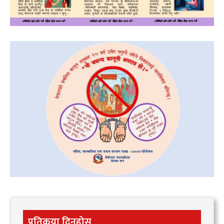
प्रतिकृया दिनुहोस्