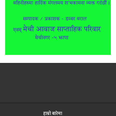
हाम्रो बारेमा