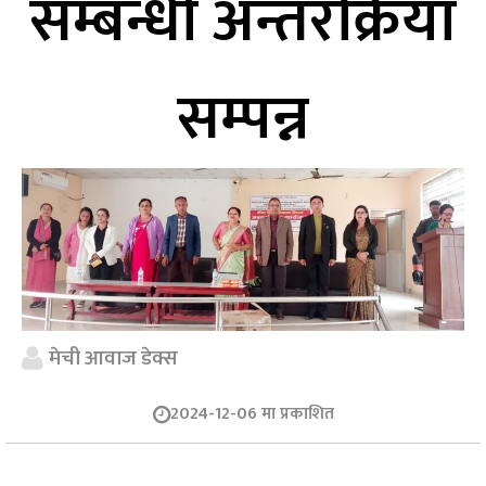
सम्बन्धी अन्तरक्रिया
सम्पन्न
मेची आवाज डेक्स
2024-12-06 मा प्रकाशित