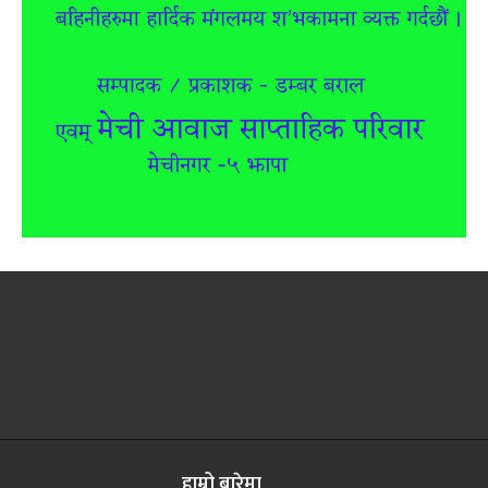
हाम्रो बारेमा