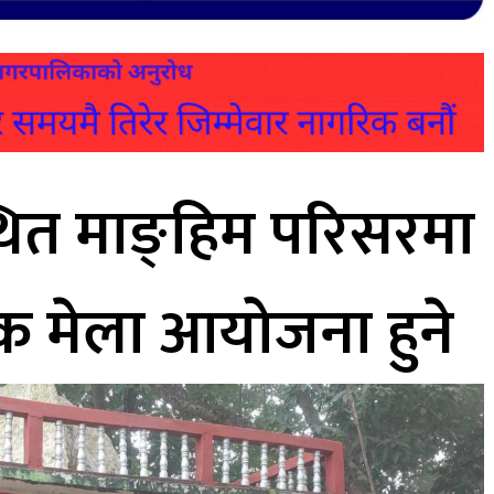
थित माङ्हिम परिसरमा
मिक मेला आयोजना हुने