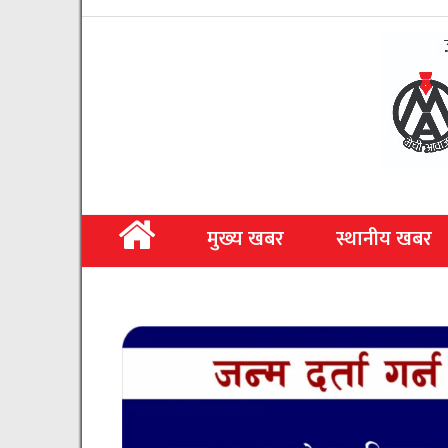
मुख्य खबर
स्थानीय खबर