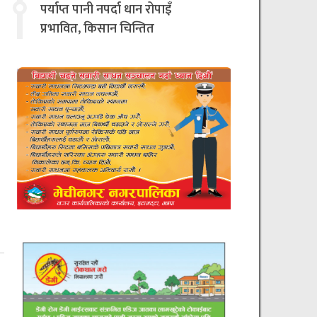
चिन्तित
पर्याप्त पानी नपर्दा धान रोपाइँ
प्रभावित, किसान चिन्तित