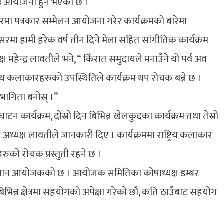
ेला आयोजना हुने भएको छ ।
ा पत्रकार सम्मेलन आयोजना गरेर कार्यक्रमको बारेमा
ा हामी हरेक वर्ष तीन दिने मेला सहित सांगीतिक कार्यक्रम
महेन्द्र लावतीले भने, “ किँरात समुदायले मनाउँने यो पर्व अव
्रिय कलाकारहरुको उपस्थितिले कार्यक्रम थप रोचक बन्ने छ ।
भागिता बनोस् ।”
न कार्यक्रम, दोस्रो दिन बिभिन्न खेलकुदका कार्यक्रम तथा तेस्रो
अध्यक्ष लावतीले जानकारी दिए । कार्यक्रममा राष्ट्रिय कलाकार
को रोचक प्रस्तुती रहने छ ।
अनुमान आयोजकको छ । आयोजक समितिका कोषाध्यक्ष डम्बर
भिन्न क्षेत्रमा सहयोगको अपेक्षा गरेको छौं, कति ठाउँबाट सहयोग