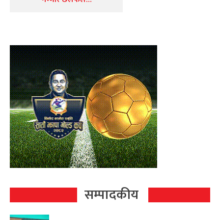
सम्पादकीय