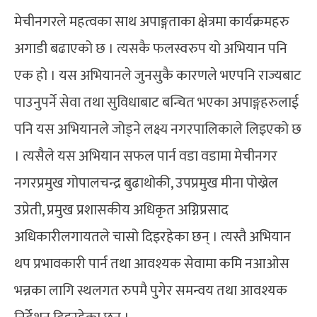
मेचीनगरले महत्वका साथ अपाङ्गताका क्षेत्रमा कार्यक्रमहरु
अगाडी बढाएको छ । त्यसकै फलस्वरुप यो अभियान पनि
एक हो । यस अभियानले जुनसुकै कारणले भएपनि राज्यबाट
पाउनुपर्ने सेवा तथा सुविधाबाट बन्चित भएका अपाङ्गहरुलाई
पनि यस अभियानले जोड्ने लक्ष्य नगरपालिकाले लिइएको छ
। त्यसैले यस अभियान सफल पार्न वडा वडामा मेचीनगर
नगरप्रमुख गोपालचन्द्र बुढाथोकी, उपप्रमुख मीना पोख्रेल
उप्रेती, प्रमुख प्रशासकीय अधिकृत अग्निप्रसाद
अधिकारीलगायतले चासो दिइरहेका छन् । त्यस्तै अभियान
थप प्रभावकारी पार्न तथा आवश्यक सेवामा कमि नआओस
भन्नका लागि स्थलगत रुपमै पुगेर समन्वय तथा आवश्यक