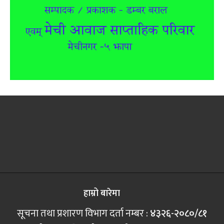
हाम्रो बारेमा
सूचना तथा प्रशारण विभाग दर्ता नम्बर :
४३२६-२०८०/८१