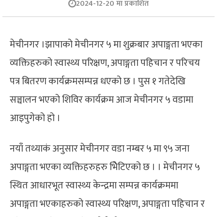
2024-12-20 मा प्रकाशित
मेचीनगर ।झापाको मेचीनगर ५ मा शुक्रबार अपाङ्गता भएका
व्यक्तिहरुको स्वास्थ्य परिक्षण, अपाङ्गता पहिचान र परिचय
पत्र बितरण कार्यक्रमसम्पन्न धएको छ । पुस १ गतेदेखि
सञ्चालन भएको शिविर कार्यक्रम आज मेचीनगर ५ वडामा
आइपुगेको हो ।
नयाँ तथ्याकं अनुसार मेचीनगर वडा नम्बर ५ मा ९५ जना
अपाङ्गता भएका व्यक्तिहरुहरु भिेटिएको छ । । मेचीनगर ५
स्थित आधारभूत स्वास्थ्य केन्द्रमा सम्पन्न कार्यक्रममा
अपाङ्गता भएकाहरुको स्वास्थ्य परिक्षण, अपाङ्गता पहिचान र