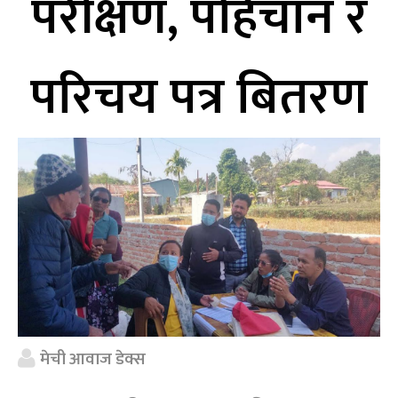
परीक्षण, पहिचान र
परिचय पत्र बितरण
मेची आवाज डेक्स