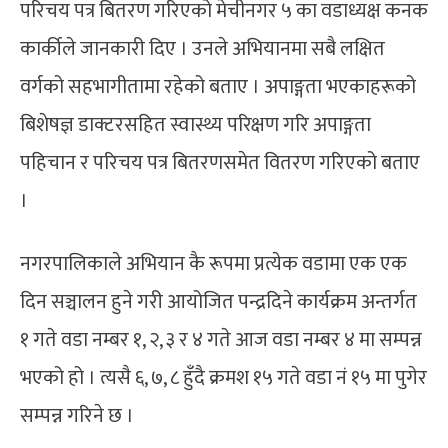
परिचय पत्र बितरण गरिएको मेचीनगर ५ का वडाध्यक्ष कनक
कार्कीले जानकारी दिए । उनले अभियानमा सबै लक्षित
वर्गको सहभागीतामा रहेको बताए । अपाङ्गता भएकाहरूको
बिशेषज्ञ डाक्टरसहित स्वास्थ्य परिक्षण गरि अपाङ्गता
पहिचान र परिचय पत्र बितरणसमेत वितरण गरिएको बताए
।
नगरपालिकाले अभियान कै रूपमा प्रत्येक वडामा एक एक
दिन सञ्चालन हुने गरी आयोजित पन्द्रदिने कार्यक्रम अन्तर्गत
१ गते वडा नम्बर १, २, ३ र ४ गते आज वडा नम्बर ४ मा सम्पन्न
भएको हो । त्यसै ६, ७, ८ हुँदै क्रमश १५ गते वडा नं १५ मा पुगेर
सम्पन्न गरिने छ ।