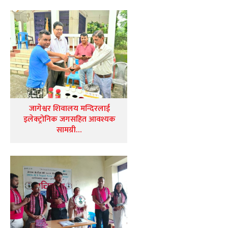
जागेश्वर शिवालय मन्दिरलाई
इलेक्ट्रोनिक जगसहित आवश्यक
सामग्री…