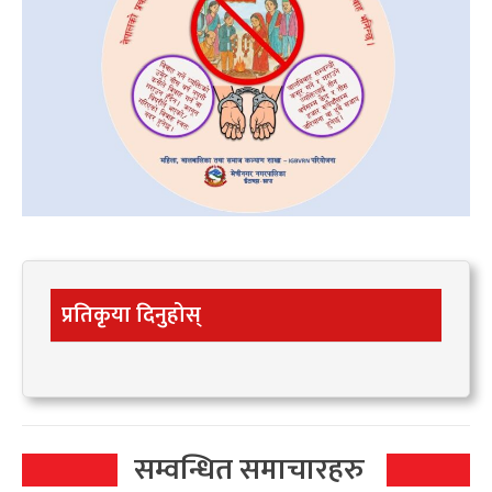
प्रतिकृया दिनुहोस्
सम्वन्धित समाचारहरु