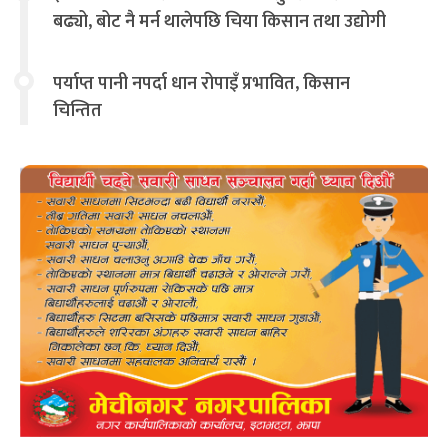
बढ्यो, बोट नै मर्न थालेपछि चिया किसान तथा उद्योगी
चिन्तित
पर्याप्त पानी नपर्दा धान रोपाइँ प्रभावित, किसान
चिन्तित