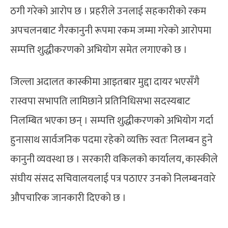
ठगी गरेको आरोप छ । प्रहरीले उनलाई सहकारीको रकम
अपचलनबाट गैरकानुनी रूपमा रकम जम्मा गरेको आरोपमा
सम्पत्ति शुद्धीकरणको अभियोग समेत लगाएको छ ।
जिल्ला अदालत कास्कीमा आइतबार मुद्दा दायर भएसँगै
रास्वपा सभापति लामिछाने प्रतिनिधिसभा सदस्यबाट
निलम्बित भएका छन् । सम्पत्ति शुद्धीकरणको अभियोग गर्दा
हुनासाथ सार्वजनिक पदमा रहेको व्यक्ति स्वतः निलम्बन हुने
कानुनी व्यवस्था छ । सरकारी वकिलको कार्यालय, कास्कीले
संघीय संसद सचिवालयलाई पत्र पठाएर उनको निलम्बनवारे
औपचारिक जानकारी दिएको छ ।