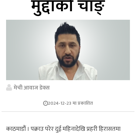
मुद्दाको चाङ्
मेची आवाज डेक्स
2024-12-23 मा प्रकाशित
काठमाडौं । पक्राउ परेर दुई महिनादेखि प्रहरी हिरासतमा