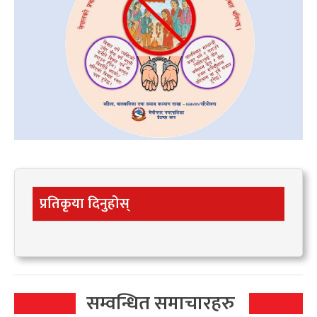
प्रतिकृया दिनुहोस्
सम्वन्धित समाचारहरु