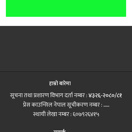
हाम्रो बारेमा
सूचना तथा प्रशारण विभाग दर्ता नम्बर :
४३२६-२०८०/८१
प्रेस काउन्सिल नेपाल सूचीकरण नम्बर :
.....
स्थायी लेखा नम्बर : ६०७९२६४१५