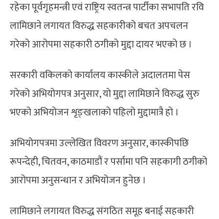
रहेका पूर्वगृहमन्त्री एवं राष्ट्रिय स्वतन्त्र पार्टीका सभापति रवि
लामिछाने लगायत विरुद्ध सहकारीको बचत अपचलन
गरेको आरोपमा सहकारी ठगीको मुद्दा दायर भएको छ ।
सरकारी वकिलको कार्यालय कास्कीले अदालतमा पेस
गरेको अभियोगपत्र अनुसार, यो मुद्दा लामिछाने विरुद्ध सुरु
भएको अभियोजन शृङ्खलाको पहिलो मुद्दामात्रै हो ।
अभियोगपत्रमा उल्लेखित विवरण अनुसार, कास्कीपछि
रूपन्देही, चितवन, काठमाडौं र पर्सामा पनि सहकागी ठगीको
आरोपमा अनुसन्धान र अभियोजन हुनेछ ।
लामिछाने लगायत विरुद्ध संगठित समूह बनाई सहकारी