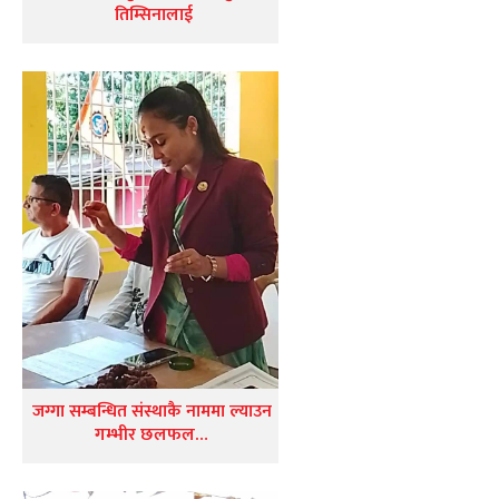
तिम्सिनालाई
जग्गा सम्बन्धित संस्थाकै नाममा ल्याउन
गम्भीर छलफल…