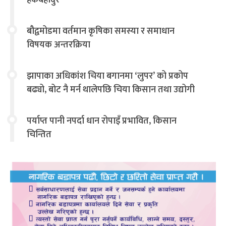
बौद्वमोडमा वर्तमान कृषिका समस्या र समाधान
विषयक अन्तरक्रिया
झापाका अधिकांश चिया बगानमा ‘लुपर’ को प्रकोप
बढ्यो, बोट नै मर्न थालेपछि चिया किसान तथा उद्योगी
चिन्तित
पर्याप्त पानी नपर्दा धान रोपाइँ प्रभावित, किसान
चिन्तित