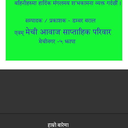
हाम्रो बारेमा