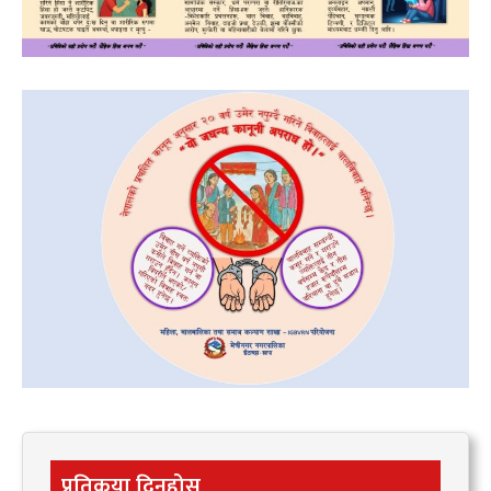
प्रतिकृया दिनुहोस्