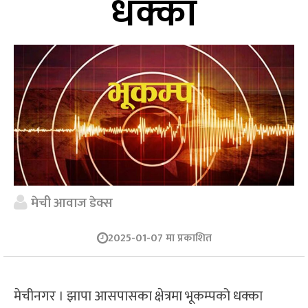
धक्का
मेची आवाज डेक्स
2025-01-07 मा प्रकाशित
मेचीनगर । झापा आसपासका क्षेत्रमा भूकम्पको धक्का