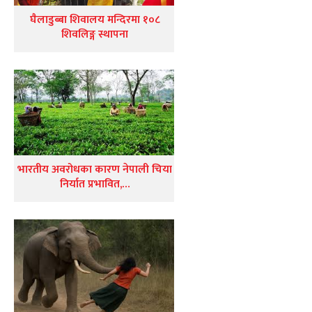
घैलाडुब्बा शिवालय मन्दिरमा १०८
शिवलिङ्ग स्थापना
भारतीय अवरोधका कारण नेपाली चिया
निर्यात प्रभावित,…