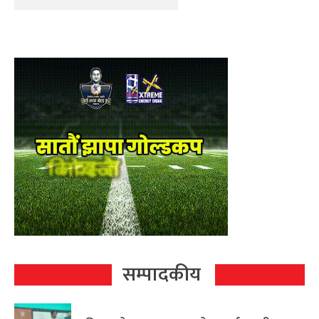
सम्पादकीय