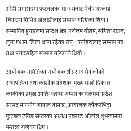
सोही समारोहमा फुटबलका माध्यमबाट मेचीनगरलाई
चिनाउने विभिन्न खेलाडीलाई सम्मान गरिएको थियो ।
सम्मानित हुनेहरुमा सन्देश श्रेष्ठ, नरोत्तम गौतम, संगिता राउत,
लुना प्रधान, लिला थापा रहेका छन् । उनीहरुलाई सम्मान पत्र
तथा नगदसहित सम्मान गरिएको थियो ।
आयोजक समितिका संयोजक श्रीप्रसाद मैनालीको
सभापतित्व तथा कोशीक प्रदेशका मुख्य मन्त्री हिक्मत
कार्कीको प्रमुख आतिथ्यतामा सम्पन्न कार्यक्रममा प्रदेश
सांसद माननीय गोपाल तामाङ, आयोजक काँकरभिट्टा
फुटबल ट्रेनिङ सेन्टरका अध्यक्ष नवराज ओलीले शुभकामना
मन्तव्य राखेका थिए ।