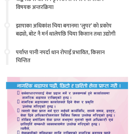
विषयक अन्तरक्रिया
झापाका अधिकांश चिया बगानमा ‘लुपर’ को प्रकोप
बढ्यो, बोट नै मर्न थालेपछि चिया किसान तथा उद्योगी
चिन्तित
पर्याप्त पानी नपर्दा धान रोपाइँ प्रभावित, किसान
चिन्तित