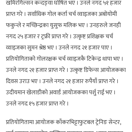
खमिरगिल्सन कन्दङ्वा घोषित भए । उनले नगद ५१ हजार
प्राप्त गरे । सर्वाधिक गोल कर्ता चर्च व्वाइजका अबोयोमी
फकुन्ले र मच्छिन्द्रका युसुफ मलिक भए । उनहरुले जनही
नगद २५ हजार र ट्रफ्री प्राप्त गरे । उत्कृष्ट प्रशिक्षक चर्च
व्वाइजका सुमन श्रेष्ठ भए । उनले नगद २१ हजार पाए ।
प्रतियोगिताको गोलरक्षक चर्च व्वाइजकै टिकेन्द्र थापा भए ।
उनले नगद २१ हजार प्राप्त गरे । उत्कृष्ट डिफेन्स आयोजकका
दिवस उराउ भए । उनले नगद २१ हजार रुपैयाँ प्राप्त गरे ।
उदीयमान खेलाडीको अवार्ड आयोजकका पर्शु राई भए ।
उनले नगद १५ हजार प्राप्त गरे ।
प्रतियोगितामा आयोजक काँकरभिट्टाफुटबल ट्रेनिङ सेन्टर,