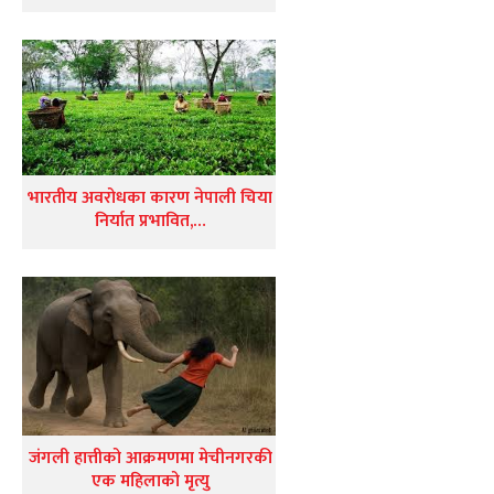
भारतीय अवरोधका कारण नेपाली चिया
निर्यात प्रभावित,…
जंगली हात्तीको आक्रमणमा मेचीनगरकी
एक महिलाको मृत्यु