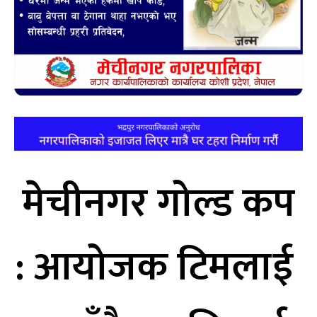
मेचीनगर गोल्ड कप
: आयोजक टिमलाई