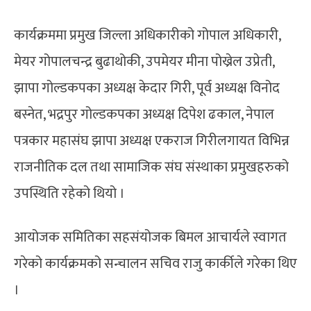
कार्यक्रममा प्रमुख जिल्ला अधिकारीको गोपाल अधिकारी,
मेयर गोपालचन्द्र बुढाथोकी, उपमेयर मीना पोख्रेल उप्रेती,
झापा गोल्डकपका अध्यक्ष केदार गिरी, पूर्व अध्यक्ष विनोद
बस्नेत, भद्रपुर गोल्डकपका अध्यक्ष दिपेश ढकाल, नेपाल
पत्रकार महासंघ झापा अध्यक्ष एकराज गिरीलगायत विभिन्न
राजनीतिक दल तथा सामाजिक संघ संस्थाका प्रमुखहरुको
उपस्थिति रहेको थियो ।
आयोजक समितिका सहसंयोजक बिमल आचार्यले स्वागत
गरेको कार्यक्रमको सन्चालन सचिव राजु कार्कीले गरेका थिए
।