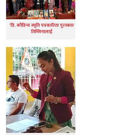
‘डि. कौडिन्य स्मृति पत्रकारिता पुरस्कार
तिम्सिनालाई