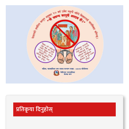
प्रतिकृया दिनुहोस्