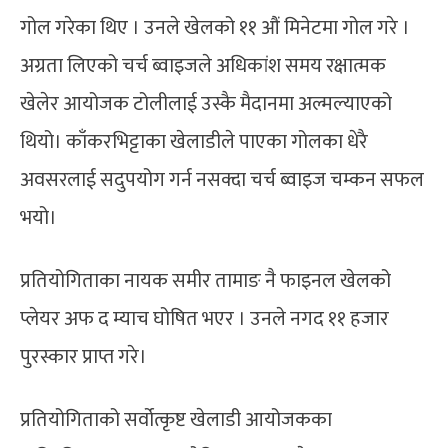
गोल गरेका थिए । उनले खेलको ११ औं मिनेटमा गोल गरे ।
अग्रता लिएको चर्च ब्वाइजले अधिकांश समय रक्षात्मक
खेलेर आयोजक टोलीलाई उस्कै मैदानमा अल्मल्याएको
थियो। काँकरभिट्टाका खेलाडीले पाएका गोलका धेरै
अवसरलाई सदुपयोग गर्न नसक्दा चर्च ब्वाइज चम्कन सफल
भयो।
प्रतियोगिताका नायक समीर तामाङ नै फाइनल खेलको
प्लेयर अफ द म्याच घोषित भएर । उनले नगद ११ हजार
पुरस्कार प्राप्त गरे।
प्रतियोगिताको सर्वोत्कृष्ट खेलाडी आयोजकका