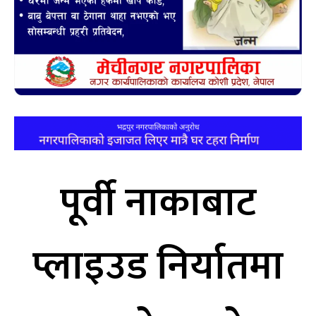
पूर्वी नाकाबाट
प्लाइउड निर्यातमा