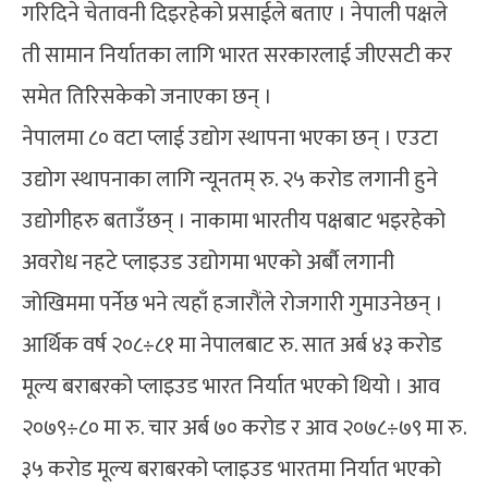
गरिदिने चेतावनी दिइरहेको प्रसाईले बताए । नेपाली पक्षले
ती सामान निर्यातका लागि भारत सरकारलाई जीएसटी कर
समेत तिरिसकेको जनाएका छन् ।
नेपालमा ८० वटा प्लाई उद्योग स्थापना भएका छन् । एउटा
उद्योग स्थापनाका लागि न्यूनतम् रु. २५ करोड लगानी हुने
उद्योगीहरु बताउँछन् । नाकामा भारतीय पक्षबाट भइरहेको
अवरोध नहटे प्लाइउड उद्योगमा भएको अर्बौ लगानी
जोखिममा पर्नेछ भने त्यहाँ हजारौंले रोजगारी गुमाउनेछन् ।
आर्थिक वर्ष २०८÷८१ मा नेपालबाट रु. सात अर्ब ४३ करोड
मूल्य बराबरको प्लाइउड भारत निर्यात भएको थियो । आव
२०७९÷८० मा रु. चार अर्ब ७० करोड र आव २०७८÷७९ मा रु.
३५ करोड मूल्य बराबरको प्लाइउड भारतमा निर्यात भएको