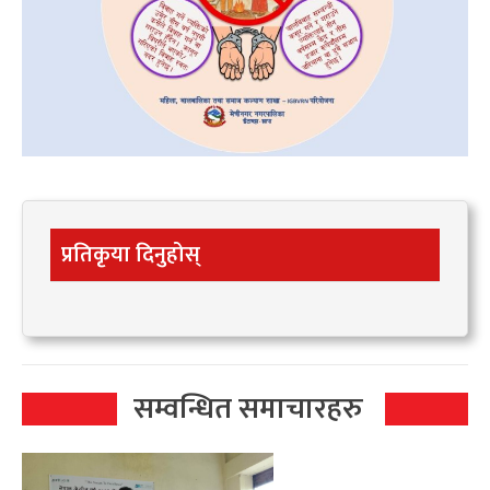
प्रतिकृया दिनुहोस्
सम्वन्धित समाचारहरु