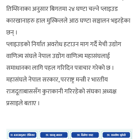
तिम्सिनाका अनुसार बिगतमा २४ घण्टा चल्ने प्लाइउड
कारखानाहरु हाल मुस्किलले आठ घण्टा सञ्चालन भइरहेका
छन् ।
प्लाइउडको निर्यात अवरोध हटाउन माग गर्दै मेची उद्योग
वाणिज्य संघले नेपाल उद्योग वाणिज्य महासंघलाई
समाधानका लागि पहल गरिदिन पत्राचार गरेको छ ।
महासंघले नेपाल सरकार, परराष्ट्र मन्त्री र भारतीय
राजदूताबाससँग कुराकानी गरिरहेको संघका अध्यक्ष
प्रसाइले बताए ।