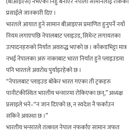
(बीआइएस) नभएको निहुँ बनाएर नेपाली सामानलाई रोकेको
प्रसाईले जानकारी दिए ।
भारतले आयात हुने सामान बीआइएस प्रमाणित हुनुपर्ने नयाँ
नियम लगाएपछि नेपालबाट प्लाइउड, सिमेन्ट लगायतका
उत्पादनहरुको निर्यात अवरुद्ध भएको छ । काँकडभिट्टा मात्र
नभई नेपालका अरु नाकाबाट भारत निर्यात हुने प्लाइउडमा
पनि भारतले अवरोध पुर्याइरहेको छ ।
“नेपालबाट प्लाइउड बोकेर भारत गएका ती ट्रकहरु
पानीटंकीस्थित भारतीय भन्सारमा रोकिएका छन्,” अध्यक्ष
प्रसाइले भने–“न जान दिएको छ, न स्वदेश नै फर्काउन
सकिने अवस्था छ ।”
भारतीय भन्सारले तत्काल नेपाल नफर्काए सामान जफत