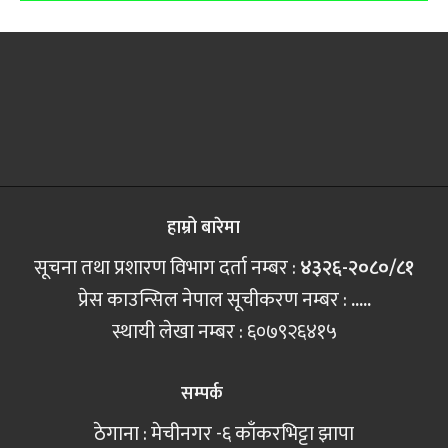
हाम्रो बारेमा
सूचना तथा प्रशारण विभाग दर्ता नम्बर :
४३२६-२०८०/८१
प्रेस काउन्सिल नेपाल सूचीकरण नम्बर :
.....
स्थायी लेखा नम्बर : ६०७९२६४१५
सम्पर्क
ठेगाना : मेचीनगर -६ काँकरभिट्टा झापा