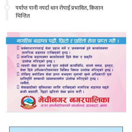
पर्याप्त पानी नपर्दा धान रोपाइँ प्रभावित, किसान
चिन्तित