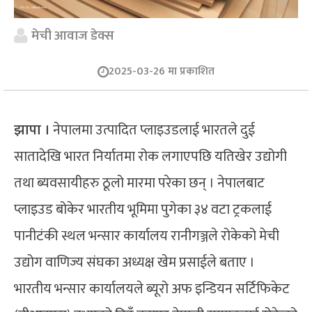
मेची आवाज डेक्स
2025-03-26 मा प्रकाशित
झापा ।
नेपालमा उत्पादित प्लाइउडलाई भारतले दुई
सातादेखि भारत निर्यातमा रोक लगाएपछि यतिखेर उद्योगी
तथा ब्यवसायीहरु ठूलो मारमा परेका छन् । नेपालबाट
प्लाइउड बोकेर भारतीय भूमिमा पुगेका ३४ वटा ट्रकलाई
पानीटंकी स्थल भन्सार कार्यालय रानीगञ्जले रोकेको मेची
उद्योग वाणिज्य संघका अध्यक्ष खेम प्रसाईले बताए ।
भारतीय भन्सार कार्यालयले ब्यूरो अफ इन्डियन सर्टिफिकेट