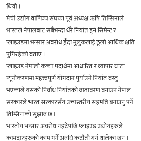
थियो ।
मेची उद्योग वाणिज्य संघका पूर्व अध्यक्ष ऋषि तिम्सिनाले
भारतले नेपालबाट सबैभन्दा धेरै निर्यात हुने सिमेन्ट र
प्लाइउडमा भन्सार अवरोध हुँदा मुलुकलाई ठूलो आर्थिक क्षति
पुगिरहेको बताए ।
प्लाइउड नेपाली कच्चा पदार्थमा आधारित र व्यापार घाटा
न्यूनीकरणमा महत्त्वपूर्ण योगदान पुर्याउने निर्यात बस्तु
भएकाले यसको निर्वाध निर्यातको वातावरण बनाउन नेपाल
सरकारले भारत सरकारसँग उच्चस्तरीय सहमति बनाउनु पर्ने
तिम्सिनाको सुझाव छ ।
भारतीय भन्सार अवरोध नहटेपछि प्लाइउड उद्योगहरुले
कामदारहरुको काम गर्ने अवधि कटौती गर्न थालेका छन् ।