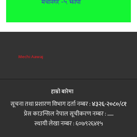
Mechi Aawaj
हाम्रो बारेमा
सूचना तथा प्रशारण विभाग दर्ता नम्बर :
४३२६-२०८०/८१
प्रेस काउन्सिल नेपाल सूचीकरण नम्बर :
.....
स्थायी लेखा नम्बर : ६०७९२६४१५