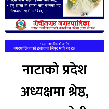
नाटाको प्रदेश
अध्यक्षमा श्रेष्ठ,