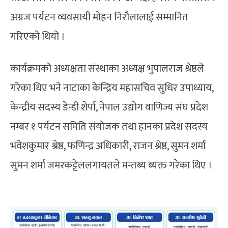
अग्रज पर्यटन व्यवसायी मोहन निरौलालाई सम्मानित
गरिएको थियो ।
कार्यक्रमको अध्यक्षता संस्थाका अध्यक्ष भुपालराज श्रेष्ठले
गरेका थिए भने नाटाका केन्द्रिय महासचिव सुधिर उपाध्याय,
केन्द्रीय सदस्य डेन्डी शेर्पा, नेपाल उद्योग वाणिज्य संघ प्रदेश
नम्बर १ पर्यटन समिति संयोजक तथा हानका प्रदेश सदस्य
भवेशकुमार श्रेष्ठ, फणिन्द्र अधिकारी, राजन श्रेष्ठ, सुमन शर्मा
सुमन शर्मा जमरकट्टेललगायतले मन्तब्य ब्यक्त गरेका थिए ।