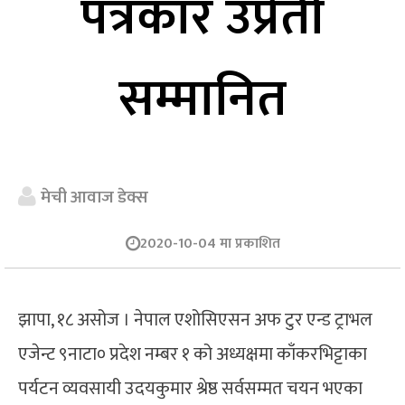
पत्रकार उप्रेती
सम्मानित
मेची आवाज डेक्स
2020-10-04 मा प्रकाशित
झापा, १८ असोज । नेपाल एशोसिएसन अफ टुर एन्ड ट्राभल
एजेन्ट ९नाटा० प्रदेश नम्बर १ को अध्यक्षमा काँकरभिट्टाका
पर्यटन व्यवसायी उदयकुमार श्रेष्ठ सर्वसम्मत चयन भएका